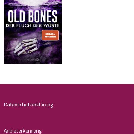
Datenschutzerklärung
Anbieterkennung