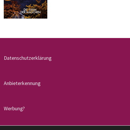
Datenschutzerklärung
Anbieterkennung
Werbung?