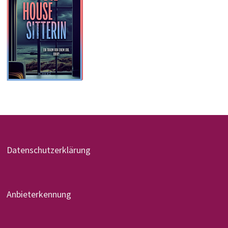
Datenschutzerklärung
Anbieterkennung