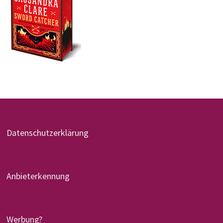
Datenschutzerklärung
Anbieterkennung
Werbung?