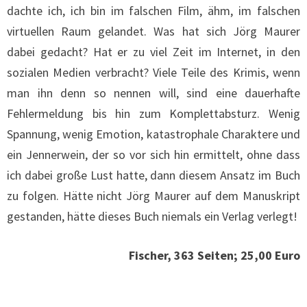
dachte ich, ich bin im falschen Film, ähm, im falschen
virtuellen Raum gelandet. Was hat sich Jörg Maurer
dabei gedacht? Hat er zu viel Zeit im Internet, in den
sozialen Medien verbracht? Viele Teile des Krimis, wenn
man ihn denn so nennen will, sind eine dauerhafte
Fehlermeldung bis hin zum Komplettabsturz. Wenig
Spannung, wenig Emotion, katastrophale Charaktere und
ein Jennerwein, der so vor sich hin ermittelt, ohne dass
ich dabei große Lust hatte, dann diesem Ansatz im Buch
zu folgen. Hätte nicht Jörg Maurer auf dem Manuskript
gestanden, hätte dieses Buch niemals ein Verlag verlegt!
Fischer, 363 Seiten; 25,00 Euro