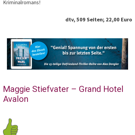
Kriminalromans!
dtv, 509 Seiten; 22,00 Euro
Maggie Stiefvater – Grand Hotel
Avalon