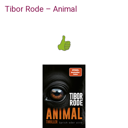
Tibor Rode – Animal