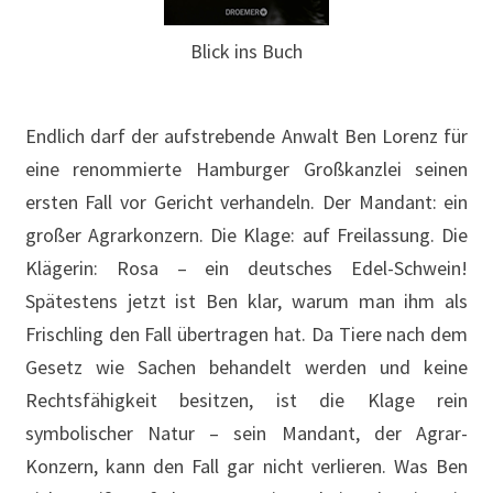
Blick ins Buch
Endlich darf der aufstrebende Anwalt Ben Lorenz für
eine renommierte Hamburger Großkanzlei seinen
ersten Fall vor Gericht verhandeln. Der Mandant: ein
großer Agrarkonzern. Die Klage: auf Freilassung. Die
Klägerin: Rosa – ein deutsches Edel-Schwein!
Spätestens jetzt ist Ben klar, warum man ihm als
Frischling den Fall übertragen hat. Da Tiere nach dem
Gesetz wie Sachen behandelt werden und keine
Rechtsfähigkeit besitzen, ist die Klage rein
symbolischer Natur – sein Mandant, der Agrar-
Konzern, kann den Fall gar nicht verlieren. Was Ben