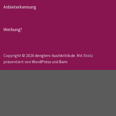
Anbieterkennung
Werbung?
Copyright © 2026
denglers-buchkritik.de
. Mit Stolz
präsentiert von
WordPress
und
Bam
.