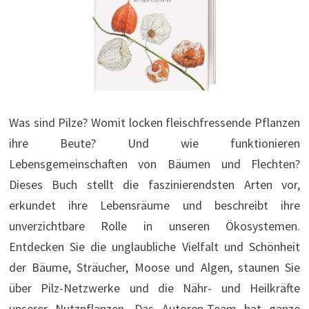
Was sind Pilze? Womit locken fleischfressende Pflanzen
ihre Beute? Und wie funktionieren
Lebensgemeinschaften von Bäumen und Flechten?
Dieses Buch stellt die faszinierendsten Arten vor,
erkundet ihre Lebensräume und beschreibt ihre
unverzichtbare Rolle in unseren Ökosystemen.
Entdecken Sie die unglaubliche Vielfalt und Schönheit
der Bäume, Sträucher, Moose und Algen, staunen Sie
über Pilz-Netzwerke und die Nähr- und Heilkräfte
unserer Nutzpflanzen. Das Autoren-Team hat ganze