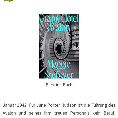
Blick ins Buch
Januar 1942. Für June Porter Hudson ist die Führung des
Avalon und seines ihm treuen Personals kein Beruf,