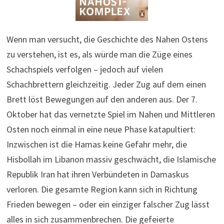
Wenn man versucht, die Geschichte des Nahen Ostens
zu verstehen, ist es, als würde man die Züge eines
Schachspiels verfolgen – jedoch auf vielen
Schachbrettern gleichzeitig. Jeder Zug auf dem einen
Brett löst Bewegungen auf den anderen aus. Der 7.
Oktober hat das vernetzte Spiel im Nahen und Mittleren
Osten noch einmal in eine neue Phase katapultiert:
Inzwischen ist die Hamas keine Gefahr mehr, die
Hisbollah im Libanon massiv geschwächt, die Islamische
Republik Iran hat ihren Verbündeten in Damaskus
verloren. Die gesamte Region kann sich in Richtung
Frieden bewegen – oder ein einziger falscher Zug lässt
alles in sich zusammenbrechen. Die gefeierte