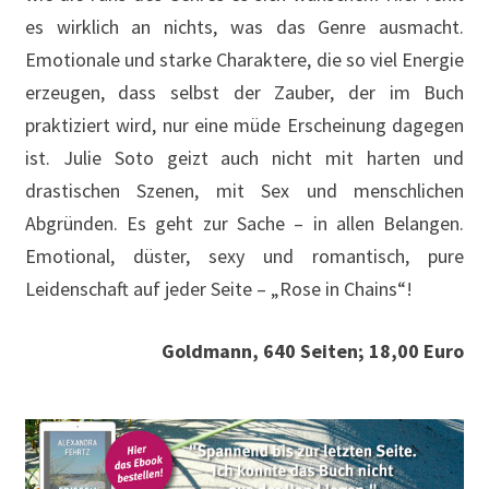
es wirklich an nichts, was das Genre ausmacht.
Emotionale und starke Charaktere, die so viel Energie
erzeugen, dass selbst der Zauber, der im Buch
praktiziert wird, nur eine müde Erscheinung dagegen
ist. Julie Soto geizt auch nicht mit harten und
drastischen Szenen, mit Sex und menschlichen
Abgründen. Es geht zur Sache – in allen Belangen.
Emotional, düster, sexy und romantisch, pure
Leidenschaft auf jeder Seite – „Rose in Chains“!
Goldmann, 640 Seiten; 18,00 Euro