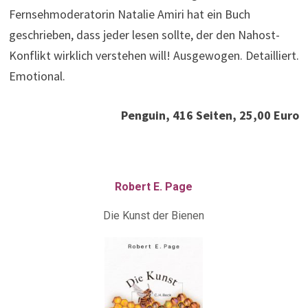
Fernsehmoderatorin Natalie Amiri hat ein Buch
geschrieben, dass jeder lesen sollte, der den Nahost-
Konflikt wirklich verstehen will! Ausgewogen. Detailliert.
Emotional.
Penguin, 416 Seiten, 25,00 Euro
Robert E. Page
Die Kunst der Bienen