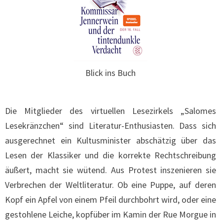
Blick ins Buch
Die Mitglieder des virtuellen Lesezirkels „Salomes
Lesekränzchen“ sind Literatur-Enthusiasten. Dass sich
ausgerechnet ein Kultusminister abschätzig über das
Lesen der Klassiker und die korrekte Rechtschreibung
äußert, macht sie wütend. Aus Protest inszenieren sie
Verbrechen der Weltliteratur. Ob eine Puppe, auf deren
Kopf ein Apfel von einem Pfeil durchbohrt wird, oder eine
gestohlene Leiche, kopfüber im Kamin der Rue Morgue in