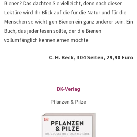
Bienen? Das dachten Sie vielleicht, denn nach dieser
Lektüre wird Ihr Blick auf die für die Natur und für die
Menschen so wichtigen Bienen ein ganz anderer sein. Ein
Buch, das jeder lesen sollte, der die Bienen
vollumfänglich kennenlernen möchte.
C. H. Beck, 304 Seiten, 29,90 Euro
DK-Verlag
Pflanzen & Pilze