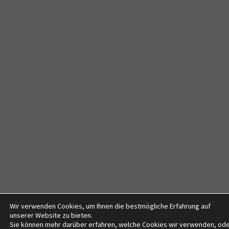
Wir verwenden Cookies, um Ihnen die bestmögliche Erfahrung auf
unserer Website zu bieten.
Sie können mehr darüber erfahren, welche Cookies wir verwenden, od