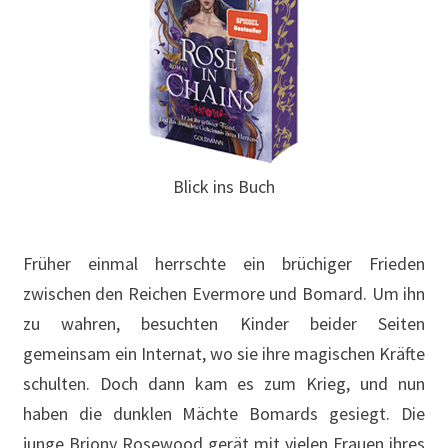
Blick ins Buch
Früher einmal herrschte ein brüchiger Frieden
zwischen den Reichen Evermore und Bomard. Um ihn
zu wahren, besuchten Kinder beider Seiten
gemeinsam ein Internat, wo sie ihre magischen Kräfte
schulten. Doch dann kam es zum Krieg, und nun
haben die dunklen Mächte Bomards gesiegt. Die
junge Briony Rosewood gerät mit vielen Frauen ihres