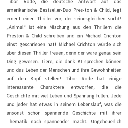
Tibor Rode, die deutsche Antwort auf das
amerikanische Bestseller-Duo Pres-ton & Child, legt
erneut einen Thriller vor, der seinesgleichen sucht!
„Animal“ ist eine Mischung aus den Thrillern die
Preston & Child schreiben und ein Michael Crichton
einst geschrieben hat! Michael Crichton würde sich
über diesen Thriller freuen, denn der wäre genau sein
Ding gewesen. Tiere, die dank KI sprechen können
und das Leben der Menschen und ihre Gewohnheiten
auf den Kopf stellen! Tibor Rode hat einige
interessante Charaktere entworfen, die die
Geschichte mit viel Leben und Spannung füllen. Jede
und jeder hat etwas in seinem Lebenslauf, was die
ansonst schon spannende Geschichte mit ihrer
Thematik noch spannender macht. Ungeheuerlich