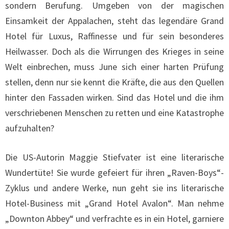
sondern Berufung. Umgeben von der magischen
Einsamkeit der Appalachen, steht das legendäre Grand
Hotel für Luxus, Raffinesse und für sein besonderes
Heilwasser. Doch als die Wirrungen des Krieges in seine
Welt einbrechen, muss June sich einer harten Prüfung
stellen, denn nur sie kennt die Kräfte, die aus den Quellen
hinter den Fassaden wirken. Sind das Hotel und die ihm
verschriebenen Menschen zu retten und eine Katastrophe
aufzuhalten?
Die US-Autorin Maggie Stiefvater ist eine literarische
Wundertüte! Sie wurde gefeiert für ihren „Raven-Boys“-
Zyklus und andere Werke, nun geht sie ins literarische
Hotel-Business mit „Grand Hotel Avalon“. Man nehme
„Downton Abbey“ und verfrachte es in ein Hotel, garniere