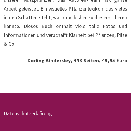
Arbeit geleistet. Ein visuelles Pflanzenlexikon, das vieles
in den Schatten stellt, was man bisher zu diesem Thema
kannte. Dieses Buch enthält viele tolle Fotos und
Informationen und verschafft Klarheit bei Pflanzen, Pilze
& Co.
Dorling Kindersley, 448 Seiten, 49,95 Euro
Datenschutzerklärung