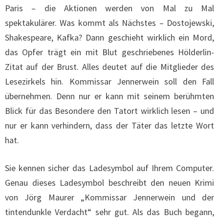
Paris – die Aktionen werden von Mal zu Mal
spektakulärer. Was kommt als Nächstes – Dostojewski,
Shakespeare, Kafka? Dann geschieht wirklich ein Mord,
das Opfer trägt ein mit Blut geschriebenes Hölderlin-
Zitat auf der Brust. Alles deutet auf die Mitglieder des
Lesezirkels hin. Kommissar Jennerwein soll den Fall
übernehmen. Denn nur er kann mit seinem berühmten
Blick für das Besondere den Tatort wirklich lesen – und
nur er kann verhindern, dass der Täter das letzte Wort
hat.
Sie kennen sicher das Ladesymbol auf Ihrem Computer.
Genau dieses Ladesymbol beschreibt den neuen Krimi
von Jörg Maurer „Kommissar Jennerwein und der
tintendunkle Verdacht“ sehr gut. Als das Buch begann,