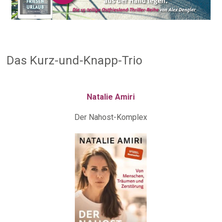
Das Kurz-und-Knapp-Trio
Natalie Amiri
Der Nahost-Komplex