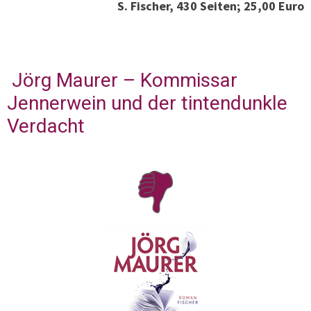
S. Fischer, 430 Seiten; 25,00 Euro
Jörg Maurer – Kommissar
Jennerwein und der tintendunkle
Verdacht