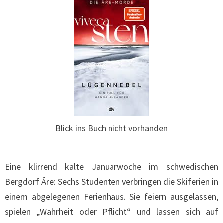
Blick ins Buch nicht vorhanden
Eine klirrend kalte Januarwoche im schwedischen
Bergdorf Åre: Sechs Studenten verbringen die Skiferien in
einem abgelegenen Ferienhaus. Sie feiern ausgelassen,
spielen „Wahrheit oder Pflicht“ und lassen sich auf