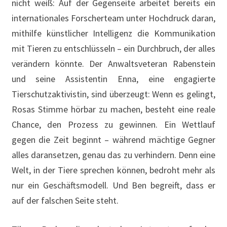
nicht weiß: Auf der Gegenseite arbeitet bereits ein
internationales Forscherteam unter Hochdruck daran,
mithilfe künstlicher Intelligenz die Kommunikation
mit Tieren zu entschlüsseln – ein Durchbruch, der alles
verändern könnte. Der Anwaltsveteran Rabenstein
und seine Assistentin Enna, eine engagierte
Tierschutzaktivistin, sind überzeugt: Wenn es gelingt,
Rosas Stimme hörbar zu machen, besteht eine reale
Chance, den Prozess zu gewinnen. Ein Wettlauf
gegen die Zeit beginnt – während mächtige Gegner
alles daransetzen, genau das zu verhindern. Denn eine
Welt, in der Tiere sprechen können, bedroht mehr als
nur ein Geschäftsmodell. Und Ben begreift, dass er
auf der falschen Seite steht.