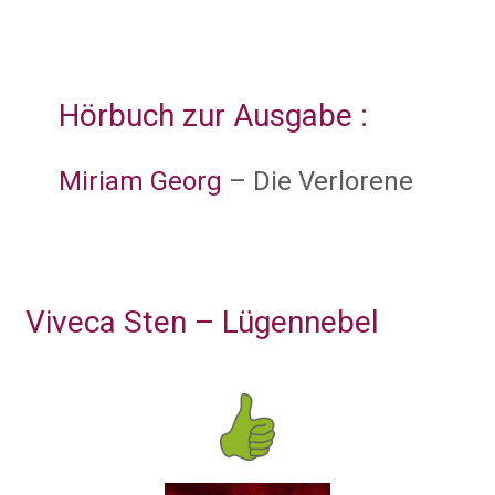
Hörbuch zur Ausgabe :
Miriam Georg
– Die Verlorene
Viveca Sten – Lügennebel