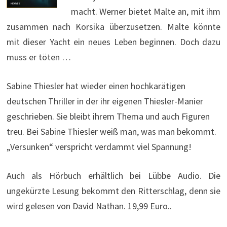
macht. Werner bietet Malte an, mit ihm
zusammen nach Korsika überzusetzen. Malte könnte
mit dieser Yacht ein neues Leben beginnen. Doch dazu
muss er töten …
Sabine Thiesler hat wieder einen hochkarätigen
deutschen Thriller in der ihr eigenen Thiesler-Manier
geschrieben. Sie bleibt ihrem Thema und auch Figuren
treu. Bei Sabine Thiesler weiß man, was man bekommt.
„Versunken“ verspricht verdammt viel Spannung!
Auch als Hörbuch erhältlich bei Lübbe Audio. Die
ungekürzte Lesung bekommt den Ritterschlag, denn sie
wird gelesen von David Nathan. 19,99 Euro..