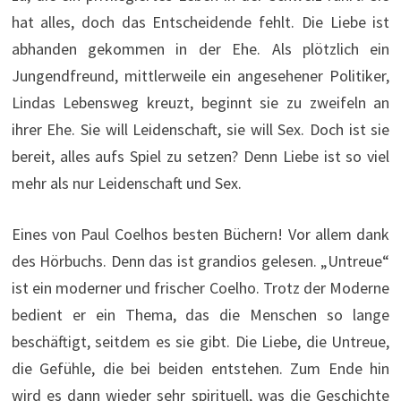
hat alles, doch das Entscheidende fehlt. Die Liebe ist
abhanden gekommen in der Ehe. Als plötzlich ein
Jungendfreund, mittlerweile ein angesehener Politiker,
Lindas Lebensweg kreuzt, beginnt sie zu zweifeln an
ihrer Ehe. Sie will Leidenschaft, sie will Sex. Doch ist sie
bereit, alles aufs Spiel zu setzen? Denn Liebe ist so viel
mehr als nur Leidenschaft und Sex.
Eines von Paul Coelhos besten Büchern! Vor allem dank
des Hörbuchs. Denn das ist grandios gelesen. „Untreue“
ist ein moderner und frischer Coelho. Trotz der Moderne
bedient er ein Thema, das die Menschen so lange
beschäftigt, seitdem es sie gibt. Die Liebe, die Untreue,
die Gefühle, die bei beiden entstehen. Zum Ende hin
wird es dann wieder sehr spirituell, was die Geschichte