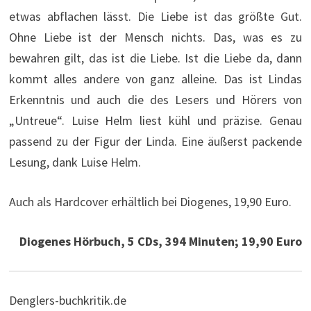
etwas abflachen lässt. Die Liebe ist das größte Gut.
Ohne Liebe ist der Mensch nichts. Das, was es zu
bewahren gilt, das ist die Liebe. Ist die Liebe da, dann
kommt alles andere von ganz alleine. Das ist Lindas
Erkenntnis und auch die des Lesers und Hörers von
„Untreue“. Luise Helm liest kühl und präzise. Genau
passend zu der Figur der Linda. Eine äußerst packende
Lesung, dank Luise Helm.
Auch als Hardcover erhältlich bei Diogenes, 19,90 Euro.
Diogenes Hörbuch, 5 CDs, 394 Minuten; 19,90 Euro
Denglers-buchkritik.de