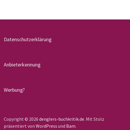
Datenschutzerklärung
Anbieterkennung
Werbung?
Copyright © 2026
denglers-buchkritik.de
. Mit Stolz
präsentiert von
WordPress
und
Bam
.