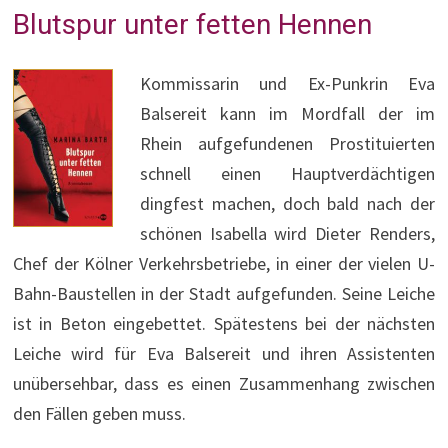
Blutspur unter fetten Hennen
Kommissarin und Ex-Punkrin Eva
Balsereit kann im Mordfall der im
Rhein aufgefundenen Prostituierten
schnell einen Hauptverdächtigen
dingfest machen, doch bald nach der
schönen Isabella wird Dieter Renders,
Chef der Kölner Verkehrsbetriebe, in einer der vielen U-
Bahn-Baustellen in der Stadt aufgefunden. Seine Leiche
ist in Beton eingebettet. Spätestens bei der nächsten
Leiche wird für Eva Balsereit und ihren Assistenten
unübersehbar, dass es einen Zusammenhang zwischen
den Fällen geben muss.