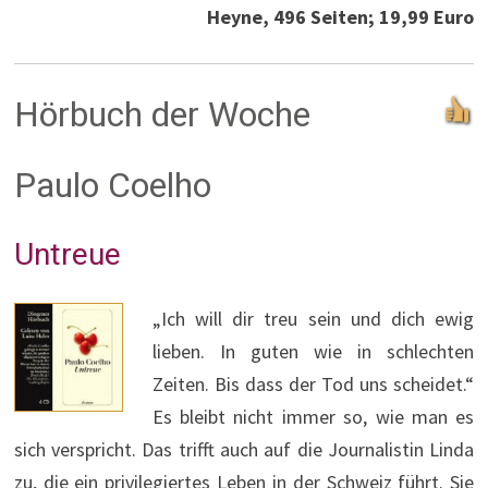
Heyne, 496 Seiten; 19,99 Euro
Hörbuch der Woche
Paulo Coelho
Untreue
„Ich will dir treu sein und dich ewig
lieben. In guten wie in schlechten
Zeiten. Bis dass der Tod uns scheidet.“
Es bleibt nicht immer so, wie man es
sich verspricht. Das trifft auch auf die Journalistin Linda
zu, die ein privilegiertes Leben in der Schweiz führt. Sie