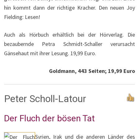
hin kommt dann der richtige Kracher. Den neuen Joy
Fielding: Lesen!
Auch als Hörbuch erhältlich bei der Hörverlag. Die
bezaubernde Petra Schmidt-Schaller verursacht
Gänsehaut mit ihrer Lesung. 19,99 Euro.
Goldmann, 443 Seiten; 19,99 Euro
Peter Scholl-Latour
Der Fluch der bösen Tat
Syrien, Irak und die anderen Länder des