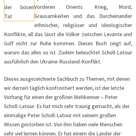
Vorderen Orients. Krieg, Mord,
Grausamkeiten und das Durcheinander
ethnischer, religiöser und ideologischer
Konflikte, all das lässt die Völker zwischen Levante und
Golf nicht zur Ruhe kommen. Dieses Buch zeigt auf,
warum das alles so ist. Zudem beleuchtet Scholl-Latour
ausführlich den Ukraine-Russland-Konflikt.
Dieses ausgezeichnete Sachbuch zu Themen, mit denen
wir derzeit täglich konfrontiert werden, ist der letzte
Vorhang für einen der größten Weltkenner – Peter
Scholl-Latour. Es hat mich sehr traurig gemacht, als der
einmalige Peter Scholl-Latour mit seinem großen
Wissen gestorben ist. Von ihm haben viele Menschen
sehr viel lernen können. Er hat einem die Länder der