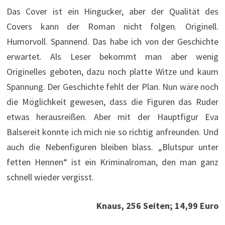
Das Cover ist ein Hingucker, aber der Qualität des
Covers kann der Roman nicht folgen. Originell.
Humorvoll. Spannend. Das habe ich von der Geschichte
erwartet. Als Leser bekommt man aber wenig
Originelles geboten, dazu noch platte Witze und kaum
Spannung. Der Geschichte fehlt der Plan. Nun wäre noch
die Möglichkeit gewesen, dass die Figuren das Ruder
etwas herausreißen. Aber mit der Hauptfigur Eva
Balsereit konnte ich mich nie so richtig anfreunden. Und
auch die Nebenfiguren bleiben blass. „Blutspur unter
fetten Hennen“ ist ein Kriminalroman, den man ganz
schnell wieder vergisst.
Knaus, 256 Seiten; 14,99 Euro