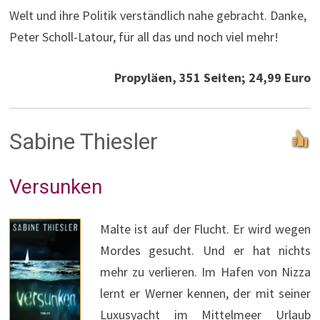
Welt und ihre Politik verständlich nahe gebracht. Danke,
Peter Scholl-Latour, für all das und noch viel mehr!
Propyläen, 351 Seiten; 24,99 Euro
Sabine Thiesler
Versunken
Malte ist auf der Flucht. Er wird wegen
Mordes gesucht. Und er hat nichts
mehr zu verlieren. Im Hafen von Nizza
lernt er Werner kennen, der mit seiner
Luxusyacht im Mittelmeer Urlaub