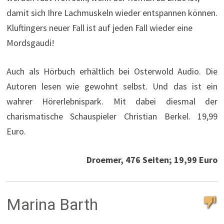
damit sich Ihre Lachmuskeln wieder entspannen können.
Kluftingers neuer Fall ist auf jeden Fall wieder eine
Mordsgaudi!
Auch als Hörbuch erhältlich bei Osterwold Audio. Die
Autoren lesen wie gewohnt selbst. Und das ist ein
wahrer Hörerlebnispark. Mit dabei diesmal der
charismatische Schauspieler Christian Berkel. 19,99
Euro.
Droemer, 476 Seiten; 19,99 Euro
Marina Barth