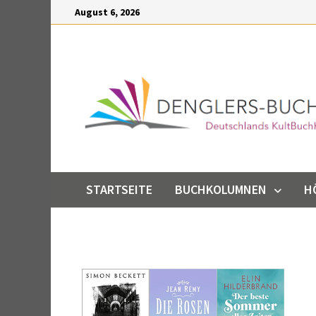
Inhalt
August 6, 2026
springen
STARTSEITE
BUCHKOLUMNEN
H