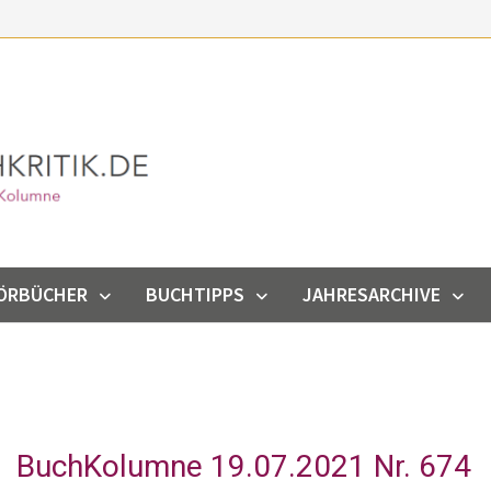
ÖRBÜCHER
BUCHTIPPS
JAHRESARCHIVE
BuchKolumne 19.07.2021 Nr. 674