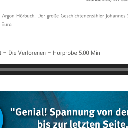
i Argon Hörbuch. Der große Geschichtenerzähler Johannes S
 Euro.
 – Die Verlorenen – Hörprobe 5:00 Min