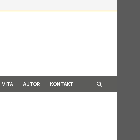
VITA
AUTOR
KONTAKT