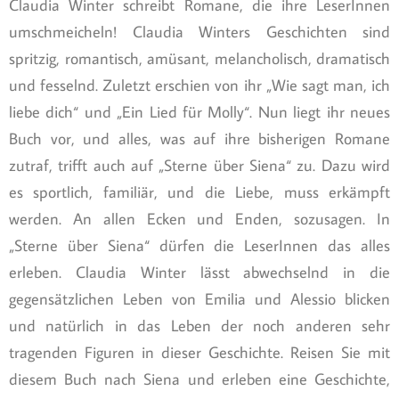
Claudia Winter schreibt Romane, die ihre LeserInnen
umschmeicheln! Claudia Winters Geschichten sind
spritzig, romantisch, amüsant, melancholisch, dramatisch
und fesselnd. Zuletzt erschien von ihr „Wie sagt man, ich
liebe dich“ und „Ein Lied für Molly“. Nun liegt ihr neues
Buch vor, und alles, was auf ihre bisherigen Romane
zutraf, trifft auch auf „Sterne über Siena“ zu. Dazu wird
es sportlich, familiär, und die Liebe, muss erkämpft
werden. An allen Ecken und Enden, sozusagen. In
„Sterne über Siena“ dürfen die LeserInnen das alles
erleben. Claudia Winter lässt abwechselnd in die
gegensätzlichen Leben von Emilia und Alessio blicken
und natürlich in das Leben der noch anderen sehr
tragenden Figuren in dieser Geschichte. Reisen Sie mit
diesem Buch nach Siena und erleben eine Geschichte,