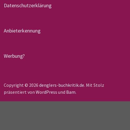
Datenschutzerklärung
Anbieterkennung
Werbung?
Copyright © 2026
denglers-buchkritik.de
. Mit Stolz
präsentiert von
WordPress
und
Bam
.