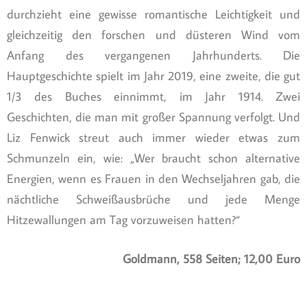
durchzieht eine gewisse romantische Leichtigkeit und
gleichzeitig den forschen und düsteren Wind vom
Anfang des vergangenen Jahrhunderts. Die
Hauptgeschichte spielt im Jahr 2019, eine zweite, die gut
1/3 des Buches einnimmt, im Jahr 1914. Zwei
Geschichten, die man mit großer Spannung verfolgt. Und
Liz Fenwick streut auch immer wieder etwas zum
Schmunzeln ein, wie: „Wer braucht schon alternative
Energien, wenn es Frauen in den Wechseljahren gab, die
nächtliche Schweißausbrüche und jede Menge
Hitzewallungen am Tag vorzuweisen hatten?“
Goldmann, 558 Seiten; 12,00 Euro