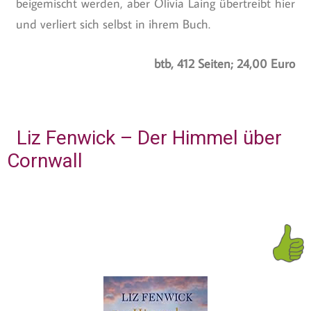
beigemischt werden, aber Olivia Laing übertreibt hier
und verliert sich selbst in ihrem Buch.
btb, 412 Seiten; 24,00 Euro
Liz Fenwick – Der Himmel über
Cornwall