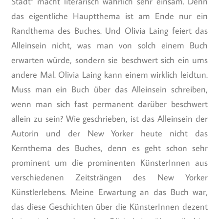
Stadt“ macht literarisch wahrlich sehr einsam. Denn
das eigentliche Hauptthema ist am Ende nur ein
Randthema des Buches. Und Olivia Laing feiert das
Alleinsein nicht, was man von solch einem Buch
erwarten würde, sondern sie beschwert sich ein ums
andere Mal. Olivia Laing kann einem wirklich leidtun.
Muss man ein Buch über das Alleinsein schreiben,
wenn man sich fast permanent darüber beschwert
allein zu sein? Wie geschrieben, ist das Alleinsein der
Autorin und der New Yorker heute nicht das
Kernthema des Buches, denn es geht schon sehr
prominent um die prominenten KünsterInnen aus
verschiedenen Zeitsträngen des New Yorker
Künstlerlebens. Meine Erwartung an das Buch war,
das diese Geschichten über die KünsterInnen dezent