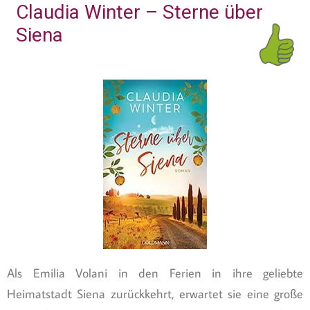
Claudia Winter – Sterne über
Siena
Als Emilia Volani in den Ferien in ihre geliebte
Heimatstadt Siena zurückkehrt, erwartet sie eine große