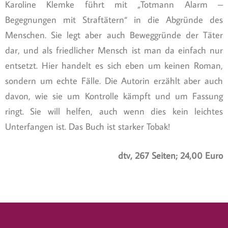
Karoline Klemke führt mit „Totmann Alarm –
Begegnungen mit Straftätern“ in die Abgründe des
Menschen. Sie legt aber auch Beweggründe der Täter
dar, und als friedlicher Mensch ist man da einfach nur
entsetzt. Hier handelt es sich eben um keinen Roman,
sondern um echte Fälle. Die Autorin erzählt aber auch
davon, wie sie um Kontrolle kämpft und um Fassung
ringt. Sie will helfen, auch wenn dies kein leichtes
Unterfangen ist. Das Buch ist starker Tobak!
dtv, 267 Seiten; 24,00 Euro