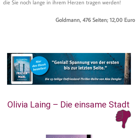
die Sie noch lange in ihrem Herzen tragen werden!
Goldmann, 476 Seiten; 12,00 Euro
Olivia Laing – Die einsame Stadt