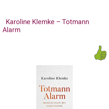
Karoline Klemke – Totmann
Alarm