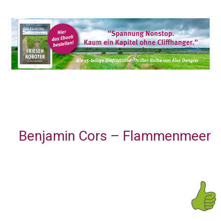
Benjamin Cors – Flammenmeer