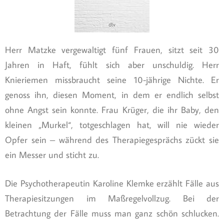
Herr Matzke vergewaltigt fünf Frauen, sitzt seit 30
Jahren in Haft, fühlt sich aber unschuldig. Herr
Knieriemen missbraucht seine 10-jährige Nichte. Er
genoss ihn, diesen Moment, in dem er endlich selbst
ohne Angst sein konnte. Frau Krüger, die ihr Baby, den
kleinen „Murkel“, totgeschlagen hat, will nie wieder
Opfer sein – während des Therapiegesprächs zückt sie
ein Messer und sticht zu.
Die Psychotherapeutin Karoline Klemke erzählt Fälle aus
Therapiesitzungen im Maßregelvollzug. Bei der
Betrachtung der Fälle muss man ganz schön schlucken.