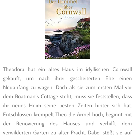
Theodora hat ein altes Haus im idyllischen Cornwall
gekauft, um nach ihrer gescheiterten Ehe einen
Neuanfang zu wagen. Doch als sie zum ersten Mal vor
dem Boatman’s Cottage steht, muss sie feststellen, dass
ihr neues Heim seine besten Zeiten hinter sich hat.
Entschlossen krempelt Theo die Ärmel hoch, beginnt mit
der Renovierung des Hauses und verhilft dem
verwilderten Garten zu alter Pracht. Dabei stößt sie auf