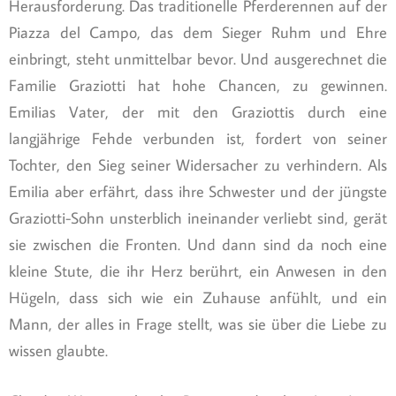
Herausforderung. Das traditionelle Pferderennen auf der
Piazza del Campo, das dem Sieger Ruhm und Ehre
einbringt, steht unmittelbar bevor. Und ausgerechnet die
Familie Graziotti hat hohe Chancen, zu gewinnen.
Emilias Vater, der mit den Graziottis durch eine
langjährige Fehde verbunden ist, fordert von seiner
Tochter, den Sieg seiner Widersacher zu verhindern. Als
Emilia aber erfährt, dass ihre Schwester und der jüngste
Graziotti-Sohn unsterblich ineinander verliebt sind, gerät
sie zwischen die Fronten. Und dann sind da noch eine
kleine Stute, die ihr Herz berührt, ein Anwesen in den
Hügeln, dass sich wie ein Zuhause anfühlt, und ein
Mann, der alles in Frage stellt, was sie über die Liebe zu
wissen glaubte.