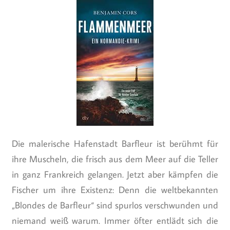
Die malerische Hafenstadt Barfleur ist berühmt für
ihre Muscheln, die frisch aus dem Meer auf die Teller
in ganz Frankreich gelangen. Jetzt aber kämpfen die
Fischer um ihre Existenz: Denn die weltbekannten
„Blondes de Barfleur“ sind spurlos verschwunden und
niemand weiß warum. Immer öfter entlädt sich die