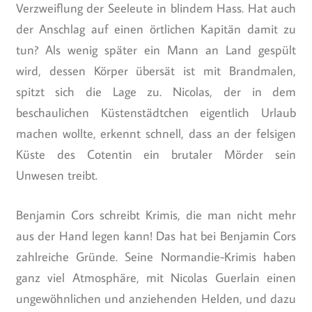
Verzweiflung der Seeleute in blindem Hass. Hat auch
der Anschlag auf einen örtlichen Kapitän damit zu
tun? Als wenig später ein Mann an Land gespült
wird, dessen Körper übersät ist mit Brandmalen,
spitzt sich die Lage zu. Nicolas, der in dem
beschaulichen Küstenstädtchen eigentlich Urlaub
machen wollte, erkennt schnell, dass an der felsigen
Küste des Cotentin ein brutaler Mörder sein
Unwesen treibt.
Benjamin Cors schreibt Krimis, die man nicht mehr
aus der Hand legen kann! Das hat bei Benjamin Cors
zahlreiche Gründe. Seine Normandie-Krimis haben
ganz viel Atmosphäre, mit Nicolas Guerlain einen
ungewöhnlichen und anziehenden Helden, und dazu