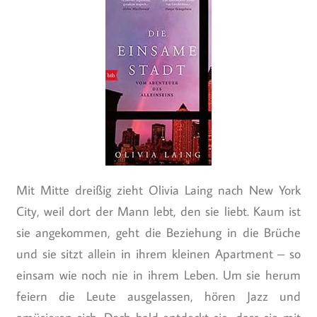
Mit Mitte dreißig zieht Olivia Laing nach New York
City, weil dort der Mann lebt, den sie liebt. Kaum ist
sie angekommen, geht die Beziehung in die Brüche
und sie sitzt allein in ihrem kleinen Apartment – so
einsam wie noch nie in ihrem Leben. Um sie herum
feiern die Leute ausgelassen, hören Jazz und