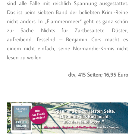
sind alle Fälle mit reichlich Spannung ausgestattet.
Das ist beim siebten Band der beliebten Krimi-Reihe
nicht anders. In „Flammenmeer“ geht es ganz schön
zur Sache. Nichts für Zartbesaitete. Düster,
aufreibend, fesselnd – Benjamin Cors macht es
einem nicht einfach, seine Normandie-Krimis nicht
lesen zu wollen.
dtv, 415 Seiten; 16,95 Euro