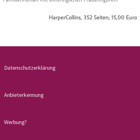
HarperCollins, 352 Seiten; 15,00 Euro
Datenschutzerklärung
Anbieterkennung
Werbung?