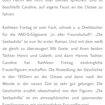
beschließt Caroline, auf eigene Faust an die Ostsee zu
fahren.
Kathleen Freitag ist vom Fach, schrieb u. a. Drehbücher
für die ARD-Erfolgsserie „In aller Freundschaft“. „Die
Seebadvila“ ist nun ihr erster Roman. Und mit dem weiß
sie gleich zu überzeugen! Mit Grete, und ihren beiden
Töchter Henni und Lisbeth, und dann Hennis Tochter
Caroline hat Kathleen Freitag eindringliche
Frauenfiguren erschaffen. Die Ansiedlung der Geschichte
in den 1950ern an der Ostsee und dann nach der
Wende in der neuen Zeit ist sehr gut gelungen. Die
Geschichte erzählt abwechselnd von den Figuren. „Die
Seebadvilla“ ist ein atmosphärischer und spannender
Familienroman mit eindringlichen Frauenfiguren!