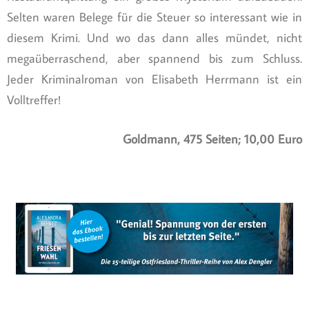
Selten waren Belege für die Steuer so interessant wie in
diesem Krimi. Und wo das dann alles mündet, nicht
megaüberraschend, aber spannend bis zum Schluss.
Jeder Kriminalroman von Elisabeth Herrmann ist ein
Volltreffer!
Goldmann, 475 Seiten; 10,00 Euro