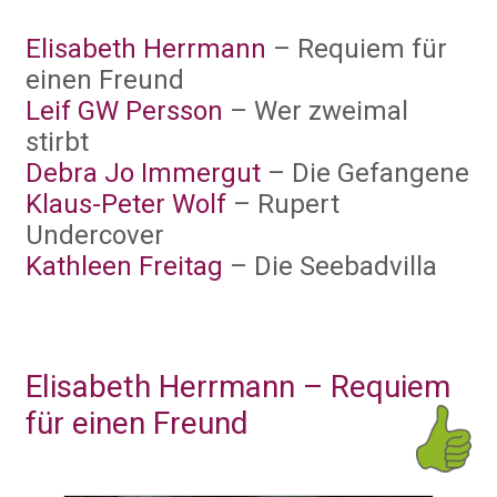
Elisabeth Herrmann
– Requiem für
einen Freund
Leif GW Persson
– Wer zweimal
stirbt
Debra Jo Immergut
– Die Gefangene
Klaus-Peter Wolf
– Rupert
Undercover
Kathleen Freitag
– Die Seebadvilla
Elisabeth Herrmann – Requiem
für einen Freund