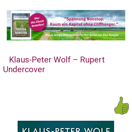
Klaus-Peter Wolf – Rupert
Undercover