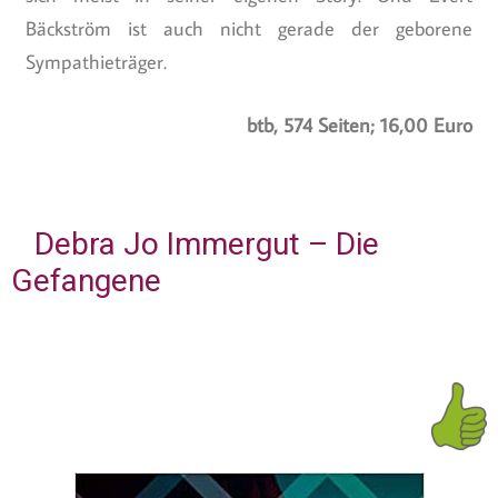
Bäckström ist auch nicht gerade der geborene
Sympathieträger.
btb, 574 Seiten; 16,00 Euro
Debra Jo Immergut – Die
Gefangene