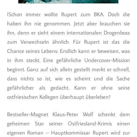
ISchon immer wollte Rupert zum BKA. Doch die
haben ihn nie genommen. Jetzt aber brauchen sie
ihn, denn er sieht einem internationalen Drogenboss
zum Verwechseln ähnlich. Für Rupert ist das die
Chance seines Lebens: Endlich kann er beweisen, was
in ihm steckt. Eine gefährliche Undercover-Mission
beginnt. Ganz auf sich allein gestellt merkt er schnell,
dass nichts so ist, wie es scheint und die Sache
gefährlicher als gedacht. Kann er ohne seine
ostfriesischen Kollegen überhaupt überleben?
Bestseller-Magnet Klaus-Peter Wolf schenkt dem
geheimen Star seiner Ostfriesland-Krimis einen
eigenen Roman – Hauptkommissar Rupert wird zur