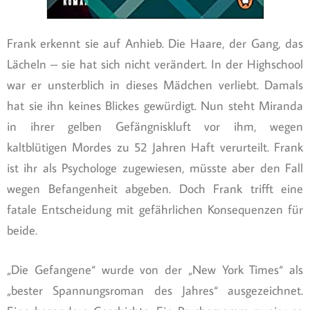
Frank erkennt sie auf Anhieb. Die Haare, der Gang, das
Lächeln – sie hat sich nicht verändert. In der Highschool
war er unsterblich in dieses Mädchen verliebt. Damals
hat sie ihn keines Blickes gewürdigt. Nun steht Miranda
in ihrer gelben Gefängniskluft vor ihm, wegen
kaltblütigen Mordes zu 52 Jahren Haft verurteilt. Frank
ist ihr als Psychologe zugewiesen, müsste aber den Fall
wegen Befangenheit abgeben. Doch Frank trifft eine
fatale Entscheidung mit gefährlichen Konsequenzen für
beide.
„Die Gefangene“ wurde von der „New York Times“ als
„bester Spannungsroman des Jahres“ ausgezeichnet.