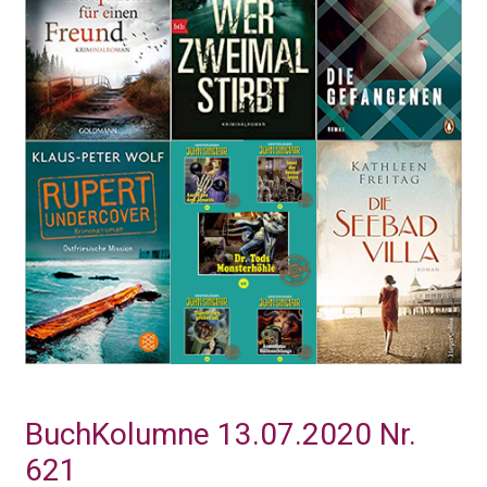
BuchKolumne 13.07.2020 Nr.
621