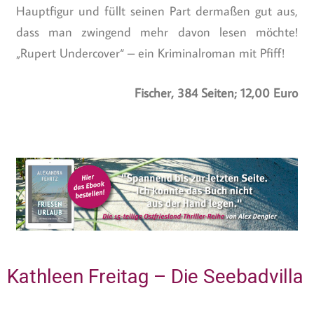
Hauptfigur und füllt seinen Part dermaßen gut aus,
dass man zwingend mehr davon lesen möchte!
„Rupert Undercover“ – ein Kriminalroman mit Pfiff!
Fischer, 384 Seiten; 12,00 Euro
Kathleen Freitag – Die Seebadvilla