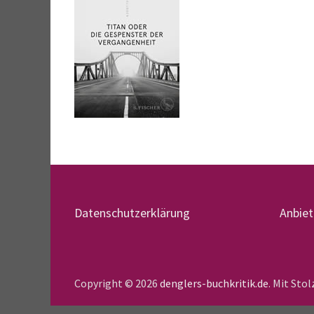
Datenschutzerklärung
Anbie
Copyright © 2026
denglers-buchkritik.de
. Mit Sto