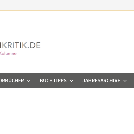
ÖRBÜCHER
BUCHTIPPS
JAHRESARCHIVE