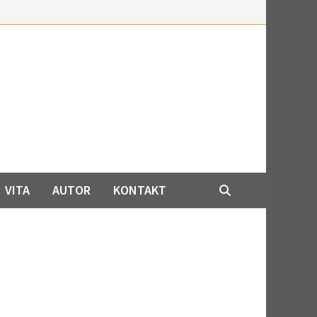
VITA
AUTOR
KONTAKT