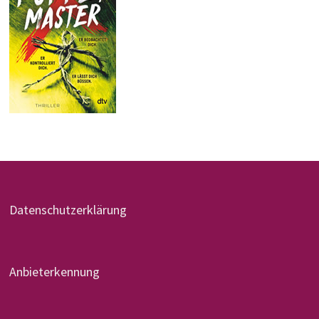
Datenschutzerklärung
Anbieterkennung