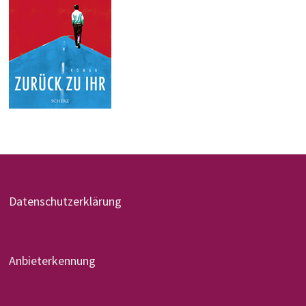
Datenschutzerklärung
Anbieterkennung