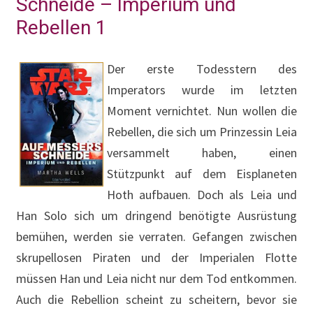
Schneide – Imperium und
Rebellen 1
Der erste Todesstern des
Imperators wurde im letzten
Moment vernichtet. Nun wollen die
Rebellen, die sich um Prinzessin Leia
versammelt haben, einen
Stützpunkt auf dem Eisplaneten
Hoth aufbauen. Doch als Leia und
Han Solo sich um dringend benötigte Ausrüstung
bemühen, werden sie verraten. Gefangen zwischen
skrupellosen Piraten und der Imperialen Flotte
müssen Han und Leia nicht nur dem Tod entkommen.
Auch die Rebellion scheint zu scheitern, bevor sie