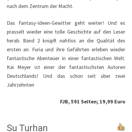
nach dem Zentrum der Macht.
Das Fantasy-Ideen-Gewitter geht weiter! Und es
prasselt wieder eine tolle Geschichte auf den Leser
herab. Band 2 knüpft nahtlos an die Qualität des
ersten an. Furia und ihre Gefährten erleben wieder
fantastische Abenteuer in einer fantastischen Welt.
Kai Meyer ist einer der fantastischsten Autoren
Deutschlands! Und das schon seit über zwei
Jahrzehnten
FJB, 591 Seiten; 19,99 Euro
Su Turhan