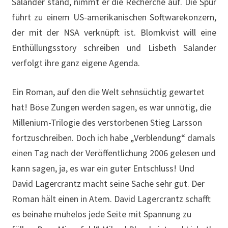
Recherche auf. Die Spur führt zu einem US-
amerikanischen Softwarekonzern, der mit der NSA
verknüpft ist. Blomkvist will eine Enthüllungsstory
schreiben und Lisbeth Salander verfolgt ihre ganz
eigene Agenda.
Ein Roman, auf den die Welt sehnsüchtig gewartet
hat! Böse Zungen werden sagen, es war unnötig, die
Millenium-Trilogie des verstorbenen Stieg Larsson
fortzuschreiben. Doch ich habe „Verblendung“ damals
einen Tag nach der Veröffentlichung 2006 gelesen und
kann sagen, ja, es war ein guter Entschluss! Und
David Lagercrantz macht seine Sache sehr gut. Der
Roman hält einen in Atem. David Lagercrantz schafft
es beinahe mühelos jede Seite mit Spannung zu