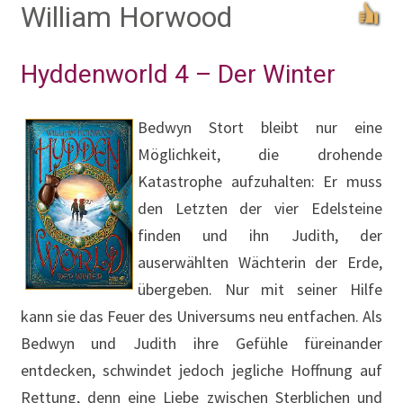
William Horwood
Hyddenworld 4 – Der Winter
Bedwyn Stort bleibt nur eine
Möglichkeit, die drohende
Katastrophe aufzuhalten: Er muss
den Letzten der vier Edelsteine
finden und ihn Judith, der
auserwählten Wächterin der Erde,
übergeben. Nur mit seiner Hilfe
kann sie das Feuer des Universums neu entfachen. Als
Bedwyn und Judith ihre Gefühle füreinander
entdecken, schwindet jedoch jegliche Hoffnung auf
Rettung, denn eine Liebe zwischen Sterblichen und