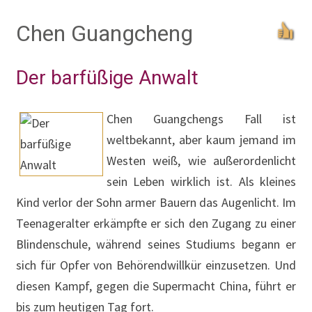
Chen Guangcheng
Der barfüßige Anwalt
Chen Guangchengs Fall ist
weltbekannt, aber kaum jemand im
Westen weiß, wie außerordenlicht
sein Leben wirklich ist. Als kleines
Kind verlor der Sohn armer Bauern das Augenlicht. Im
Teenageralter erkämpfte er sich den Zugang zu einer
Blindenschule, während seines Studiums begann er
sich für Opfer von Behörendwillkür einzusetzen. Und
diesen Kampf, gegen die Supermacht China, führt er
bis zum heutigen Tag fort.