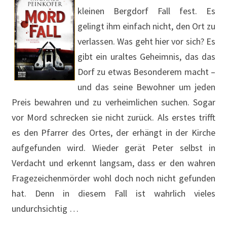
kleinen Bergdorf Fall fest. Es
gelingt ihm einfach nicht, den Ort zu
verlassen. Was geht hier vor sich? Es
gibt ein uraltes Geheimnis, das das
Dorf zu etwas Besonderem macht –
und das seine Bewohner um jeden
Preis bewahren und zu verheimlichen suchen. Sogar
vor Mord schrecken sie nicht zurück. Als erstes trifft
es den Pfarrer des Ortes, der erhängt in der Kirche
aufgefunden wird. Wieder gerät Peter selbst in
Verdacht und erkennt langsam, dass er den wahren
Fragezeichenmörder wohl doch noch nicht gefunden
hat. Denn in diesem Fall ist wahrlich vieles
undurchsichtig …