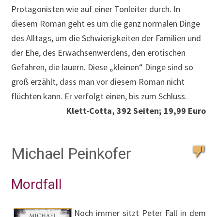
Protagonisten wie auf einer Tonleiter durch. In
diesem Roman geht es um die ganz normalen Dinge
des Alltags, um die Schwierigkeiten der Familien und
der Ehe, des Erwachsenwerdens, den erotischen
Gefahren, die lauern. Diese „kleinen“ Dinge sind so
groß erzählt, dass man vor diesem Roman nicht
flüchten kann. Er verfolgt einen, bis zum Schluss.
Klett-Cotta, 392 Seiten; 19,99 Euro
Michael Peinkofer
Mordfall
Noch immer sitzt Peter Fall in dem