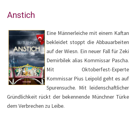
Anstich
Eine Männerleiche mit einem Kaftan
bekleidet stoppt die Abbauarbeiten
auf der Wiesn. Ein neuer Fall für Zeki
Demirbilek alias Kommissar Pascha.
Mit Oktoberfest-Experte
Kommissar Pius Leipold geht es auf
Spurensuche. Mit leidenschaftlicher
Gründlichkeit rückt der bekennende Münchner Türke
dem Verbrechen zu Leibe.