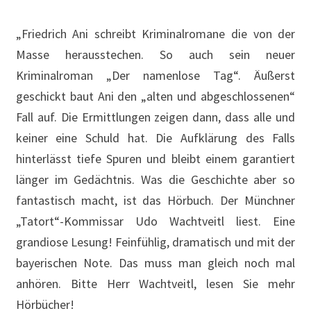
„Friedrich Ani schreibt Kriminalromane die von der
Masse herausstechen. So auch sein neuer
Kriminalroman „Der namenlose Tag“. Äußerst
geschickt baut Ani den „alten und abgeschlossenen“
Fall auf. Die Ermittlungen zeigen dann, dass alle und
keiner eine Schuld hat. Die Aufklärung des Falls
hinterlässt tiefe Spuren und bleibt einem garantiert
länger im Gedächtnis. Was die Geschichte aber so
fantastisch macht, ist das Hörbuch. Der Münchner
„Tatort“-Kommissar Udo Wachtveitl liest. Eine
grandiose Lesung! Feinfühlig, dramatisch und mit der
bayerischen Note. Das muss man gleich noch mal
anhören. Bitte Herr Wachtveitl, lesen Sie mehr
Hörbücher!