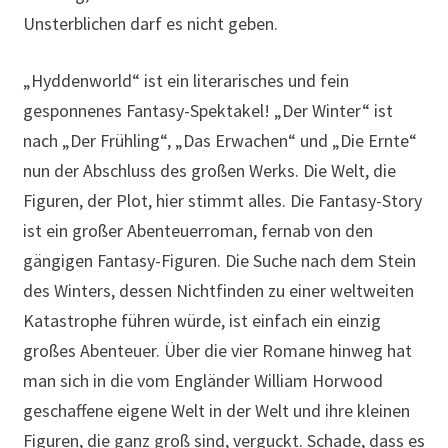
Unsterblichen darf es nicht geben.
„Hyddenworld“ ist ein literarisches und fein
gesponnenes Fantasy-Spektakel! „Der Winter“ ist
nach „Der Frühling“, „Das Erwachen“ und „Die Ernte“
nun der Abschluss des großen Werks. Die Welt, die
Figuren, der Plot, hier stimmt alles. Die Fantasy-Story
ist ein großer Abenteuerroman, fernab von den
gängigen Fantasy-Figuren. Die Suche nach dem Stein
des Winters, dessen Nichtfinden zu einer weltweiten
Katastrophe führen würde, ist einfach ein einzig
großes Abenteuer. Über die vier Romane hinweg hat
man sich in die vom Engländer William Horwood
geschaffene eigene Welt in der Welt und ihre kleinen
Figuren, die ganz groß sind, verguckt. Schade, dass es