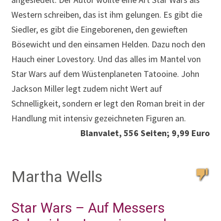
Western schreiben, das ist ihm gelungen. Es gibt die
Siedler, es gibt die Eingeborenen, den gewieften
Bösewicht und den einsamen Helden. Dazu noch den
Hauch einer Lovestory. Und das alles im Mantel von
Star Wars auf dem Wüstenplaneten Tatooine. John
Jackson Miller legt zudem nicht Wert auf
Schnelligkeit, sondern er legt den Roman breit in der
Handlung mit intensiv gezeichneten Figuren an.
Blanvalet, 556 Seiten; 9,99 Euro
Martha Wells
Star Wars – Auf Messers