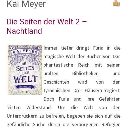
Kai Meyer
Die Seiten der Welt 2 –
Nachtland
Immer tiefer dringt Furia in die
magische Welt der Bücher vor. Das
phantastische Reich mit seinen
uralten Bibliotheken und
Geschichten wird von den
tyrannischen Drei Häusern regiert.
Doch Furia und ihre Gefährten
leisten Widerstand. Um die Welt von den
Unterdrückern zu befreien, begeben sie sich auf die
gefährliche Suche durch die verborgenen Refugien