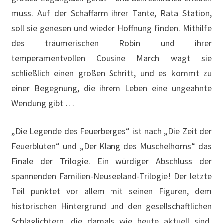
muss. Auf der Schaffarm ihrer Tante, Rata Station,
soll sie genesen und wieder Hoffnung finden. Mithilfe
des träumerischen Robin und ihrer
temperamentvollen Cousine March wagt sie
schließlich einen großen Schritt, und es kommt zu
einer Begegnung, die ihrem Leben eine ungeahnte
Wendung gibt …
„Die Legende des Feuerberges“ ist nach „Die Zeit der
Feuerblüten“ und „Der Klang des Muschelhorns“ das
Finale der Trilogie. Ein würdiger Abschluss der
spannenden Familien-Neuseeland-Trilogie! Der letzte
Teil punktet vor allem mit seinen Figuren, dem
historischen Hintergrund und den gesellschaftlichen
Schlaglichtern, die damals wie heute aktuell sind.