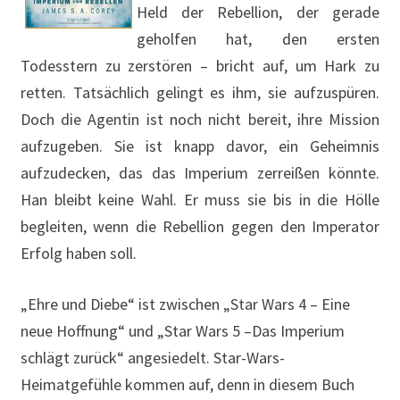
Held der Rebellion, der gerade
geholfen hat, den ersten
Todesstern zu zerstören – bricht auf, um Hark zu
retten. Tatsächlich gelingt es ihm, sie aufzuspüren.
Doch die Agentin ist noch nicht bereit, ihre Mission
aufzugeben. Sie ist knapp davor, ein Geheimnis
aufzudecken, das das Imperium zerreißen könnte.
Han bleibt keine Wahl. Er muss sie bis in die Hölle
begleiten, wenn die Rebellion gegen den Imperator
Erfolg haben soll.
„Ehre und Diebe“ ist zwischen „Star Wars 4 – Eine
neue Hoffnung“ und „Star Wars 5 –Das Imperium
schlägt zurück“ angesiedelt. Star-Wars-
Heimatgefühle kommen auf, denn in diesem Buch