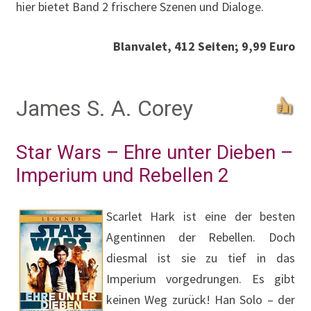
hier bietet Band 2 frischere Szenen und Dialoge.
Blanvalet, 412 Seiten; 9,99 Euro
James S. A. Corey
Star Wars – Ehre unter Dieben –
Imperium und Rebellen 2
Scarlet Hark ist eine der besten
Agentinnen der Rebellen. Doch
diesmal ist sie zu tief in das
Imperium vorgedrungen. Es gibt
keinen Weg zurück! Han Solo – der