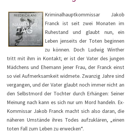
Kriminalhauptkommissar Jakob
Franck ist seit zwei Monaten im
Ruhestand und glaubt nun, ein
Leben jenseits der Toten beginnen
zu können. Doch Ludwig Winther
tritt mit ihm in Kontakt; er ist der Vater des jungen
Mädchens und Ehemann jener Frau, der Franck einst
so viel Aufmerksamkeit widmete. Zwanzig Jahre sind
vergangen, und der Vater glaubt noch immer nicht an
den Selbstmord der Tochter durch Erhängen: Seiner
Meinung nach kann es sich nur um Mord handeln. Ex-
Kommissar Jakob Franck macht sich also daran, die
näheren Umstände ihres Todes aufzuklären, „einen
toten Fall zum Leben zu erwecken“.