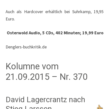
Auch als Hardcover erhältlich bei Suhrkamp, 19,95
Euro.
Osterwold Audio, 5 CDs, 402 Minuten; 19,99 Euro
Denglers-buchkritik.de
Kolumne vom
21.09.2015 – Nr. 370
David Lagercrantz nach
Stieg Larsson