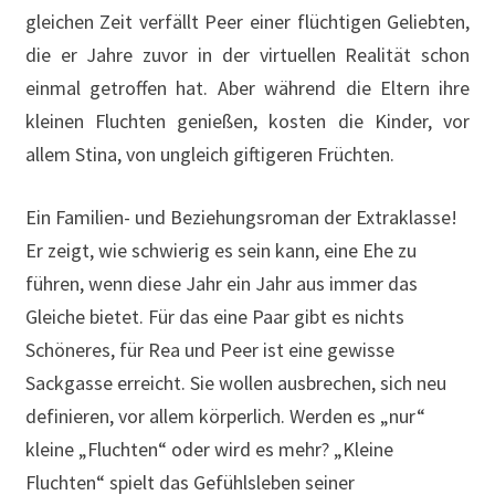
gleichen Zeit verfällt Peer einer flüchtigen Geliebten,
die er Jahre zuvor in der virtuellen Realität schon
einmal getroffen hat. Aber während die Eltern ihre
kleinen Fluchten genießen, kosten die Kinder, vor
allem Stina, von ungleich giftigeren Früchten.
Ein Familien- und Beziehungsroman der Extraklasse!
Er zeigt, wie schwierig es sein kann, eine Ehe zu
führen, wenn diese Jahr ein Jahr aus immer das
Gleiche bietet. Für das eine Paar gibt es nichts
Schöneres, für Rea und Peer ist eine gewisse
Sackgasse erreicht. Sie wollen ausbrechen, sich neu
definieren, vor allem körperlich. Werden es „nur“
kleine „Fluchten“ oder wird es mehr? „Kleine
Fluchten“ spielt das Gefühlsleben seiner