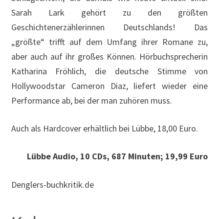
Sarah Lark gehört zu den größten
Geschichtenerzählerinnen Deutschlands! Das
„größte“ trifft auf dem Umfang ihrer Romane zu,
aber auch auf ihr großes Können. Hörbuchsprecherin
Katharina Fröhlich, die deutsche Stimme von
Hollywoodstar Cameron Diaz, liefert wieder eine
Performance ab, bei der man zuhören muss.
Auch als Hardcover erhältlich bei Lübbe, 18,00 Euro.
Lübbe Audio, 10 CDs, 687 Minuten; 19,99 Euro
Denglers-buchkritik.de