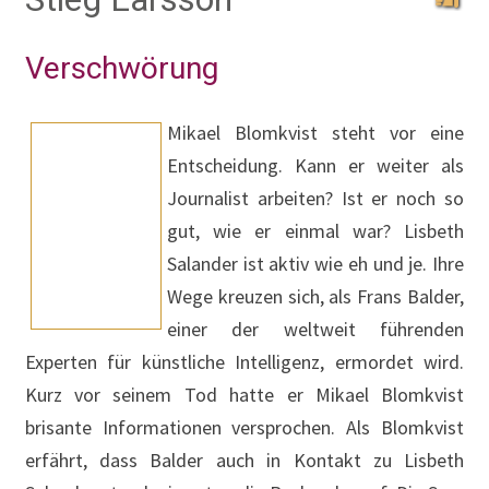
Verschwörung
Mikael Blomkvist steht vor eine
Entscheidung. Kann er weiter als
Journalist arbeiten? Ist er noch so
gut, wie er einmal war? Lisbeth
Salander ist aktiv wie eh und je. Ihre
Wege kreuzen sich, als Frans Balder,
einer der weltweit führenden Experten für künstliche
Intelligenz, ermordet wird. Kurz vor seinem Tod hatte
er Mikael Blomkvist brisante Informationen
versprochen. Als Blomkvist erfährt, dass Balder auch
in Kontakt zu Lisbeth Salander stand, nimmt er die