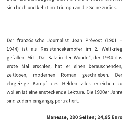
sich hoch und kehrt im Triumph an die Seine zurück.
Der französische Journalist Jean Prévost (1901 –
1944) ist als Résistancekämpfer im 2. Weltkrieg
gefallen. Mit „Das Salz in der Wunde“, der 1934 das
erste Mal erschien, hat er einen berauschenden,
zeitlosen, modernen Roman geschrieben. Der
ehrgeizige Kampf des Helden alles erreichen zu
wollen ist eine ansteckende Lektüre. Die 1920er Jahre
sind zudem eingängig porträtiert.
Manesse, 280 Seiten; 24,95 Euro