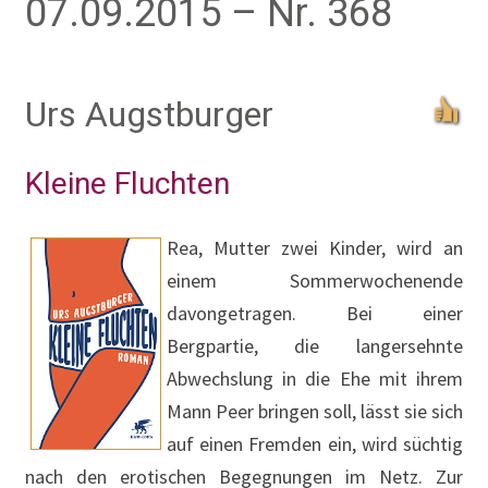
07.09.2015 – Nr. 368
Urs Augstburger
Kleine Fluchten
Rea, Mutter zwei Kinder, wird an
einem Sommerwochenende
davongetragen. Bei einer
Bergpartie, die langersehnte
Abwechslung in die Ehe mit ihrem
Mann Peer bringen soll, lässt sie sich
auf einen Fremden ein, wird süchtig
nach den erotischen Begegnungen im Netz. Zur