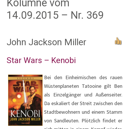
Kolumne vom
14.09.2015 – Nr. 369
John Jackson Miller
Star Wars – Kenobi
Bei den Einheimischen des rauen
Wüstenplaneten Tatooine gilt Ben
als Einzelgänger und Außenseiter.
Da eskaliert der Streit zwischen den
Stadtbewohnern und einem Stamm
von Sandleuten. Plötzlich findet er