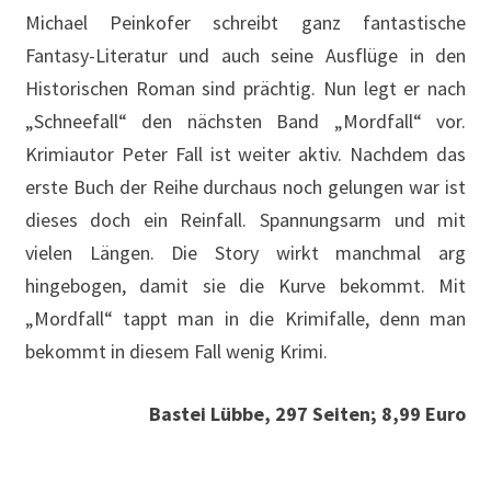
Michael Peinkofer schreibt ganz fantastische
Fantasy-Literatur und auch seine Ausflüge in den
Historischen Roman sind prächtig. Nun legt er nach
„Schneefall“ den nächsten Band „Mordfall“ vor.
Krimiautor Peter Fall ist weiter aktiv. Nachdem das
erste Buch der Reihe durchaus noch gelungen war ist
dieses doch ein Reinfall. Spannungsarm und mit
vielen Längen. Die Story wirkt manchmal arg
hingebogen, damit sie die Kurve bekommt. Mit
„Mordfall“ tappt man in die Krimifalle, denn man
bekommt in diesem Fall wenig Krimi.
Bastei Lübbe, 297 Seiten; 8,99 Euro