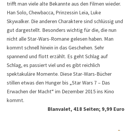
trifft man viele alte Bekannte aus den Filmen wieder.
Han Solo, Chewbacca, Prinzessin Leia, Luke
Skywalker. Die anderen Charaktere sind schlüssig und
gut dargestellt. Besonders wichtig für die, die nun
nicht alle Star-Wars-Romane gelesen haben. Man
kommt schnell hinein in das Geschehen. Sehr
spannend und flott erzählt. Es geht Schlag auf
Schlag, es passiert viel und es gibt reichlich
spektakuläre Momente. Diese Star-Wars-Bücher
stillen etwas den Hunger bis „Star Wars 7 – Das
Erwachen der Macht“ im Dezember 2015 ins Kino
kommt.
Blanvalet, 418 Seiten; 9,99 Euro