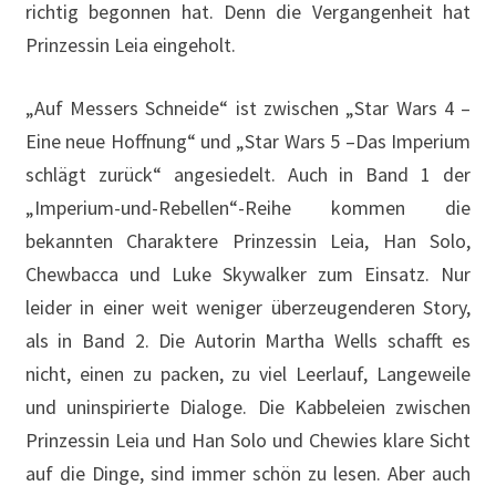
richtig begonnen hat. Denn die Vergangenheit hat
Prinzessin Leia eingeholt.
„Auf Messers Schneide“ ist zwischen „Star Wars 4 –
Eine neue Hoffnung“ und „Star Wars 5 –Das Imperium
schlägt zurück“ angesiedelt. Auch in Band 1 der
„Imperium-und-Rebellen“-Reihe kommen die
bekannten Charaktere Prinzessin Leia, Han Solo,
Chewbacca und Luke Skywalker zum Einsatz. Nur
leider in einer weit weniger überzeugenderen Story,
als in Band 2. Die Autorin Martha Wells schafft es
nicht, einen zu packen, zu viel Leerlauf, Langeweile
und uninspirierte Dialoge. Die Kabbeleien zwischen
Prinzessin Leia und Han Solo und Chewies klare Sicht
auf die Dinge, sind immer schön zu lesen. Aber auch