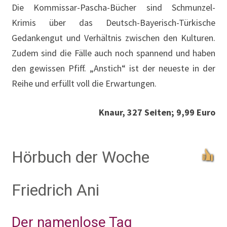
Die Kommissar-Pascha-Bücher sind Schmunzel-
Krimis über das Deutsch-Bayerisch-Türkische
Gedankengut und Verhältnis zwischen den Kulturen.
Zudem sind die Fälle auch noch spannend und haben
den gewissen Pfiff. „Anstich“ ist der neueste in der
Reihe und erfüllt voll die Erwartungen.
Knaur, 327 Seiten; 9,99 Euro
Hörbuch der Woche
Friedrich Ani
Der namenlose Tag