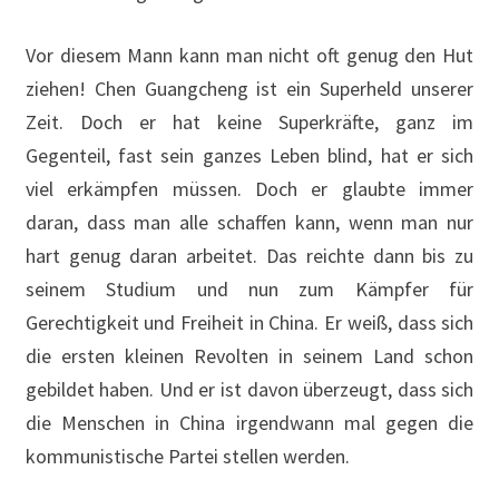
Vor diesem Mann kann man nicht oft genug den Hut
ziehen! Chen Guangcheng ist ein Superheld unserer
Zeit. Doch er hat keine Superkräfte, ganz im
Gegenteil, fast sein ganzes Leben blind, hat er sich
viel erkämpfen müssen. Doch er glaubte immer
daran, dass man alle schaffen kann, wenn man nur
hart genug daran arbeitet. Das reichte dann bis zu
seinem Studium und nun zum Kämpfer für
Gerechtigkeit und Freiheit in China. Er weiß, dass sich
die ersten kleinen Revolten in seinem Land schon
gebildet haben. Und er ist davon überzeugt, dass sich
die Menschen in China irgendwann mal gegen die
kommunistische Partei stellen werden.