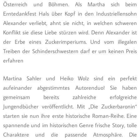
Österreich und Böhmen. Als Martha sich beim
Erntedankfest Hals über Kopf in den Industriellensohn
Alexander verliebt, ahnt sie nicht, in welchen schweren
Konflikt sie diese Liebe stürzen wird. Denn Alexander ist
der Erbe eines Zuckerimperiums. Und vom illegalen
Treiben der Schinderschwestern darf er um keinen Preis
erfahren
Martina Sahler und Heiko Wolz sind ein perfekt
aufeinander abgestimmtes Autorenduo! Sie haben
gemeinsam bereits zahlreiche erfolgreiche
Jungendbücher veröffentlicht. Mit „Die Zuckerbaronin“
starten sie nun ihre erste historische Roman-Reihe. Eine
spannende und im historischen Genre frische Story, tolle
Charaktere und die passende Atmosphäre. Die