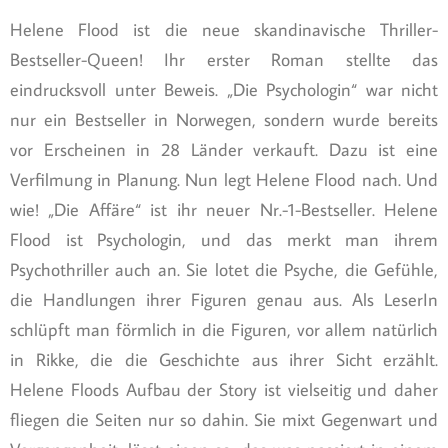
Helene Flood ist die neue skandinavische Thriller-
Bestseller-Queen! Ihr erster Roman stellte das
eindrucksvoll unter Beweis. „Die Psychologin“ war nicht
nur ein Bestseller in Norwegen, sondern wurde bereits
vor Erscheinen in 28 Länder verkauft. Dazu ist eine
Verfilmung in Planung. Nun legt Helene Flood nach. Und
wie! „Die Affäre“ ist ihr neuer Nr.-1-Bestseller. Helene
Flood ist Psychologin, und das merkt man ihrem
Psychothriller auch an. Sie lotet die Psyche, die Gefühle,
die Handlungen ihrer Figuren genau aus. Als LeserIn
schlüpft man förmlich in die Figuren, vor allem natürlich
in Rikke, die die Geschichte aus ihrer Sicht erzählt.
Helene Floods Aufbau der Story ist vielseitig und daher
fliegen die Seiten nur so dahin. Sie mixt Gegenwart und