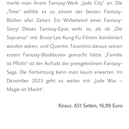
merkt man ihrem Fantasy-Werk „Jade City“ an. Die
„Time“ wählte es zu einem der besten Fantasy-
Bücher aller Zeiten. Ein Wirbelwind einer Fantasy-
Story! Dieses Fantasy-Epos wirkt so, als ob „Die
Sopranos“ mit Bruce-Lee-Kung-Fu-Filmen kombiniert
worden wären, und Quentin Tarantino daraus seinen
ersten Fantasy-Blockbuster gemacht hätte. „Familie
ist Pflicht“ ist der Auftakt der preisgekrönten Fantasy-
Saga. Die Fortsetzung kann man kaum erwarten. Im
Dezember 2023 geht es weiter mit „Jade War –
Magie ist Macht“.
Knaur, 651 Seiten; 16,99 Euro