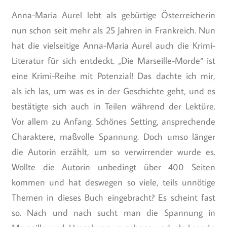
Anna-Maria Aurel lebt als gebürtige Österreicherin
nun schon seit mehr als 25 Jahren in Frankreich. Nun
hat die vielseitige Anna-Maria Aurel auch die Krimi-
Literatur für sich entdeckt. „Die Marseille-Morde“ ist
eine Krimi-Reihe mit Potenzial! Das dachte ich mir,
als ich las, um was es in der Geschichte geht, und es
bestätigte sich auch in Teilen während der Lektüre.
Vor allem zu Anfang. Schönes Setting, ansprechende
Charaktere, maßvolle Spannung. Doch umso länger
die Autorin erzählt, um so verwirrender wurde es.
Wollte die Autorin unbedingt über 400 Seiten
kommen und hat deswegen so viele, teils unnötige
Themen in dieses Buch eingebracht? Es scheint fast
so. Nach und nach sucht man die Spannung in