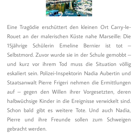
Eine Tragödie erschüttert den kleinen Ort Carry-le-
Rouet an der malerischen Küste nahe Marseille: Die
15jährige Schülerin Emeline Bernier ist tot –
Selbstmord. Zuvor wurde sie in der Schule gemobbt –
und kurz vor ihrem Tod muss die Situation völlig
eskaliert sein. Polizei-Inspektorin Nadia Aubertin und
Staatsanwalt Pierre Frigeri nehmen die Ermittlungen
auf – gegen den Willen ihrer Vorgesetzten, deren
halbwüchsige Kinder in die Ereignisse verwickelt sind.
Schon bald gibt es weitere Tote. Und auch Nadia,
Pierre und ihre Freunde sollen zum Schweigen
gebracht werden.