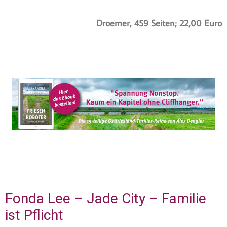
Droemer, 459 Seiten; 22,00 Euro
Fonda Lee – Jade City – Familie
ist Pflicht