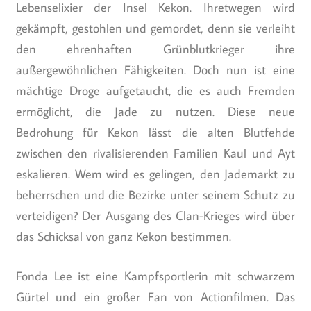
Lebenselixier der Insel Kekon. Ihretwegen wird
gekämpft, gestohlen und gemordet, denn sie verleiht
den ehrenhaften Grünblutkrieger ihre
außergewöhnlichen Fähigkeiten. Doch nun ist eine
mächtige Droge aufgetaucht, die es auch Fremden
ermöglicht, die Jade zu nutzen. Diese neue
Bedrohung für Kekon lässt die alten Blutfehde
zwischen den rivalisierenden Familien Kaul und Ayt
eskalieren. Wem wird es gelingen, den Jademarkt zu
beherrschen und die Bezirke unter seinem Schutz zu
verteidigen? Der Ausgang des Clan-Krieges wird über
das Schicksal von ganz Kekon bestimmen.
Fonda Lee ist eine Kampfsportlerin mit schwarzem
Gürtel und ein großer Fan von Actionfilmen. Das