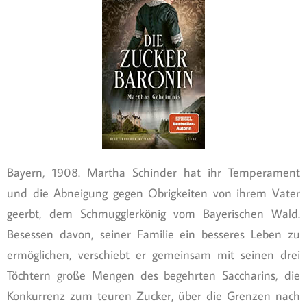
Bayern, 1908. Martha Schinder hat ihr Temperament
und die Abneigung gegen Obrigkeiten von ihrem Vater
geerbt, dem Schmugglerkönig vom Bayerischen Wald.
Besessen davon, seiner Familie ein besseres Leben zu
ermöglichen, verschiebt er gemeinsam mit seinen drei
Töchtern große Mengen des begehrten Saccharins, die
Konkurrenz zum teuren Zucker, über die Grenzen nach