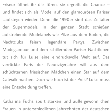
Friseur öffnet ihr die Türen, sie ergreift die Chance –
und findet sich als Model auf den glamourösen Pariser
Laufstegen wieder. Denn die 1990er sind das Zeitalter
der Supermodels. In der ganzen Stadt schießen
aufstrebende Modelabels wie Pilze aus dem Boden, die
Nachtclubs feiern legendäre Partys. Zwischen
Modeglamour und dem schillernden Pariser Nachtleben
tut sich für Luise eine eindrucksvolle Welt auf. Das
verrückte Paris der Neunzigerjahre will aus dem
schüchternen friesischen Mädchen einen Star auf dem
Catwalk machen. Doch wie hoch ist der Preis? Luise muss
eine Entscheidung treffen.
Katharina Fuchs spürt starken und außergewöhnlichen
Frauen in unterschiedlichen Jahrzehnten der deutschen