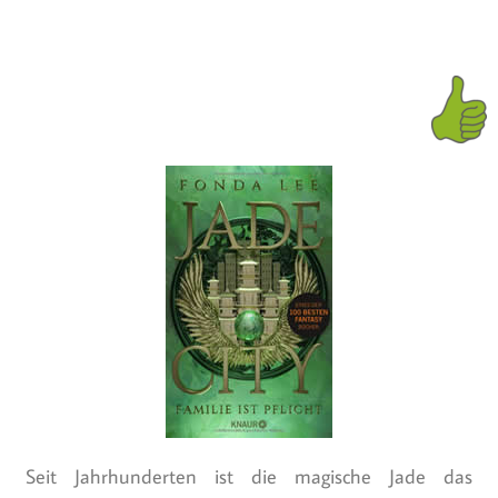
Seit Jahrhunderten ist die magische Jade das