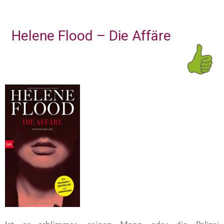
Helene Flood – Die Affäre