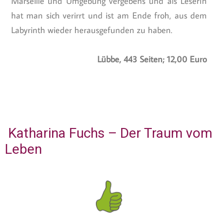
Marseille und Umgebung vergebens und als LeserIn
hat man sich verirrt und ist am Ende froh, aus dem
Labyrinth wieder herausgefunden zu haben.
Lübbe, 443 Seiten; 12,00 Euro
Katharina Fuchs – Der Traum vom
Leben