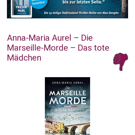
Anna-Maria Aurel – Die
Marseille-Morde – Das tote
Mädchen