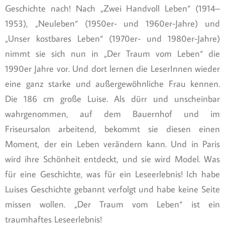
Geschichte nach! Nach „Zwei Handvoll Leben“ (1914–
1953), „Neuleben“ (1950er- und 1960er-Jahre) und
„Unser kostbares Leben“ (1970er- und 1980er-Jahre)
nimmt sie sich nun in „Der Traum vom Leben“ die
1990er Jahre vor. Und dort lernen die LeserInnen wieder
eine ganz starke und außergewöhnliche Frau kennen.
Die 186 cm große Luise. Als dürr und unscheinbar
wahrgenommen, auf dem Bauernhof und im
Friseursalon arbeitend, bekommt sie diesen einen
Moment, der ein Leben verändern kann. Und in Paris
wird ihre Schönheit entdeckt, und sie wird Model. Was
für eine Geschichte, was für ein Leseerlebnis! Ich habe
Luises Geschichte gebannt verfolgt und habe keine Seite
missen wollen. „Der Traum vom Leben“ ist ein
traumhaftes Leseerlebnis!