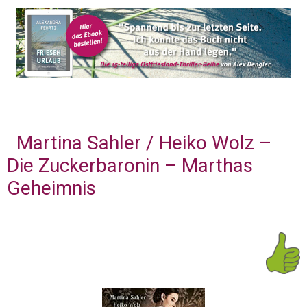
Martina Sahler / Heiko Wolz –
Die Zuckerbaronin – Marthas
Geheimnis