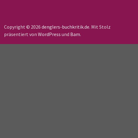
Copyright © 2026
denglers-buchkritik.de
. Mit Stolz
präsentiert von
WordPress
und
Bam
.