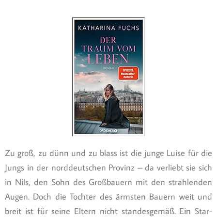
Zu groß, zu dünn und zu blass ist die junge Luise für die
Jungs in der norddeutschen Provinz – da verliebt sie sich
in Nils, den Sohn des Großbauern mit den strahlenden
Augen. Doch die Tochter des ärmsten Bauern weit und
breit ist für seine Eltern nicht standesgemäß. Ein Star-