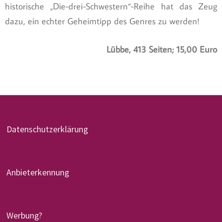
historische „Die-drei-Schwestern“-Reihe hat das Zeug
dazu, ein echter Geheimtipp des Genres zu werden!
Lübbe, 413 Seiten; 15,00 Euro
Datenschutzerklärung
Anbieterkennung
Werbung?