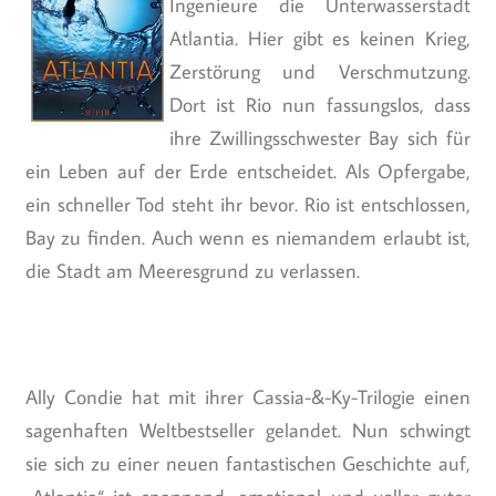
Ingenieure die Unterwasserstadt
Atlantia. Hier gibt es keinen Krieg,
Zerstörung und Verschmutzung.
Dort ist Rio nun fassungslos, dass
ihre Zwillingsschwester Bay sich für
ein Leben auf der Erde entscheidet. Als Opfergabe,
ein schneller Tod steht ihr bevor. Rio ist entschlossen,
Bay zu finden. Auch wenn es niemandem erlaubt ist,
die Stadt am Meeresgrund zu verlassen.
Ally Condie hat mit ihrer Cassia-&-Ky-Trilogie einen
sagenhaften Weltbestseller gelandet. Nun schwingt
sie sich zu einer neuen fantastischen Geschichte auf,