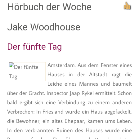
Hörbuch der Woche
Jake Woodhouse
Der fünfte Tag
Amsterdam. Aus dem Fenster eines
Hauses in der Altstadt ragt die
Leiche eines Mannes und baumelt
über der Gracht. Inspector Jaap Rykel ermittelt. Schon
bald ergibt sich eine Verbindung zu einem anderen
Verbrechen: In Friesland wurde ein Haus abgefackelt,
die Bewohner, ein altes Ehepaar, kamen ums Leben.
In den verbrannten Ruinen des Hauses wurde eine