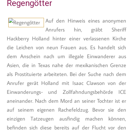
Regengötter
Auf den Hinweis eines anonymen
Anrufers hin, gräbt Sheriff
Hackberry Holland hinter einer verlassenen Kirche
die Leichen von neun Frauen aus. Es handelt sich
dem Anschein nach um illegale Einwanderer aus
Asien, die in Texas nahe der mexikanischen Grenze
als Prostituierte arbeiteten. Bei der Suche nach dem
Anrufer gerät Holland mit Isaac Clawson von der
Einwanderungs- und Zollfahndungsbehörde ICE
aneinander. Nach dem Mord an seiner Tochter ist er
auf seinem eigenen Rachefeldzug. Bevor sie den
einzigen Tatzeugen ausfindig machen können,
befinden sich diese bereits auf der Flucht vor den