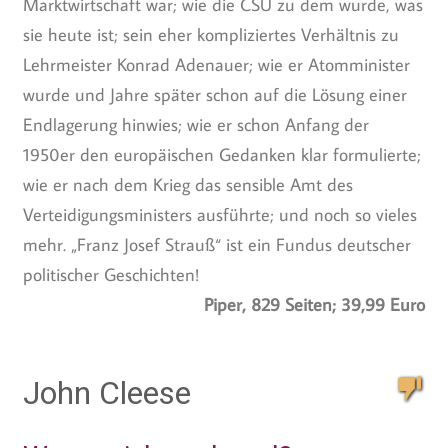
Marktwirtschaft war; wie die CSU zu dem wurde, was
sie heute ist; sein eher kompliziertes Verhältnis zu
Lehrmeister Konrad Adenauer; wie er Atomminister
wurde und Jahre später schon auf die Lösung einer
Endlagerung hinwies; wie er schon Anfang der
1950er den europäischen Gedanken klar formulierte;
wie er nach dem Krieg das sensible Amt des
Verteidigungsministers ausführte; und noch so vieles
mehr. „Franz Josef Strauß“ ist ein Fundus deutscher
politischer Geschichten!
Piper, 829 Seiten; 39,99 Euro
John Cleese