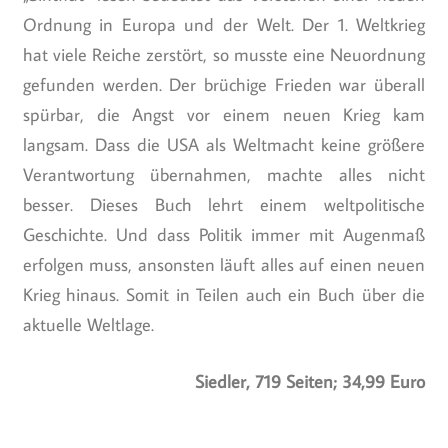
Ordnung in Europa und der Welt. Der 1. Weltkrieg
hat viele Reiche zerstört, so musste eine Neuordnung
gefunden werden. Der brüchige Frieden war überall
spürbar, die Angst vor einem neuen Krieg kam
langsam. Dass die USA als Weltmacht keine größere
Verantwortung übernahmen, machte alles nicht
besser. Dieses Buch lehrt einem weltpolitische
Geschichte. Und dass Politik immer mit Augenmaß
erfolgen muss, ansonsten läuft alles auf einen neuen
Krieg hinaus. Somit in Teilen auch ein Buch über die
aktuelle Weltlage.
Siedler, 719 Seiten; 34,99 Euro