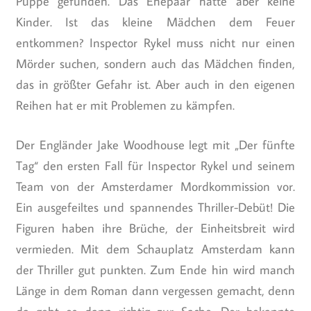
Puppe gefunden. Das Ehepaar hatte aber keine
Kinder. Ist das kleine Mädchen dem Feuer
entkommen? Inspector Rykel muss nicht nur einen
Mörder suchen, sondern auch das Mädchen finden,
das in größter Gefahr ist. Aber auch in den eigenen
Reihen hat er mit Problemen zu kämpfen.
Der Engländer Jake Woodhouse legt mit „Der fünfte
Tag“ den ersten Fall für Inspector Rykel und seinem
Team von der Amsterdamer Mordkommission vor.
Ein ausgefeiltes und spannendes Thriller-Debüt! Die
Figuren haben ihre Brüche, der Einheitsbreit wird
vermieden. Mit dem Schauplatz Amsterdam kann
der Thriller gut punkten. Zum Ende hin wird manch
Länge in dem Roman dann vergessen gemacht, denn