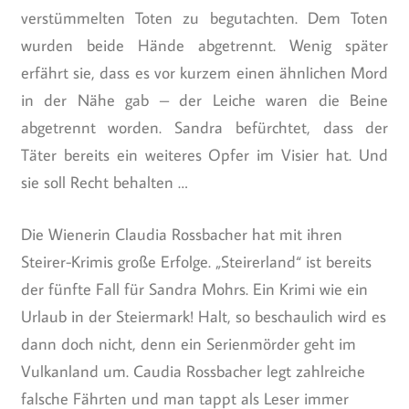
verstümmelten Toten zu begutachten. Dem Toten
wurden beide Hände abgetrennt. Wenig später
erfährt sie, dass es vor kurzem einen ähnlichen Mord
in der Nähe gab – der Leiche waren die Beine
abgetrennt worden. Sandra befürchtet, dass der
Täter bereits ein weiteres Opfer im Visier hat. Und
sie soll Recht behalten …
Die Wienerin Claudia Rossbacher hat mit ihren
Steirer-Krimis große Erfolge. „Steirerland“ ist bereits
der fünfte Fall für Sandra Mohrs. Ein Krimi wie ein
Urlaub in der Steiermark! Halt, so beschaulich wird es
dann doch nicht, denn ein Serienmörder geht im
Vulkanland um. Caudia Rossbacher legt zahlreiche
falsche Fährten und man tappt als Leser immer