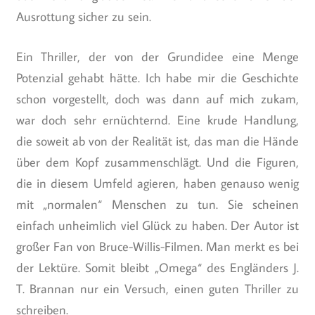
Ausrottung sicher zu sein.
Ein Thriller, der von der Grundidee eine Menge
Potenzial gehabt hätte. Ich habe mir die Geschichte
schon vorgestellt, doch was dann auf mich zukam,
war doch sehr ernüchternd. Eine krude Handlung,
die soweit ab von der Realität ist, das man die Hände
über dem Kopf zusammenschlägt. Und die Figuren,
die in diesem Umfeld agieren, haben genauso wenig
mit „normalen“ Menschen zu tun. Sie scheinen
einfach unheimlich viel Glück zu haben. Der Autor ist
großer Fan von Bruce-Willis-Filmen. Man merkt es bei
der Lektüre. Somit bleibt „Omega“ des Engländers J.
T. Brannan nur ein Versuch, einen guten Thriller zu
schreiben.