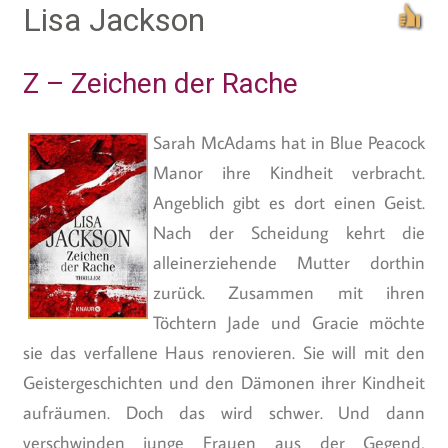
Lisa Jackson
Z – Zeichen der Rache
Sarah McAdams hat in Blue Peacock
Manor ihre Kindheit verbracht.
Angeblich gibt es dort einen Geist.
Nach der Scheidung kehrt die
alleinerziehende Mutter dorthin
zurück. Zusammen mit ihren
Töchtern Jade und Gracie möchte
sie das verfallene Haus renovieren. Sie will mit den
Geistergeschichten und den Dämonen ihrer Kindheit
aufräumen. Doch das wird schwer. Und dann
verschwinden junge Frauen aus der Gegend,