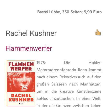
Bastei Lübbe, 350 Seiten; 9,99 Euro
Rachel Kushner
Flammenwerfer
1975: Die Hobby-
Motorradrennfahrerin Reno kommt
nach einem Rekordversuch auf den
großen Salzseen nach Manhattan,
um in die kreative Künstlerszene
SoHos einzutauchen. In einer Welt,
in der die Grenzen zwischen Leben