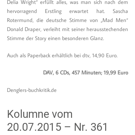
Delia Wright“ erfüllt alles, was man sich nach dem
hervorragend Erstling erwartet hat. Sascha
Rotermund, die deutsche Stimme von „Mad Men“
Donald Draper, verleiht mit seiner herausstechenden
Stimme der Story einen besonderen Glanz.
Auch als Paperback erhältlich bei dtv, 14,90 Euro.
DAV, 6 CDs, 457 Minuten; 19,99 Euro
Denglers-buchkritik.de
Kolumne vom
20.07.2015 – Nr. 361