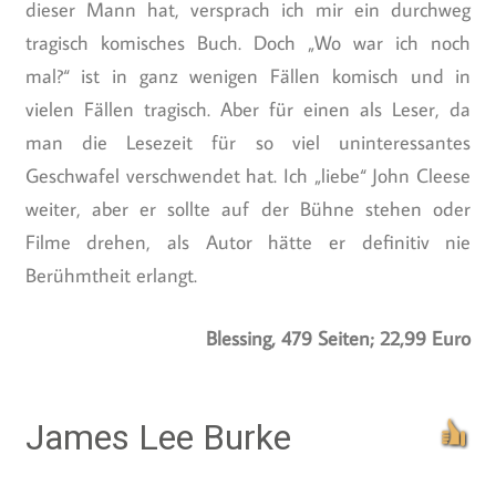
dieser Mann hat, versprach ich mir ein durchweg
tragisch komisches Buch. Doch „Wo war ich noch
mal?“ ist in ganz wenigen Fällen komisch und in
vielen Fällen tragisch. Aber für einen als Leser, da
man die Lesezeit für so viel uninteressantes
Geschwafel verschwendet hat. Ich „liebe“ John Cleese
weiter, aber er sollte auf der Bühne stehen oder
Filme drehen, als Autor hätte er definitiv nie
Berühmtheit erlangt.
Blessing, 479 Seiten; 22,99 Euro
James Lee Burke