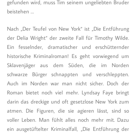
gefunden wird, muss Tim seinem ungeliebten Bruder
beistehen …
Nach „Der Teufel von New York“ ist „Die Entführung
der Delia Wright“ der zweite Fall für Timothy Wilde.
Ein fesselnder, dramatischer und erschütternder
historische Kriminalroman! Es geht vorwiegend um
Sklavenjäger aus dem Süden, die im Norden
schwarze Bürger schnappten und verschleppten.
Auch im Norden war man nicht sicher. Doch der
Roman bietet noch viel mehr. Lyndsay Faye bringt
darin das dreckige und oft gesetzlose New York zum
atmen. Die Figuren, die sie agieren lässt, sind so
voller Leben. Man fühlt alles noch mehr mit. Dazu
ein ausgetüftelter Kriminalfall, „Die Entführung der