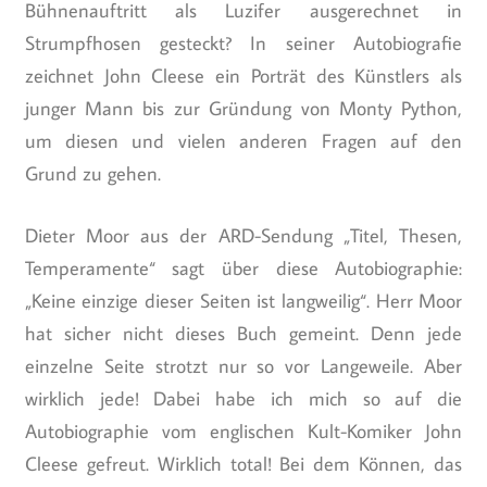
Bühnenauftritt als Luzifer ausgerechnet in
Strumpfhosen gesteckt? In seiner Autobiografie
zeichnet John Cleese ein Porträt des Künstlers als
junger Mann bis zur Gründung von Monty Python,
um diesen und vielen anderen Fragen auf den
Grund zu gehen.
Dieter Moor aus der ARD-Sendung „Titel, Thesen,
Temperamente“ sagt über diese Autobiographie:
„Keine einzige dieser Seiten ist langweilig“. Herr Moor
hat sicher nicht dieses Buch gemeint. Denn jede
einzelne Seite strotzt nur so vor Langeweile. Aber
wirklich jede! Dabei habe ich mich so auf die
Autobiographie vom englischen Kult-Komiker John
Cleese gefreut. Wirklich total! Bei dem Können, das