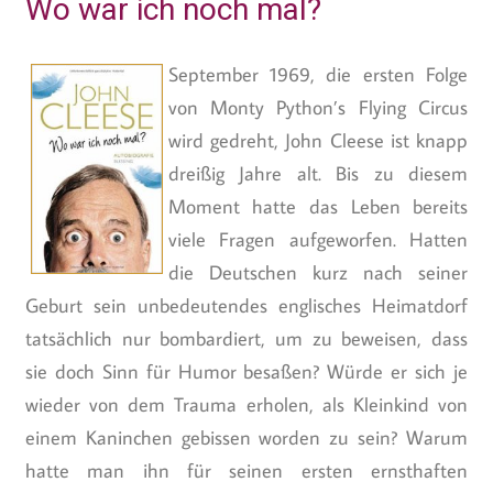
Wo war ich noch mal?
September 1969, die ersten Folge
von Monty Python’s Flying Circus
wird gedreht, John Cleese ist knapp
dreißig Jahre alt. Bis zu diesem
Moment hatte das Leben bereits
viele Fragen aufgeworfen. Hatten
die Deutschen kurz nach seiner
Geburt sein unbedeutendes englisches Heimatdorf
tatsächlich nur bombardiert, um zu beweisen, dass
sie doch Sinn für Humor besaßen? Würde er sich je
wieder von dem Trauma erholen, als Kleinkind von
einem Kaninchen gebissen worden zu sein? Warum
hatte man ihn für seinen ersten ernsthaften