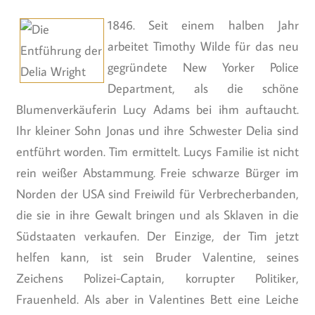
1846. Seit einem halben Jahr
arbeitet Timothy Wilde für das neu
gegründete New Yorker Police
Department, als die schöne
Blumenverkäuferin Lucy Adams bei ihm auftaucht.
Ihr kleiner Sohn Jonas und ihre Schwester Delia sind
entführt worden. Tim ermittelt. Lucys Familie ist nicht
rein weißer Abstammung. Freie schwarze Bürger im
Norden der USA sind Freiwild für Verbrecherbanden,
die sie in ihre Gewalt bringen und als Sklaven in die
Südstaaten verkaufen. Der Einzige, der Tim jetzt
helfen kann, ist sein Bruder Valentine, seines
Zeichens Polizei-Captain, korrupter Politiker,
Frauenheld. Als aber in Valentines Bett eine Leiche