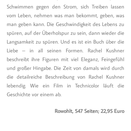
Schwimmen gegen den Strom, sich Treiben lassen
vom Leben, nehmen was man bekommt, geben, was
man geben kann. Die Geschwindigkeit des Lebens zu
spüren, auf der Überholspur zu sein, dann wieder die
Langsamkeit zu spüren. Und es ist ein Buch über die
Liebe – in all seinen Formen. Rachel Kushner
beschreibt ihre Figuren mit viel Eleganz, Feingefühl
und großer Hingabe. Die Zeit von damals wird durch
die detailreiche Beschreibung von Rachel Kushner
lebendig. Wie ein Film in Technicolor läuft die
Geschichte vor einem ab.
Rowohlt, 547 Seiten; 22,95 Euro