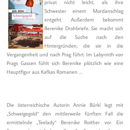
privat nicht leicht, als ihre
Schwester einem Mordanschlag
entgeht. Außerdem bekommt
Berenike Drohbriefe. Sie macht sich
auf die Suche nach den
Hintergründen, die sie in die
Vergangenheit und nach Prag führt. Im Labyrinth von
Prags Gassen fühlt sich Berenike plötzlich wie eine
Hauptfigur aus Kafkas Romanen …
Die österreichische Autorin Annie Bürkl legt mit
„Schweigegold“ den mittlerweile fünften Fall die
ermittelnde „Teelady“ Berenike Roither vor. Ein