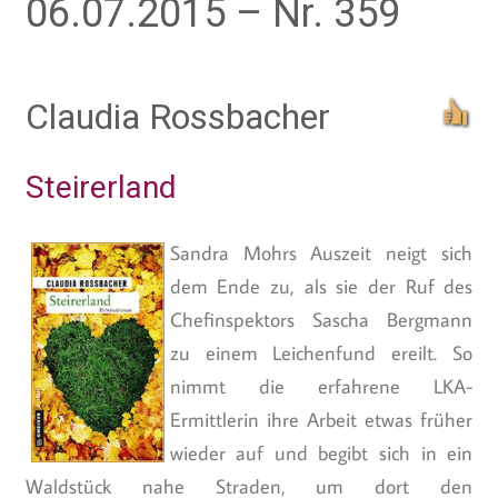
06.07.2015 – Nr. 359
Claudia Rossbacher
Steirerland
Sandra Mohrs Auszeit neigt sich
dem Ende zu, als sie der Ruf des
Chefinspektors Sascha Bergmann
zu einem Leichenfund ereilt. So
nimmt die erfahrene LKA-
Ermittlerin ihre Arbeit etwas früher
wieder auf und begibt sich in ein
Waldstück nahe Straden, um dort den