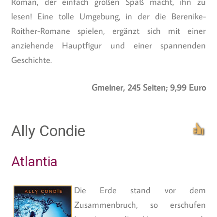
Roman, der einfach großen Spaß macht, ihn zu
lesen! Eine tolle Umgebung, in der die Berenike-
Roither-Romane spielen, ergänzt sich mit einer
anziehende Hauptfigur und einer spannenden
Geschichte.
Gmeiner, 245 Seiten; 9,99 Euro
Ally Condie
Atlantia
Die Erde stand vor dem
Zusammenbruch, so erschufen