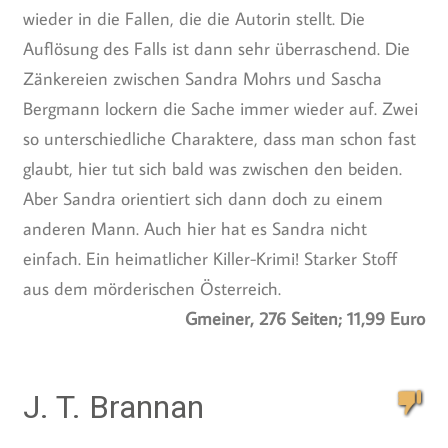
wieder in die Fallen, die die Autorin stellt. Die
Auflösung des Falls ist dann sehr überraschend. Die
Zänkereien zwischen Sandra Mohrs und Sascha
Bergmann lockern die Sache immer wieder auf. Zwei
so unterschiedliche Charaktere, dass man schon fast
glaubt, hier tut sich bald was zwischen den beiden.
Aber Sandra orientiert sich dann doch zu einem
anderen Mann. Auch hier hat es Sandra nicht
einfach. Ein heimatlicher Killer-Krimi! Starker Stoff
aus dem mörderischen Österreich.
Gmeiner, 276 Seiten; 11,99 Euro
J. T. Brannan