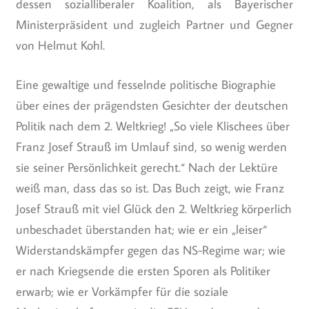
dessen sozialliberaler Koalition, als Bayerischer
Ministerpräsident und zugleich Partner und Gegner
von Helmut Kohl.
Eine gewaltige und fesselnde politische Biographie
über eines der prägendsten Gesichter der deutschen
Politik nach dem 2. Weltkrieg! „So viele Klischees über
Franz Josef Strauß im Umlauf sind, so wenig werden
sie seiner Persönlichkeit gerecht.“ Nach der Lektüre
weiß man, dass das so ist. Das Buch zeigt, wie Franz
Josef Strauß mit viel Glück den 2. Weltkrieg körperlich
unbeschadet überstanden hat; wie er ein „leiser“
Widerstandskämpfer gegen das NS-Regime war; wie
er nach Kriegsende die ersten Sporen als Politiker
erwarb; wie er Vorkämpfer für die soziale