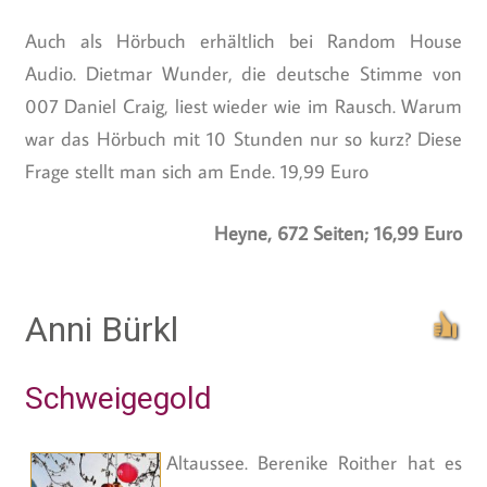
Auch als Hörbuch erhältlich bei Random House
Audio. Dietmar Wunder, die deutsche Stimme von
007 Daniel Craig, liest wieder wie im Rausch. Warum
war das Hörbuch mit 10 Stunden nur so kurz? Diese
Frage stellt man sich am Ende. 19,99 Euro
Heyne, 672 Seiten; 16,99 Euro
Anni Bürkl
Schweigegold
Altaussee. Berenike Roither hat es