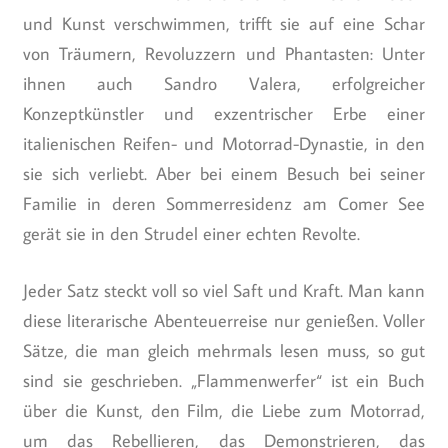
und Kunst verschwimmen, trifft sie auf eine Schar
von Träumern, Revoluzzern und Phantasten: Unter
ihnen auch Sandro Valera, erfolgreicher
Konzeptkünstler und exzentrischer Erbe einer
italienischen Reifen- und Motorrad-Dynastie, in den
sie sich verliebt. Aber bei einem Besuch bei seiner
Familie in deren Sommerresidenz am Comer See
gerät sie in den Strudel einer echten Revolte.
Jeder Satz steckt voll so viel Saft und Kraft. Man kann
diese literarische Abenteuerreise nur genießen. Voller
Sätze, die man gleich mehrmals lesen muss, so gut
sind sie geschrieben. „Flammenwerfer“ ist ein Buch
über die Kunst, den Film, die Liebe zum Motorrad,
um das Rebellieren, das Demonstrieren, das