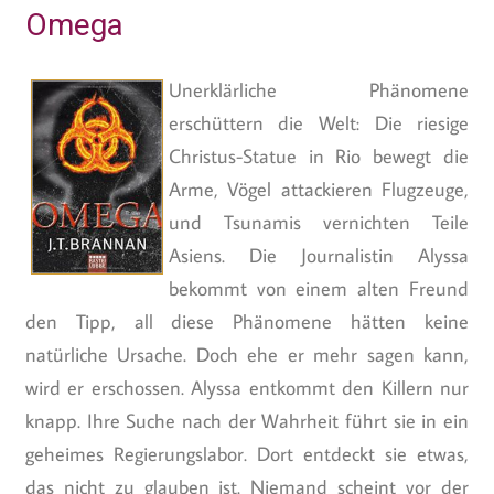
Omega
Unerklärliche Phänomene
erschüttern die Welt: Die riesige
Christus-Statue in Rio bewegt die
Arme, Vögel attackieren Flugzeuge,
und Tsunamis vernichten Teile
Asiens. Die Journalistin Alyssa
bekommt von einem alten Freund
den Tipp, all diese Phänomene hätten keine
natürliche Ursache. Doch ehe er mehr sagen kann,
wird er erschossen. Alyssa entkommt den Killern nur
knapp. Ihre Suche nach der Wahrheit führt sie in ein
geheimes Regierungslabor. Dort entdeckt sie etwas,
das nicht zu glauben ist. Niemand scheint vor der