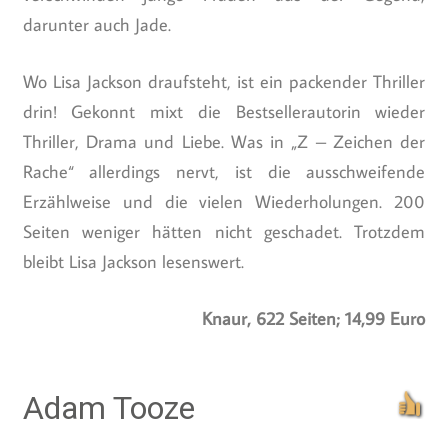
darunter auch Jade.
Wo Lisa Jackson draufsteht, ist ein packender Thriller
drin! Gekonnt mixt die Bestsellerautorin wieder
Thriller, Drama und Liebe. Was in „Z – Zeichen der
Rache“ allerdings nervt, ist die ausschweifende
Erzählweise und die vielen Wiederholungen. 200
Seiten weniger hätten nicht geschadet. Trotzdem
bleibt Lisa Jackson lesenswert.
Knaur, 622 Seiten; 14,99 Euro
Adam Tooze