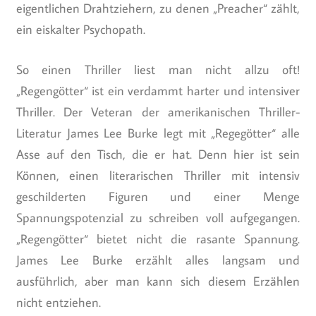
eigentlichen Drahtziehern, zu denen „Preacher“ zählt,
ein eiskalter Psychopath.
So einen Thriller liest man nicht allzu oft!
„Regengötter“ ist ein verdammt harter und intensiver
Thriller. Der Veteran der amerikanischen Thriller-
Literatur James Lee Burke legt mit „Regegötter“ alle
Asse auf den Tisch, die er hat. Denn hier ist sein
Können, einen literarischen Thriller mit intensiv
geschilderten Figuren und einer Menge
Spannungspotenzial zu schreiben voll aufgegangen.
„Regengötter“ bietet nicht die rasante Spannung.
James Lee Burke erzählt alles langsam und
ausführlich, aber man kann sich diesem Erzählen
nicht entziehen.