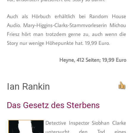
Auch als Hörbuch erhältlich bei Random House
Audio. Mary-Higgins-Clarks-Stammvorleserin Michou
Friesz hört man trotzdem gerne zu, auch wenn die
Story nur wenige Höhepunkte hat. 19,99 Euro.
Heyne, 412 Seiten; 19,99 Euro
Ian Rankin
Das Gesetz des Sterbens
Detective Inspector Siobhan Clarke
untersucht den Tod eines