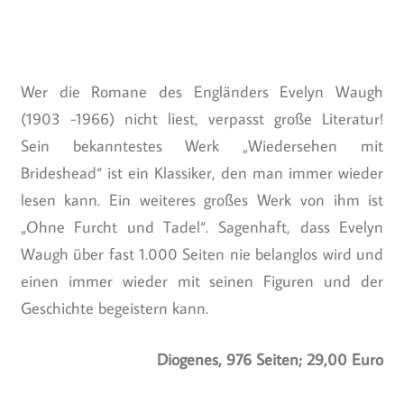
Wer die Romane des Engländers Evelyn Waugh
(1903 -1966) nicht liest, verpasst große Literatur!
Sein bekanntestes Werk „Wiedersehen mit
Brideshead“ ist ein Klassiker, den man immer wieder
lesen kann. Ein weiteres großes Werk von ihm ist
„Ohne Furcht und Tadel“. Sagenhaft, dass Evelyn
Waugh über fast 1.000 Seiten nie belanglos wird und
einen immer wieder mit seinen Figuren und der
Geschichte begeistern kann.
Diogenes, 976 Seiten; 29,00 Euro