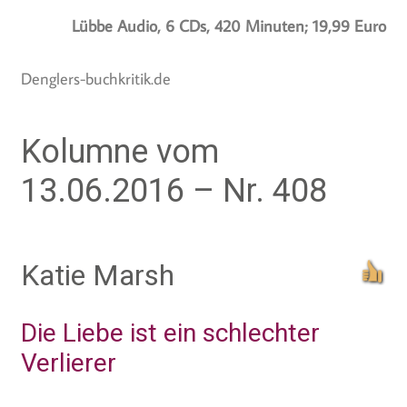
Lübbe Audio, 6 CDs, 420 Minuten; 19,99 Euro
Denglers-buchkritik.de
Kolumne vom
13.06.2016 – Nr. 408
Katie Marsh
Die Liebe ist ein schlechter
Verlierer