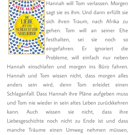
Hannah will Tom verlassen. Morgen
sagt sie es ihm. Und dann erfüllt sie
sich ihren Traum, nach Afrika zu
gehen. Tom will an seiner Ehe
festhalten, sei sie noch so
eingefahren. Er ignoriert die
Probleme, will einfach nur neben
Hannah einschlafen und morgen ins Büro fahren.
Hannah und Tom wissen nicht, dass morgen alles
anders sein wird, denn Tom erleidet einen
Schlaganfall. Dass Hannah ihre Pläne aufgeben muss
und Tom nie wieder in sein altes Leben zurückkehren
kann. Auch wissen sie nicht, dass ihre
Liebesgeschichte noch nicht zu Ende ist und dass
manche Träume einen Umweg nehmen müssen,