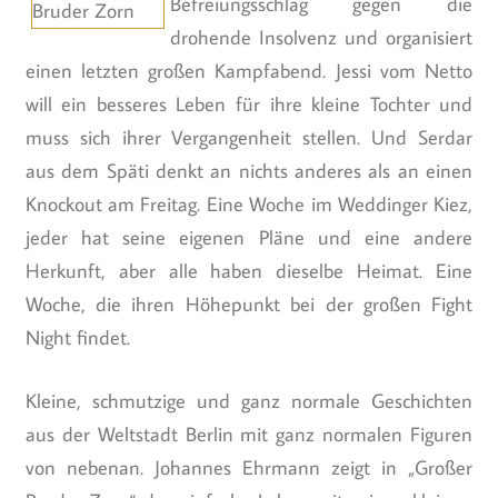
Befreiungsschlag gegen die
drohende Insolvenz und organisiert
einen letzten großen Kampfabend. Jessi vom Netto
will ein besseres Leben für ihre kleine Tochter und
muss sich ihrer Vergangenheit stellen. Und Serdar
aus dem Späti denkt an nichts anderes als an einen
Knockout am Freitag. Eine Woche im Weddinger Kiez,
jeder hat seine eigenen Pläne und eine andere
Herkunft, aber alle haben dieselbe Heimat. Eine
Woche, die ihren Höhepunkt bei der großen Fight
Night findet.
Kleine, schmutzige und ganz normale Geschichten
aus der Weltstadt Berlin mit ganz normalen Figuren
von nebenan. Johannes Ehrmann zeigt in „Großer