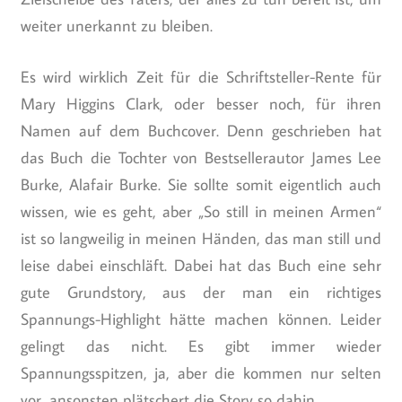
weiter unerkannt zu bleiben.
Es wird wirklich Zeit für die Schriftsteller-Rente für
Mary Higgins Clark, oder besser noch, für ihren
Namen auf dem Buchcover. Denn geschrieben hat
das Buch die Tochter von Bestsellerautor James Lee
Burke, Alafair Burke. Sie sollte somit eigentlich auch
wissen, wie es geht, aber „So still in meinen Armen“
ist so langweilig in meinen Händen, das man still und
leise dabei einschläft. Dabei hat das Buch eine sehr
gute Grundstory, aus der man ein richtiges
Spannungs-Highlight hätte machen können. Leider
gelingt das nicht. Es gibt immer wieder
Spannungsspitzen, ja, aber die kommen nur selten
vor, ansonsten plätschert die Story so dahin.