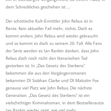
dem Schreckliches geschehen ist …
Der schottische Kult-Ermittler John Rebus ist in
Rente. Kein aktueller Fall mehr, nichts. Doch es
kommt anders. John Rebus wird wieder gebraucht
und so kommt es doch zu seinem 20. Fall. Alle Fans
der Serie werden es Ian Rankin danken, dass John
Rebus doch noch nicht den literarischen Tod
gestorben ist. In „Das Gesetz des Sterbens“
bekommen die aus den Vorgängerromanen
bekannten DI Siobhan Clarke und DI Malcolm Fox
genauso viel Platz wie John Rebus. Die nächste
Generation. „Das Gesetz des Sterbens“ ist ein
vielschichtiger Kriminalroman, in dem Bestsellerautor
Ian Rankin wieder zeigt, wie viel mehr