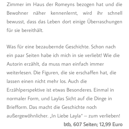
Zimmer im Haus der Romeyns bezogen hat und die
Bewohner näher kennenlernt, wird ihr schnell
bewusst, dass das Leben dort einige Überraschungen
für sie bereithält.
Was für eine bezaubernde Geschichte. Schon nach
ein paar Seiten habe ich mich in sie verliebt! Wie die
Autorin erzählt, da muss man einfach immer
weiterlesen. Die Figuren, die sie erschaffen hat, die
lassen einen nicht mehr los. Auch die
Erzählperspektive ist etwas Besonderes. Einmal in
normaler Form, und Laylas Sicht auf die Dinge in
Briefform. Das macht die Geschichte noch
außergewöhnlicher. „In Liebe Layla“ – zum verlieben!
btb, 607 Seiten; 12,99 Euro