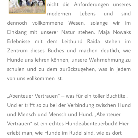
nicht die Anforderungen unseres
modernen Lebens und sind
dennoch vollkommene Wesen, solange wir im
Einklang mit unserer Natur stehen. Maja Nowaks
Erlebnisse mit dem Leithund Raida stehen im
Zentrum dieses Buches und machen deutlich, wie
Hunde uns lehren können, unsere Wahrnehmung zu
schulen und zu dem zurückzugehen, was in jedem
von uns vollkommen ist.
„Abenteuer Vertrauen“ – was für ein toller Buchtitel.
Und er trifft so zu bei der Verbindung zwischen Hund
und Mensch und Mensch und Hund. „Abenteuer
Vertrauen“ ist ein echtes Hundeabenteuerbuch! Hier
erlebt man, wie Hunde im Rudel sind, wie es dort