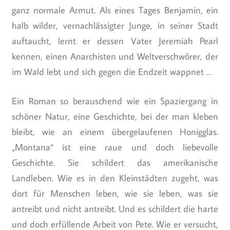
ganz normale Armut. Als eines Tages Benjamin, ein
halb wilder, vernachlässigter Junge, in seiner Stadt
auftaucht, lernt er dessen Vater Jeremiah Pearl
kennen, einen Anarchisten und Weltverschwörer, der
im Wald lebt und sich gegen die Endzeit wappnet …
Ein Roman so berauschend wie ein Spaziergang in
schöner Natur, eine Geschichte, bei der man kleben
bleibt, wie an einem übergelaufenen Honigglas.
„Montana“ ist eine raue und doch liebevolle
Geschichte. Sie schildert das amerikanische
Landleben. Wie es in den Kleinstädten zugeht, was
dort für Menschen leben, wie sie leben, was sie
antreibt und nicht antreibt. Und es schildert die harte
und doch erfüllende Arbeit von Pete. Wie er versucht,