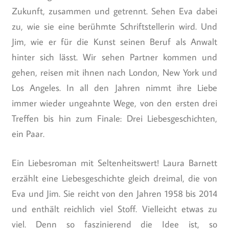
Zukunft, zusammen und getrennt. Sehen Eva dabei
zu, wie sie eine berühmte Schriftstellerin wird. Und
Jim, wie er für die Kunst seinen Beruf als Anwalt
hinter sich lässt. Wir sehen Partner kommen und
gehen, reisen mit ihnen nach London, New York und
Los Angeles. In all den Jahren nimmt ihre Liebe
immer wieder ungeahnte Wege, von den ersten drei
Treffen bis hin zum Finale: Drei Liebesgeschichten,
ein Paar.
Ein Liebesroman mit Seltenheitswert! Laura Barnett
erzählt eine Liebesgeschichte gleich dreimal, die von
Eva und Jim. Sie reicht von den Jahren 1958 bis 2014
und enthält reichlich viel Stoff. Vielleicht etwas zu
viel. Denn so faszinierend die Idee ist, so