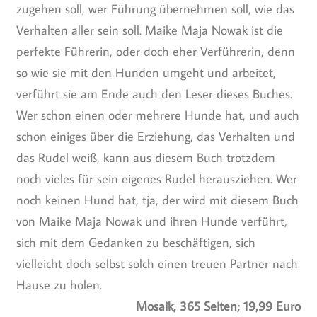
zugehen soll, wer Führung übernehmen soll, wie das
Verhalten aller sein soll. Maike Maja Nowak ist die
perfekte Führerin, oder doch eher Verführerin, denn
so wie sie mit den Hunden umgeht und arbeitet,
verführt sie am Ende auch den Leser dieses Buches.
Wer schon einen oder mehrere Hunde hat, und auch
schon einiges über die Erziehung, das Verhalten und
das Rudel weiß, kann aus diesem Buch trotzdem
noch vieles für sein eigenes Rudel herausziehen. Wer
noch keinen Hund hat, tja, der wird mit diesem Buch
von Maike Maja Nowak und ihren Hunde verführt,
sich mit dem Gedanken zu beschäftigen, sich
vielleicht doch selbst solch einen treuen Partner nach
Hause zu holen.
Mosaik, 365 Seiten; 19,99 Euro