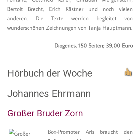
Bertolt Brecht, Erich Kästner und noch vielen
anderen. Die Texte werden begleitet von
wunderschönen Zeichnungen von Tanja Hauptmann.
Diogenes, 150 Seiten; 39,00 Euro
Hörbuch der Woche
Johannes Ehrmann
Großer Bruder Zorn
Box-Promoter Aris braucht den