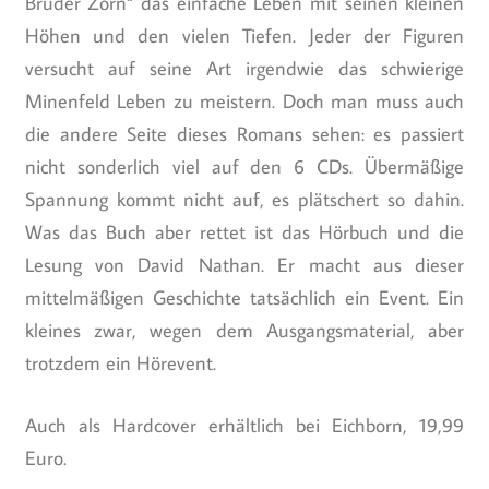
Bruder Zorn“ das einfache Leben mit seinen kleinen
Höhen und den vielen Tiefen. Jeder der Figuren
versucht auf seine Art irgendwie das schwierige
Minenfeld Leben zu meistern. Doch man muss auch
die andere Seite dieses Romans sehen: es passiert
nicht sonderlich viel auf den 6 CDs. Übermäßige
Spannung kommt nicht auf, es plätschert so dahin.
Was das Buch aber rettet ist das Hörbuch und die
Lesung von David Nathan. Er macht aus dieser
mittelmäßigen Geschichte tatsächlich ein Event. Ein
kleines zwar, wegen dem Ausgangsmaterial, aber
trotzdem ein Hörevent.
Auch als Hardcover erhältlich bei Eichborn, 19,99
Euro.