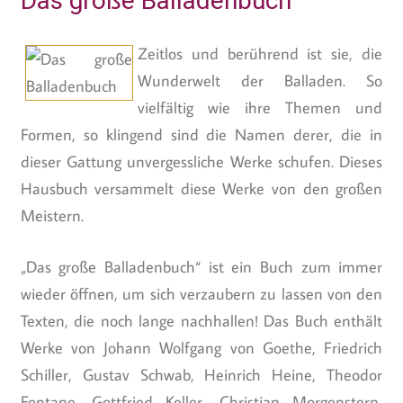
Das große Balladenbuch
Zeitlos und berührend ist sie, die
Wunderwelt der Balladen. So
vielfältig wie ihre Themen und
Formen, so klingend sind die Namen derer, die in
dieser Gattung unvergessliche Werke schufen. Dieses
Hausbuch versammelt diese Werke von den großen
Meistern.
„Das große Balladenbuch“ ist ein Buch zum immer
wieder öffnen, um sich verzaubern zu lassen von den
Texten, die noch lange nachhallen! Das Buch enthält
Werke von Johann Wolfgang von Goethe, Friedrich
Schiller, Gustav Schwab, Heinrich Heine, Theodor
Fontane, Gottfried Keller, Christian Morgenstern,