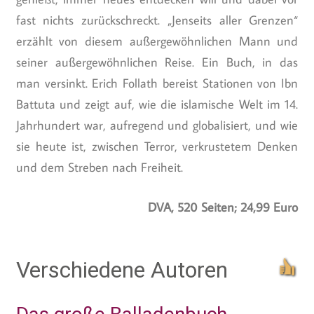
fast nichts zurückschreckt. „Jenseits aller Grenzen“
erzählt von diesem außergewöhnlichen Mann und
seiner außergewöhnlichen Reise. Ein Buch, in das
man versinkt. Erich Follath bereist Stationen von Ibn
Battuta und zeigt auf, wie die islamische Welt im 14.
Jahrhundert war, aufregend und globalisiert, und wie
sie heute ist, zwischen Terror, verkrustetem Denken
und dem Streben nach Freiheit.
DVA, 520 Seiten; 24,99 Euro
Verschiedene Autoren