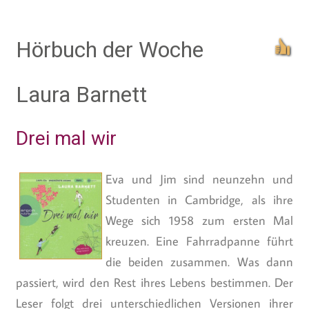
Hörbuch der Woche
Laura Barnett
Drei mal wir
Eva und Jim sind neunzehn und
Studenten in Cambridge, als ihre
Wege sich 1958 zum ersten Mal
kreuzen. Eine Fahrradpanne führt
die beiden zusammen. Was dann
passiert, wird den Rest ihres Lebens bestimmen. Der
Leser folgt drei unterschiedlichen Versionen ihrer