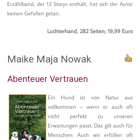
Erzählband, der 12 Storys enthält, hat sich der Autor
keinen Gefallen getan.
Luchterhand, 282 Seiten; 19,99 Euro
Maike Maja Nowak
Abenteuer Vertrauen
Ein Hund ist von Natur aus
vollkommen – wenn er auch oft
nicht perfekt zu unseren
Erwartungen passt. Das gilt auch für
Menschen: Auch wir erfüllen oft