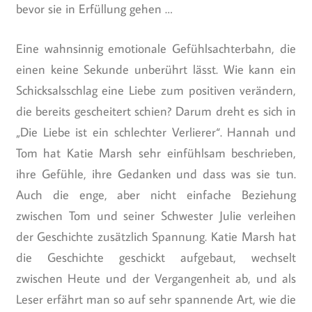
bevor sie in Erfüllung gehen …
Eine wahnsinnig emotionale Gefühlsachterbahn, die
einen keine Sekunde unberührt lässt. Wie kann ein
Schicksalsschlag eine Liebe zum positiven verändern,
die bereits gescheitert schien? Darum dreht es sich in
„Die Liebe ist ein schlechter Verlierer“. Hannah und
Tom hat Katie Marsh sehr einfühlsam beschrieben,
ihre Gefühle, ihre Gedanken und dass was sie tun.
Auch die enge, aber nicht einfache Beziehung
zwischen Tom und seiner Schwester Julie verleihen
der Geschichte zusätzlich Spannung. Katie Marsh hat
die Geschichte geschickt aufgebaut, wechselt
zwischen Heute und der Vergangenheit ab, und als
Leser erfährt man so auf sehr spannende Art, wie die