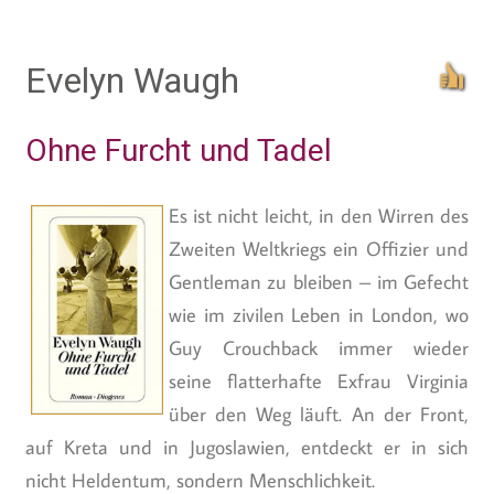
Evelyn Waugh
Ohne Furcht und Tadel
Es ist nicht leicht, in den Wirren des
Zweiten Weltkriegs ein Offizier und
Gentleman zu bleiben – im Gefecht
wie im zivilen Leben in London, wo
Guy Crouchback immer wieder
seine flatterhafte Exfrau Virginia
über den Weg läuft. An der Front,
auf Kreta und in Jugoslawien, entdeckt er in sich
nicht Heldentum, sondern Menschlichkeit.