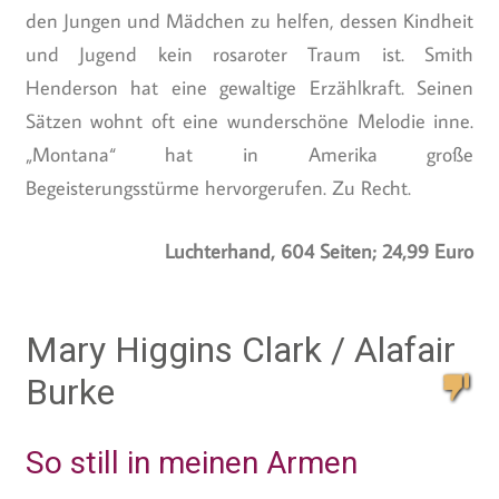
den Jungen und Mädchen zu helfen, dessen Kindheit
und Jugend kein rosaroter Traum ist. Smith
Henderson hat eine gewaltige Erzählkraft. Seinen
Sätzen wohnt oft eine wunderschöne Melodie inne.
„Montana“ hat in Amerika große
Begeisterungsstürme hervorgerufen. Zu Recht.
Luchterhand, 604 Seiten; 24,99 Euro
Mary Higgins Clark / Alafair
Burke
So still in meinen Armen