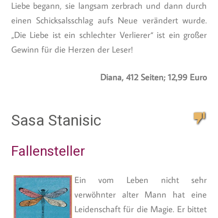
Liebe begann, sie langsam zerbrach und dann durch
einen Schicksalsschlag aufs Neue verändert wurde.
„Die Liebe ist ein schlechter Verlierer“ ist ein großer
Gewinn für die Herzen der Leser!
Diana, 412 Seiten; 12,99 Euro
Sasa Stanisic
Fallensteller
Ein vom Leben nicht sehr
verwöhnter alter Mann hat eine
Leidenschaft für die Magie. Er bittet