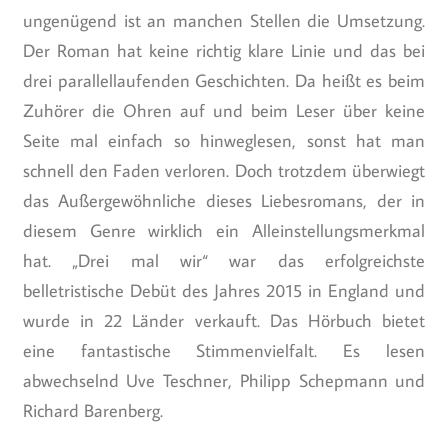
ungenügend ist an manchen Stellen die Umsetzung.
Der Roman hat keine richtig klare Linie und das bei
drei parallellaufenden Geschichten. Da heißt es beim
Zuhörer die Ohren auf und beim Leser über keine
Seite mal einfach so hinweglesen, sonst hat man
schnell den Faden verloren. Doch trotzdem überwiegt
das Außergewöhnliche dieses Liebesromans, der in
diesem Genre wirklich ein Alleinstellungsmerkmal
hat. „Drei mal wir“ war das erfolgreichste
belletristische Debüt des Jahres 2015 in England und
wurde in 22 Länder verkauft. Das Hörbuch bietet
eine fantastische Stimmenvielfalt. Es lesen
abwechselnd Uve Teschner, Philipp Schepmann und
Richard Barenberg.