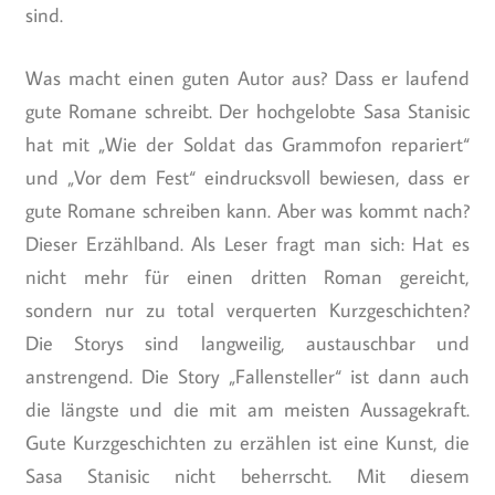
sind.
Was macht einen guten Autor aus? Dass er laufend
gute Romane schreibt. Der hochgelobte Sasa Stanisic
hat mit „Wie der Soldat das Grammofon repariert“
und „Vor dem Fest“ eindrucksvoll bewiesen, dass er
gute Romane schreiben kann. Aber was kommt nach?
Dieser Erzählband. Als Leser fragt man sich: Hat es
nicht mehr für einen dritten Roman gereicht,
sondern nur zu total verquerten Kurzgeschichten?
Die Storys sind langweilig, austauschbar und
anstrengend. Die Story „Fallensteller“ ist dann auch
die längste und die mit am meisten Aussagekraft.
Gute Kurzgeschichten zu erzählen ist eine Kunst, die
Sasa Stanisic nicht beherrscht. Mit diesem