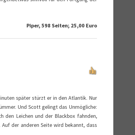
Piper, 598 Seiten; 25,00 Euro
uten später stürzt er in den Atlantik. Nur
Trümmer. Und Scott gelingt das Unmögliche:
ach den Leichen und der Blackbox fahnden,
 Auf der anderen Seite wird bekannt, dass