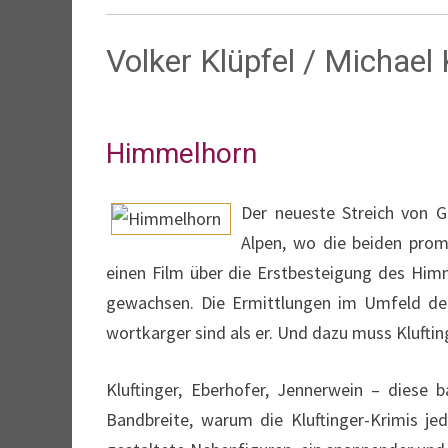
Volker Klüpfel / Michael
Himmelhorn
Der neueste Streich von G
Alpen, wo die beiden prom
einen Film über die Erstbesteigung des Himm
gewachsen. Die Ermittlungen im Umfeld der 
wortkarger sind als er. Und dazu muss Kluftin
Kluftinger, Eberhofer, Jennerwein – diese
Bandbreite, warum die Kluftinger-Krimis je