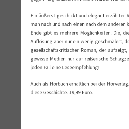
Ein äußerst geschickt und elegant erzählter
man nach und nach einen nach dem anderen ke
Ende gibt es mehrere Möglichkeiten. Die, di
Auflösung aber nur ein wenig geschmälert, de
gesellschaftskritischer Roman, der aufzeigt, 
gewisse Medien nur auf reißerische Schlagze
jeden Fall eine Leseempfehlung!
Auch als Hörbuch erhältlich bei der Hörverlag
diese Geschichte. 19,99 Euro.