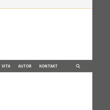
VITA
AUTOR
KONTAKT