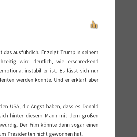
t das ausführlich. Er zeigt Trump in seinem
hzeitig wird deutlich, wie erschreckend
tional instabil er ist. Es lässt sich nur
denten werden könnte. Und er erklärt aber
 den USA, die Angst haben, dass es Donald
t sich hinter diesem Mann mit dem großen
mwürdig. Der Film könnte dann sogar einen
zum Präsidenten nicht gewonnen hat.