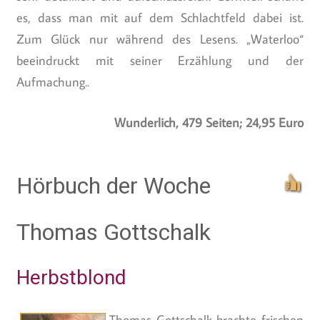
es, dass man mit auf dem Schlachtfeld dabei ist.
Zum Glück nur während des Lesens. „Waterloo“
beeindruckt mit seiner Erzählung und der
Aufmachung..
Wunderlich, 479 Seiten; 24,95 Euro
Hörbuch der Woche
Thomas Gottschalk
Herbstblond
Thomas Gottschalk brachte frischen