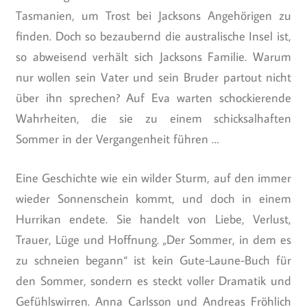
Tasmanien, um Trost bei Jacksons Angehörigen zu
finden. Doch so bezaubernd die australische Insel ist,
so abweisend verhält sich Jacksons Familie. Warum
nur wollen sein Vater und sein Bruder partout nicht
über ihn sprechen? Auf Eva warten schockierende
Wahrheiten, die sie zu einem schicksalhaften
Sommer in der Vergangenheit führen …
Eine Geschichte wie ein wilder Sturm, auf den immer
wieder Sonnenschein kommt, und doch in einem
Hurrikan endete. Sie handelt von Liebe, Verlust,
Trauer, Lüge und Hoffnung. „Der Sommer, in dem es
zu schneien begann“ ist kein Gute-Laune-Buch für
den Sommer, sondern es steckt voller Dramatik und
Gefühlswirren. Anna Carlsson und Andreas Fröhlich