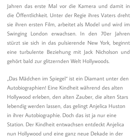
Jahren das erste Mal vor die Kamera und damit in
die Öffentlichkeit. Unter der Regie ihres Vaters dreht
sie ihren ersten Film, arbeitet als Model und wird im
Swinging London erwachsen. In den 70er Jahren
stürzt sie sich in das pulsierende New York, beginnt
eine turbulente Beziehung mit Jack Nicholson und
gehört bald zur glitzernden Welt Hollywoods.
„Das Mädchen im Spiegel“ ist ein Diamant unter den
Autobiographien! Eine Kindheit während des alten
Hollywood erleben, den alten Zauber, die alten Stars
lebendig werden lassen, das gelingt Anjelica Huston
in ihrer Autobiographie. Doch das ist ja nur eine
Station. Der Kindheit entwachsen entdeckt Anjelica
nun Hollywood und eine ganz neue Dekade in der