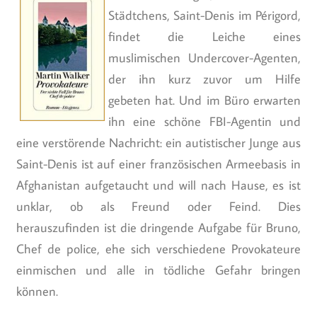
Städtchens, Saint-Denis im Périgord,
findet die Leiche eines
muslimischen Undercover-Agenten,
der ihn kurz zuvor um Hilfe
gebeten hat. Und im Büro erwarten
ihn eine schöne FBI-Agentin und
eine verstörende Nachricht: ein autistischer Junge aus
Saint-Denis ist auf einer französischen Armeebasis in
Afghanistan aufgetaucht und will nach Hause, es ist
unklar, ob als Freund oder Feind. Dies
herauszufinden ist die dringende Aufgabe für Bruno,
Chef de police, ehe sich verschiedene Provokateure
einmischen und alle in tödliche Gefahr bringen
können.