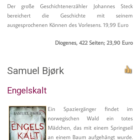
Der große Geschichtenerzähler Johannes Steck
bereichert die Geschichte mit seinem
ausgesprochenen Können des Vorlesens. 19,99 Euro
Diogenes, 422 Seiten; 23,90 Euro
Samuel Bjørk
Engelskalt
Ein Spaziergänger findet im
norwegischen Wald ein totes
Mädchen, das mit einem Springseil
an einem Baum aufgehängt wurde.