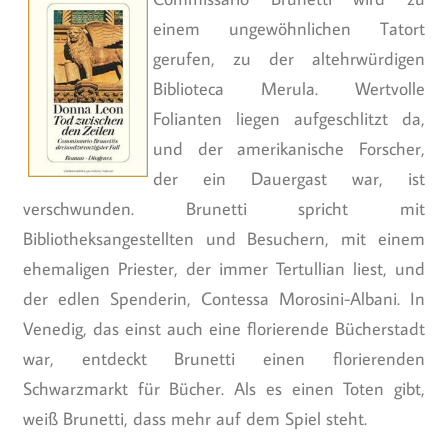
einem ungewöhnlichen Tatort
gerufen, zu der altehrwürdigen
Biblioteca Merula. Wertvolle
Folianten liegen aufgeschlitzt da,
und der amerikanische Forscher,
der ein Dauergast war, ist
verschwunden. Brunetti spricht mit
Bibliotheksangestellten und Besuchern, mit einem
ehemaligen Priester, der immer Tertullian liest, und
der edlen Spenderin, Contessa Morosini-Albani. In
Venedig, das einst auch eine florierende Bücherstadt
war, entdeckt Brunetti einen florierenden
Schwarzmarkt für Bücher. Als es einen Toten gibt,
weiß Brunetti, dass mehr auf dem Spiel steht.