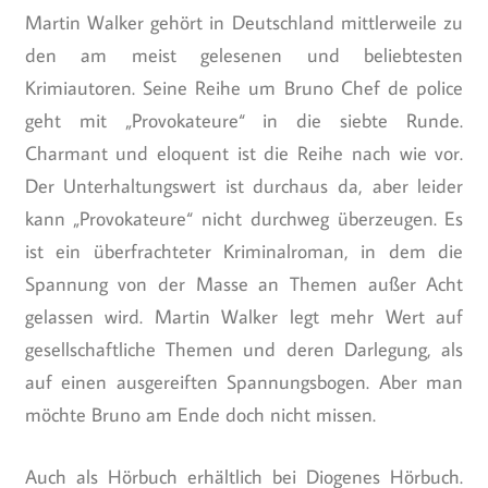
Martin Walker gehört in Deutschland mittlerweile zu
den am meist gelesenen und beliebtesten
Krimiautoren. Seine Reihe um Bruno Chef de police
geht mit „Provokateure“ in die siebte Runde.
Charmant und eloquent ist die Reihe nach wie vor.
Der Unterhaltungswert ist durchaus da, aber leider
kann „Provokateure“ nicht durchweg überzeugen. Es
ist ein überfrachteter Kriminalroman, in dem die
Spannung von der Masse an Themen außer Acht
gelassen wird. Martin Walker legt mehr Wert auf
gesellschaftliche Themen und deren Darlegung, als
auf einen ausgereiften Spannungsbogen. Aber man
möchte Bruno am Ende doch nicht missen.
Auch als Hörbuch erhältlich bei Diogenes Hörbuch.