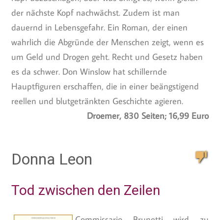
der nächste Kopf nachwächst. Zudem ist man
dauernd in Lebensgefahr. Ein Roman, der einen
wahrlich die Abgründe der Menschen zeigt, wenn es
um Geld und Drogen geht. Recht und Gesetz haben
es da schwer. Don Winslow hat schillernde
Hauptfiguren erschaffen, die in einer beängstigend
reellen und blutgetränkten Geschichte agieren.
Droemer, 830 Seiten; 16,99 Euro
Donna Leon
Tod zwischen den Zeilen
Commissario Brunetti wird zu