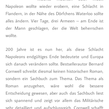
Napoleon wollte wieder erobern, eine Schlacht in
Flandern, in der Nähe des Dörfchens Waterloo sollte
alles ändern. Vier Tage, drei Armeen – am Ende ist
der Mann geschlagen, der die Welt beherrschen
wollte.
200 Jahre ist es nun her, als diese Schlacht
Napoleons endgültiges Ende bedeutete und Europa
sich danach verändern sollte. Bestsellerautor Bernard
Cornwell schreibt diesmal keinen historischen Roman,
sondern ein Sachbuch zum Thema. Das Thema als
Roman anzugehen, wäre wohl die bessere
Entscheidung gewesen, aber auch das Sachbuch liest
sich spannend und zeigt vor allem das Militärische
sehr detailliert und aufschlussreich. Cornwell schafft