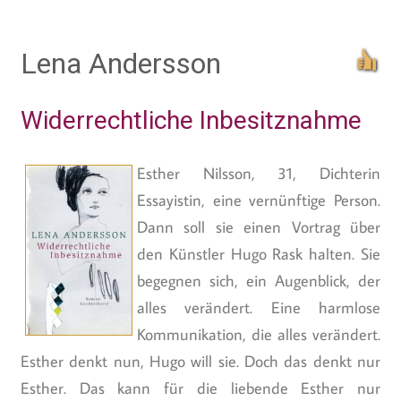
Lena Andersson
Widerrechtliche Inbesitznahme
Esther Nilsson, 31, Dichterin
Essayistin, eine vernünftige Person.
Dann soll sie einen Vortrag über
den Künstler Hugo Rask halten. Sie
begegnen sich, ein Augenblick, der
alles verändert. Eine harmlose
Kommunikation, die alles verändert.
Esther denkt nun, Hugo will sie. Doch das denkt nur
Esther. Das kann für die liebende Esther nur