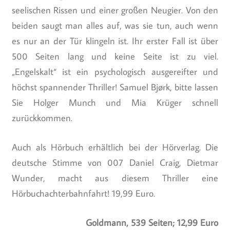
seelischen Rissen und einer großen Neugier. Von den
beiden saugt man alles auf, was sie tun, auch wenn
es nur an der Tür klingeln ist. Ihr erster Fall ist über
500 Seiten lang und keine Seite ist zu viel.
„Engelskalt“ ist ein psychologisch ausgereifter und
höchst spannender Thriller! Samuel Bjørk, bitte lassen
Sie Holger Munch und Mia Krüger schnell
zurückkommen.
Auch als Hörbuch erhältlich bei der Hörverlag. Die
deutsche Stimme von 007 Daniel Craig, Dietmar
Wunder, macht aus diesem Thriller eine
Hörbuchachterbahnfahrt! 19,99 Euro.
Goldmann, 539 Seiten; 12,99 Euro