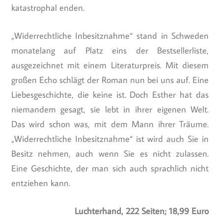
katastrophal enden.
„Widerrechtliche Inbesitznahme“ stand in Schweden
monatelang auf Platz eins der Bestsellerliste,
ausgezeichnet mit einem Literaturpreis. Mit diesem
großen Echo schlägt der Roman nun bei uns auf. Eine
Liebesgeschichte, die keine ist. Doch Esther hat das
niemandem gesagt, sie lebt in ihrer eigenen Welt.
Das wird schon was, mit dem Mann ihrer Träume.
„Widerrechtliche Inbesitznahme“ ist wird auch Sie in
Besitz nehmen, auch wenn Sie es nicht zulassen.
Eine Geschichte, der man sich auch sprachlich nicht
entziehen kann.
Luchterhand, 222 Seiten; 18,99 Euro