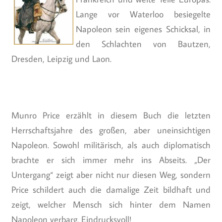
Lange vor Waterloo besiegelte
Napoleon sein eigenes Schicksal, in
den Schlachten von Bautzen,
Dresden, Leipzig und Laon.
Munro Price erzählt in diesem Buch die letzten
Herrschaftsjahre des großen, aber uneinsichtigen
Napoleon. Sowohl militärisch, als auch diplomatisch
brachte er sich immer mehr ins Abseits. „Der
Untergang“ zeigt aber nicht nur diesen Weg, sondern
Price schildert auch die damalige Zeit bildhaft und
zeigt, welcher Mensch sich hinter dem Namen
Napoleon verbarg. Eindrucksvoll!