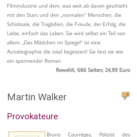
Filmindustrie und dem, was weit ab davon geschieht
mit den Stars und den „normalen“ Menschen, die
Schicksale, die Tragödien, die Freude, der Erfolg, die
Liebe, einfach das Leben. Sie wird selbst ein Teil von
allem. „Das Mädchen im Spiegel“ ist eine
Autobiographie die total begeistert! Sie liest sie wie
ein spannender Roman.
Rowohlt, 686 Seiten; 24,99 Euro
Martin Walker
Provokateure
Bruno Courréges, Polizist des