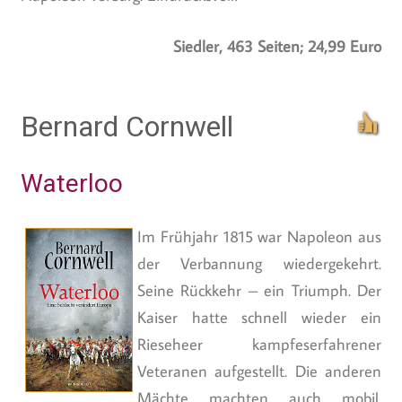
Siedler, 463 Seiten; 24,99 Euro
Bernard Cornwell
Waterloo
Im Frühjahr 1815 war Napoleon aus
der Verbannung wiedergekehrt.
Seine Rückkehr – ein Triumph. Der
Kaiser hatte schnell wieder ein
Rieseheer kampfeserfahrener
Veteranen aufgestellt. Die anderen
Mächte machten auch mobil.