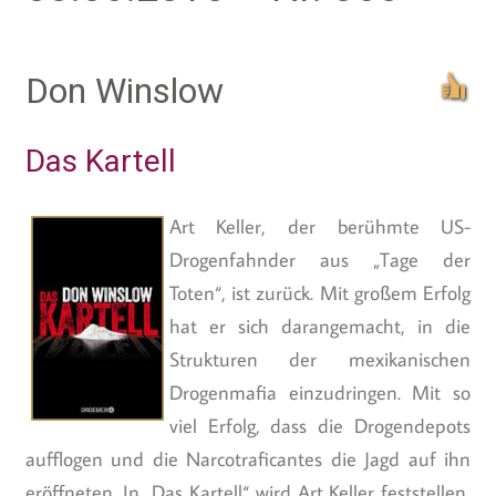
Don Winslow
Das Kartell
Art Keller, der berühmte US-
Drogenfahnder aus „Tage der
Toten“, ist zurück. Mit großem Erfolg
hat er sich darangemacht, in die
Strukturen der mexikanischen
Drogenmafia einzudringen. Mit so
viel Erfolg, dass die Drogendepots
aufflogen und die Narcotraficantes die Jagd auf ihn
eröffneten. In „Das Kartell“ wird Art Keller feststellen,