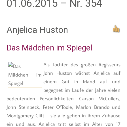
01.06.2015 – Nr. 354
Anjelica Huston
Das Mädchen im Spiegel
Als Tochter des großen Regisseurs
John Huston wächst Anjelica auf
einem Gut in Irland auf und
begegnet im Laufe der Jahre vielen
bedeutenden Persönlichkeiten. Carson McCullers,
John Steinbeck, Peter O’Toole, Marlon Brando und
Montgomery Clift – sie alle gehen in ihrem Zuhause
ein und aus. Anjelica tritt selbst im Alter von 17