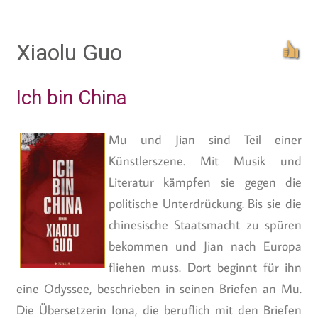
Xiaolu Guo
Ich bin China
Mu und Jian sind Teil einer
Künstlerszene. Mit Musik und
Literatur kämpfen sie gegen die
politische Unterdrückung. Bis sie die
chinesische Staatsmacht zu spüren
bekommen und Jian nach Europa
fliehen muss. Dort beginnt für ihn
eine Odyssee, beschrieben in seinen Briefen an Mu.
Die Übersetzerin Iona, die beruflich mit den Briefen