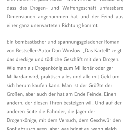
dass das Drogen- und Waffengeschäft unfassbare
Dimensionen angenommen hat und der Feind aus
einer ganz unerwarteten Richtung kommt.
Ein bombastischer und spannungsgeladener Roman
von Bestseller-Autor Don Winslow! „Das Kartell“ zeigt
das dreckige und tödliche Geschäft mit den Drogen.
Wie man als Drogenkönig zum Millionär oder gar
Milliardär wird, praktisch alles und alle mit Geld um
sich herum kaufen kann. Man ist der Größte der
Großen, aber auch der hat am Ende Feinde. Einen
andern, der diesen Thron besteigen will. Und auf der
anderen Seite die Fahnder, die Jäger der
Drogenkönige, mit dem Versuch, dem Geschwür den
Kopf abzuschlagen, aber was bringt es, wenn gleich