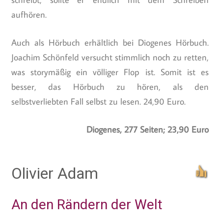
aufhören.
Auch als Hörbuch erhältlich bei Diogenes Hörbuch.
Joachim Schönfeld versucht stimmlich noch zu retten,
was storymäßig ein völliger Flop ist. Somit ist es
besser, das Hörbuch zu hören, als den
selbstverliebten Fall selbst zu lesen. 24,90 Euro.
Diogenes, 277 Seiten; 23,90 Euro
Olivier Adam
An den Rändern der Welt