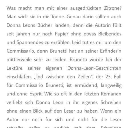
Was macht man mit einer ausgedrückten Zitrone?
Man wirft sie in die Tonne. Genau darin sollten auch
Donna Leons Bücher landen, denn die Autorin füllt
seit Jahren nur noch Papier ohne etwas Bleibendes
und Spannendes zu erzählen. Leid tut es mir um den
Commissario, denn Brunetti hat an seiner Erfinderin
mittlerweile sehr zu leiden. Brunetti würde bei der
Lektüre seiner eigenen Donna-Leon-Geschichten
einschlafen. „Tod zwischen den Zeilen“, der 23. Fall
für Commissario Brunetti, ist ermüdend, langweilig
und ohne Esprit. Wie so oft in den letzten Romanen
verliebt sich Donna Leon in ihr eigenes Schreiben
ohne einen Blick auf den Leser zu haben. Wenn ein
Autor nur noch für sich und nicht für die Leser
schreibt, sollte er endlich mit dem Schreiben