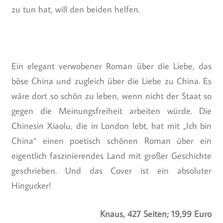
zu tun hat, will den beiden helfen.
Ein elegant verwobener Roman über die Liebe, das
böse China und zugleich über die Liebe zu China. Es
wäre dort so schön zu leben, wenn nicht der Staat so
gegen die Meinungsfreiheit arbeiten würde. Die
Chinesin Xiaolu, die in London lebt, hat mit „Ich bin
China“ einen poetisch schönen Roman über ein
eigentlich faszinierendes Land mit großer Geschichte
geschrieben. Und das Cover ist ein absoluter
Hingucker!
Knaus, 427 Seiten; 19,99 Euro