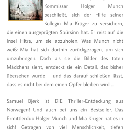
Kommissar Holger Munch
beschließt, sich der Hilfe seiner
Kollegin Mia Krüger zu versichern,
die einen ausgeprägten Spürsinn hat. Er reist auf die
Insel Hitra, um sie abzuholen. Was Munch nicht
weiß: Mia hat sich dorthin zurückgezogen, um sich
umzubringen. Doch als sie die Bilder des toten
Mädchens sieht, entdeckt sie ein Detail, das bisher
übersehen wurde – und das darauf schließen lässt,
dass es nicht bei dem einen Opfer bleiben wird …
Samuel Bjørk ist DIE Thriller-Entdeckung aus
Norwegen! Und auch bei uns ein Bestseller. Das
Ermittlerduo Holger Munch und Mia Krüger hat es in
sich! Getragen von viel Menschlichkeit, tiefen