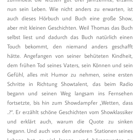
nun sein Leben. Wie nicht anders zu erwarten, ist
auch dieses Hörbuch und Buch eine große Show,
aber mit kleinen Geschichten. Weil Thomas das Buch
selbst liest und dadurch das Buch natürlich einen
Touch bekommt, den niemand anders geschafft
hätte. Angefangen von seiner behüteten Kindheit,
dem frühen Tod seines Vaters, sein Können und sein
Gefühl, alles mit Humor zu nehmen, seine ersten
Schritte in Richtung Showtalent, das beim Radio
begann und seinen Weg langsam ins Fernsehen
fortsetzte, bis hin zum Showdampfer „Wetten, dass
..?“. Er erzählt schöne Geschichten vom Showklassiker
und erklärt auch, warum die Quote zu sinken
begann. Und auch von den anderen Stationen seines