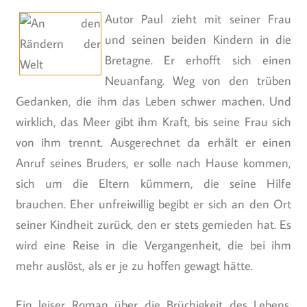
Autor Paul zieht mit seiner Frau
und seinen beiden Kindern in die
Bretagne. Er erhofft sich einen
Neuanfang. Weg von den trüben
Gedanken, die ihm das Leben schwer machen. Und
wirklich, das Meer gibt ihm Kraft, bis seine Frau sich
von ihm trennt. Ausgerechnet da erhält er einen
Anruf seines Bruders, er solle nach Hause kommen,
sich um die Eltern kümmern, die seine Hilfe
brauchen. Eher unfreiwillig begibt er sich an den Ort
seiner Kindheit zurück, den er stets gemieden hat. Es
wird eine Reise in die Vergangenheit, die bei ihm
mehr auslöst, als er je zu hoffen gewagt hätte.
Ein leiser Roman über die Brüchigkeit des Lebens.