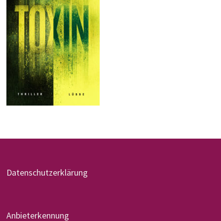
Datenschutzerklärung
Anbieterkennung