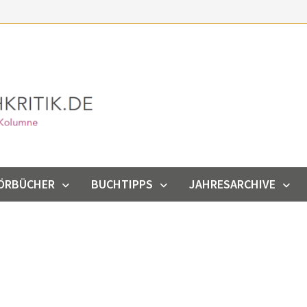
ÖRBÜCHER
BUCHTIPPS
JAHRESARCHIVE