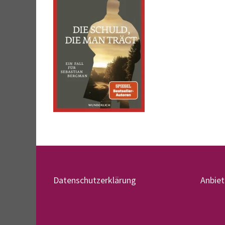
Datenschutzerklärung
Anbie