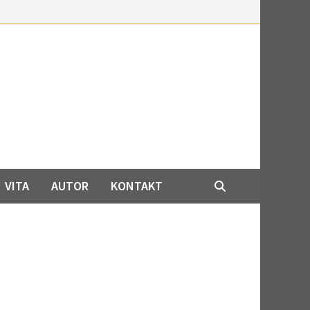
VITA
AUTOR
KONTAKT