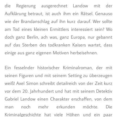
die Regierung ausgerechnet Landow mit der
Aufklärung betraut, ist auch ihm ein Rätsel. Genauso
wie der Brandanschlag auf ihn kurz darauf. Wer sollte
am Tod eines kleinen Ermittlers interessiert sein? Wo
doch ganz Berlin, ach was, ganz Europa, nur gebannt
auf das Sterben des todkranken Kaisers wartet, dass
einige aus ganz eigenen Motiven herbeisehnen.
Ein fesselnder historischer Kriminalroman, der mit
seinen Figuren und mit seinem Setting zu überzeugen
weiß! Axel Simon schreibt detailreich von der Zeit kurz
vor dem 20. Jahrhundert und hat mit seinem Detektiv
Gabriel Landow einen Charakter erschaffen, von dem
man noch mehr erkunden möchte. Die
Kriminalgeschichte hat viele Höhen und ein paar