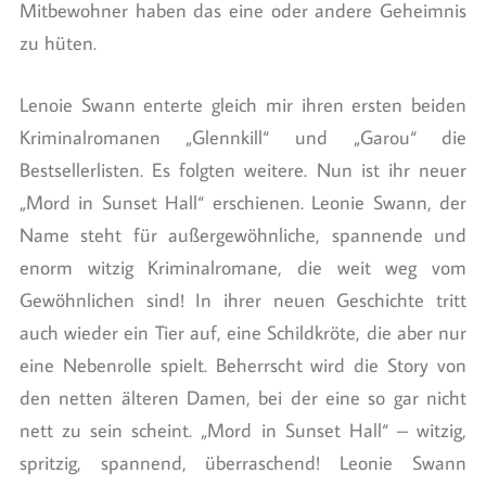
Mitbewohner haben das eine oder andere Geheimnis
zu hüten.
Lenoie Swann enterte gleich mir ihren ersten beiden
Kriminalromanen „Glennkill“ und „Garou“ die
Bestsellerlisten. Es folgten weitere. Nun ist ihr neuer
„Mord in Sunset Hall“ erschienen. Leonie Swann, der
Name steht für außergewöhnliche, spannende und
enorm witzig Kriminalromane, die weit weg vom
Gewöhnlichen sind! In ihrer neuen Geschichte tritt
auch wieder ein Tier auf, eine Schildkröte, die aber nur
eine Nebenrolle spielt. Beherrscht wird die Story von
den netten älteren Damen, bei der eine so gar nicht
nett zu sein scheint. „Mord in Sunset Hall“ – witzig,
spritzig, spannend, überraschend! Leonie Swann