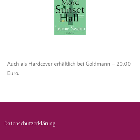
Auch als Hardcover erhältlich bei Goldmann – 20,00
Euro.
Datenschutzerklärung