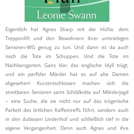
Eigentlich hat Agnes Sharp mit der Hüfte, dem
Treppenlift und den Bewohnern ihrer umtriebigen
Senioren-WG genug zu tun. Und dann ist da auch
noch die Tote im Schuppen. Und die Tote im
Nachbarsgarten. Ganz klar: das englische Idyll trügt,
und ein perfider Mörder hat es auf alte Damen
abgesehen! Kurzentschlossen machen sich die
streitbaren Senioren samt Schildkröte auf Mörderjagd
– eine Suche, die sie nicht nur auf das trügerische
Parkett des örtlichen Kaffeetreffs führt, sondern auch
in den dubiosen Lindenhof und schließlich tief in die
eigene Vergangenheit. Denn auch Agnes und ihre