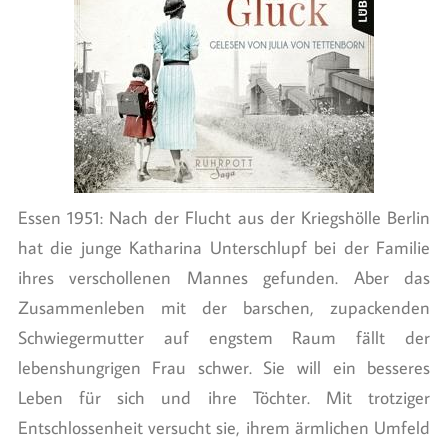
Essen 1951: Nach der Flucht aus der Kriegshölle Berlin
hat die junge Katharina Unterschlupf bei der Familie
ihres verschollenen Mannes gefunden. Aber das
Zusammenleben mit der barschen, zupackenden
Schwiegermutter auf engstem Raum fällt der
lebenshungrigen Frau schwer. Sie will ein besseres
Leben für sich und ihre Töchter. Mit trotziger
Entschlossenheit versucht sie, ihrem ärmlichen Umfeld