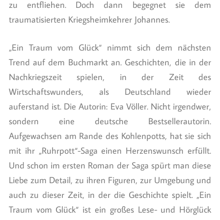
zu entfliehen. Doch dann begegnet sie dem
traumatisierten Kriegsheimkehrer Johannes.
„Ein Traum vom Glück“ nimmt sich dem nächsten
Trend auf dem Buchmarkt an. Geschichten, die in der
Nachkriegszeit spielen, in der Zeit des
Wirtschaftswunders, als Deutschland wieder
auferstand ist. Die Autorin: Eva Völler. Nicht irgendwer,
sondern eine deutsche Bestsellerautorin.
Aufgewachsen am Rande des Kohlenpotts, hat sie sich
mit ihr „Ruhrpott“-Saga einen Herzenswunsch erfüllt.
Und schon im ersten Roman der Saga spürt man diese
Liebe zum Detail, zu ihren Figuren, zur Umgebung und
auch zu dieser Zeit, in der die Geschichte spielt. „Ein
Traum vom Glück“ ist ein großes Lese- und Hörglück