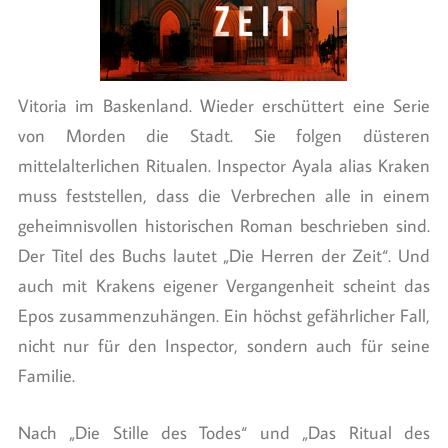
Vitoria im Baskenland. Wieder erschüttert eine Serie
von Morden die Stadt. Sie folgen düsteren
mittelalterlichen Ritualen. Inspector Ayala alias Kraken
muss feststellen, dass die Verbrechen alle in einem
geheimnisvollen historischen Roman beschrieben sind.
Der Titel des Buchs lautet „Die Herren der Zeit“. Und
auch mit Krakens eigener Vergangenheit scheint das
Epos zusammenzuhängen. Ein höchst gefährlicher Fall,
nicht nur für den Inspector, sondern auch für seine
Familie.
Nach „Die Stille des Todes“ und „Das Ritual des