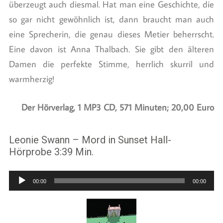
überzeugt auch diesmal. Hat man eine Geschichte, die
so gar nicht gewöhnlich ist, dann braucht man auch
eine Sprecherin, die genau dieses Metier beherrscht.
Eine davon ist Anna Thalbach. Sie gibt den älteren
Damen die perfekte Stimme, herrlich skurril und
warmherzig!
Der Hörverlag, 1 MP3 CD, 571 Minuten; 20,00 Euro
Leonie Swann – Mord in Sunset Hall-
Hörprobe 3:39 Min.
Audio-
00:00
00:00
Player