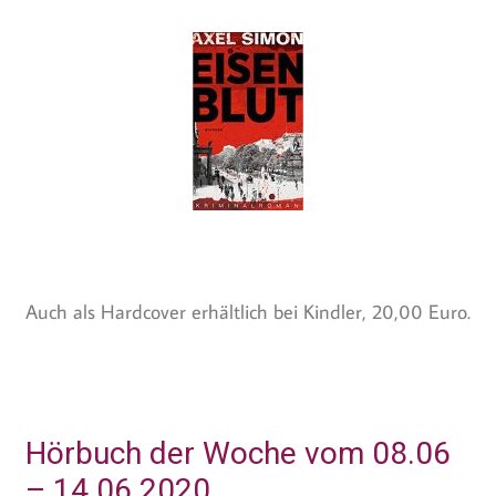
Auch als Hardcover erhältlich bei Kindler, 20,00 Euro.
Hörbuch der Woche vom 08.06
– 14.06.2020