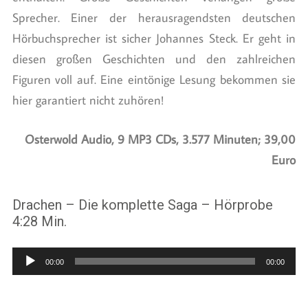
Sprecher. Einer der herausragendsten deutschen
Hörbuchsprecher ist sicher Johannes Steck. Er geht in
diesen großen Geschichten und den zahlreichen
Figuren voll auf. Eine eintönige Lesung bekommen sie
hier garantiert nicht zuhören!
Osterwold Audio, 9 MP3 CDs, 3.577 Minuten; 39,00
Euro
Drachen – Die komplette Saga – Hörprobe
4:28 Min.
Audio-
00:00
00:00
Player