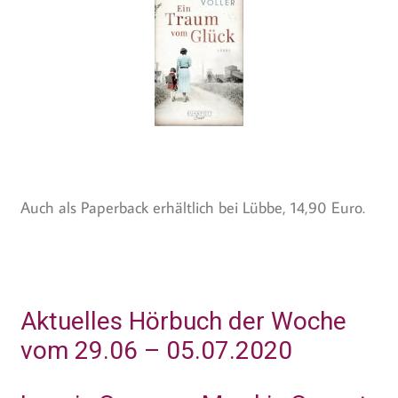
Auch als Paperback erhältlich bei Lübbe, 14,90 Euro.
Aktuelles Hörbuch der Woche
vom 29.06 – 05.07.2020