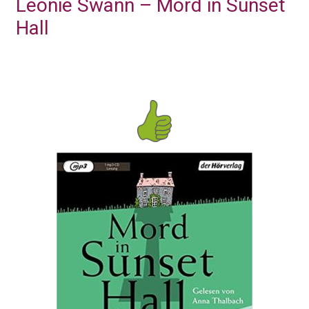
Leonie Swann – Mord in Sunset
Hall