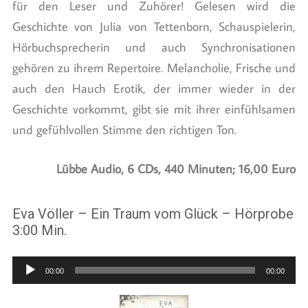
für den Leser und Zuhörer! Gelesen wird die
Geschichte von Julia von Tettenborn, Schauspielerin,
Hörbuchsprecherin und auch Synchronisationen
gehören zu ihrem Repertoire. Melancholie, Frische und
auch den Hauch Erotik, der immer wieder in der
Geschichte vorkommt, gibt sie mit ihrer einfühlsamen
und gefühlvollen Stimme den richtigen Ton.
Lübbe Audio, 6 CDs, 440 Minuten; 16,00 Euro
Eva Völler – Ein Traum vom Glück – Hörprobe
3:00 Min.
Audio-
00:00
00:00
Player