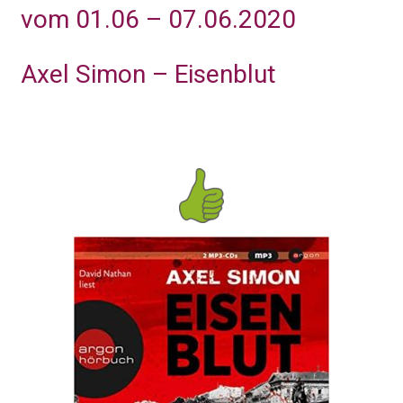
vom 01.06 – 07.06.2020
Axel Simon – Eisenblut