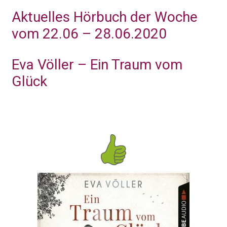
Aktuelles Hörbuch der Woche
vom 22.06 – 28.06.2020
Eva Völler – Ein Traum vom
Glück