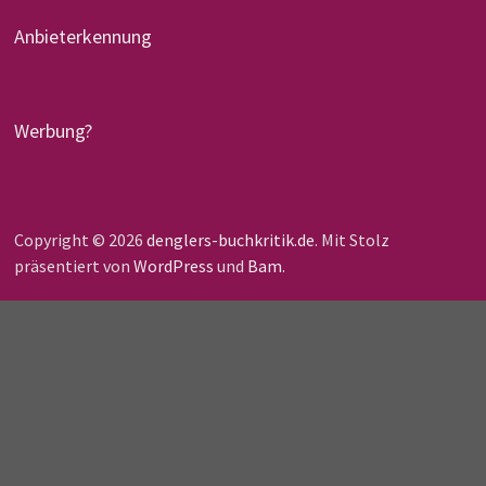
Anbieterkennung
Werbung?
Copyright © 2026
denglers-buchkritik.de
. Mit Stolz
präsentiert von
WordPress
und
Bam
.