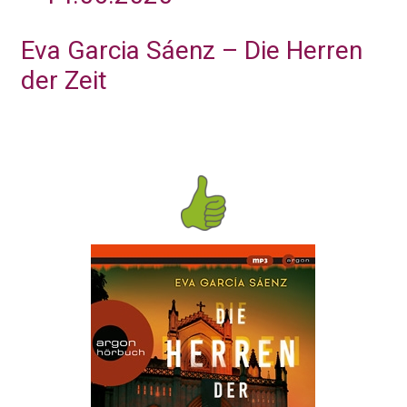
Eva Garcia Sáenz – Die Herren
der Zeit