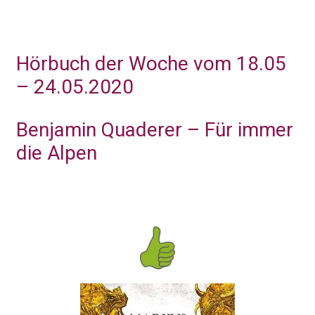
Hörbuch der Woche vom 18.05
– 24.05.2020
Benjamin Quaderer – Für immer
die Alpen