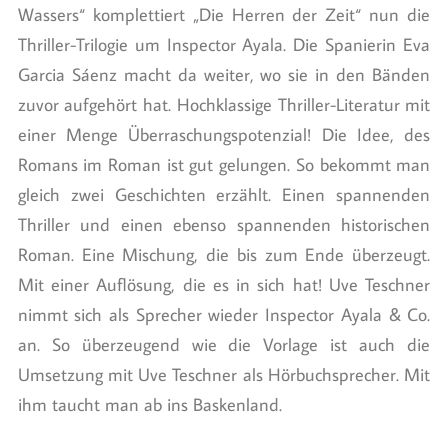
Wassers“ komplettiert „Die Herren der Zeit“ nun die
Thriller-Trilogie um Inspector Ayala. Die Spanierin Eva
Garcia Sáenz macht da weiter, wo sie in den Bänden
zuvor aufgehört hat. Hochklassige Thriller-Literatur mit
einer Menge Überraschungspotenzial! Die Idee, des
Romans im Roman ist gut gelungen. So bekommt man
gleich zwei Geschichten erzählt. Einen spannenden
Thriller und einen ebenso spannenden historischen
Roman. Eine Mischung, die bis zum Ende überzeugt.
Mit einer Auflösung, die es in sich hat! Uve Teschner
nimmt sich als Sprecher wieder Inspector Ayala & Co.
an. So überzeugend wie die Vorlage ist auch die
Umsetzung mit Uve Teschner als Hörbuchsprecher. Mit
ihm taucht man ab ins Baskenland.