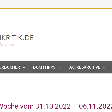
ÖRBÜCHER
BUCHTIPPS
JAHRESARCHIVE
 Woche vom 31.10.2022 – 06.11.202