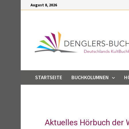
Inhalt
August 8, 2026
springen
STARTSEITE
BUCHKOLUMNEN
H
Aktuelles Hörbuch der