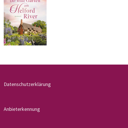
Datenschutzerklärung
Anbieterkennung