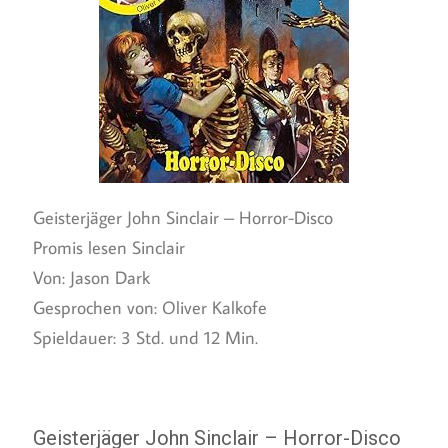
Geisterjäger John Sinclair – Horror-Disco
Promis lesen Sinclair
Von: Jason Dark
Gesprochen von: Oliver Kalkofe
Spieldauer: 3 Std. und 12 Min.
Geisterjäger John Sinclair – Horror-Disco