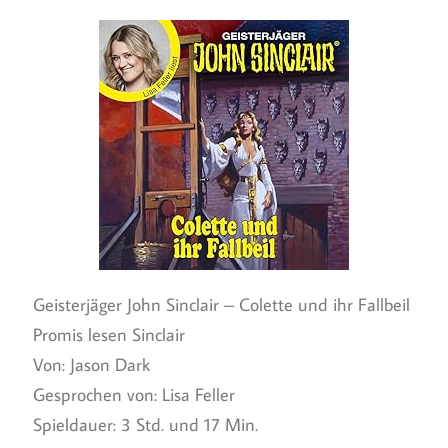
Geisterjäger John Sinclair – Colette und ihr Fallbeil
Promis lesen Sinclair
Von: Jason Dark
Gesprochen von: Lisa Feller
Spieldauer: 3 Std. und 17 Min.