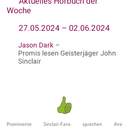
Aktuelles Hörbuch der
Woche
27.05.2024 – 02.06.2024
Jason Dark
–
Promis lesen Geisterjäger John
Sinclair
Prominente Sinclair-Fans sprechen ihre