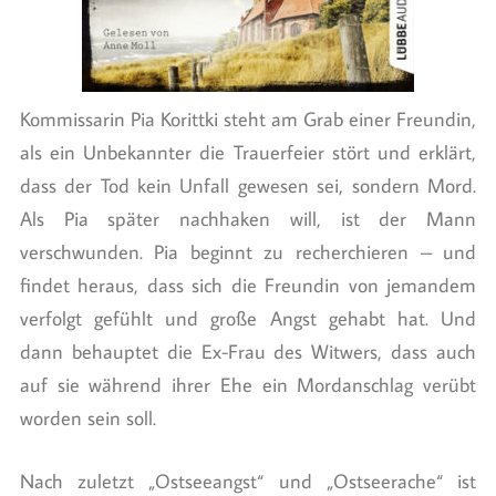
Kommissarin Pia Korittki steht am Grab einer Freundin,
als ein Unbekannter die Trauerfeier stört und erklärt,
dass der Tod kein Unfall gewesen sei, sondern Mord.
Als Pia später nachhaken will, ist der Mann
verschwunden. Pia beginnt zu recherchieren – und
findet heraus, dass sich die Freundin von jemandem
verfolgt gefühlt und große Angst gehabt hat. Und
dann behauptet die Ex-Frau des Witwers, dass auch
auf sie während ihrer Ehe ein Mordanschlag verübt
worden sein soll.
Nach zuletzt „Ostseeangst“ und „Ostseerache“ ist