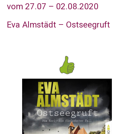
vom 27.07 – 02.08.2020
Eva Almstädt – Ostseegruft