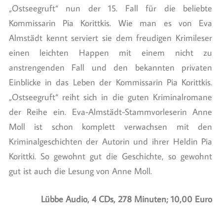
„Ostseegruft“ nun der 15. Fall für die beliebte
Kommissarin Pia Korittkis. Wie man es von Eva
Almstädt kennt serviert sie dem freudigen Krimileser
einen leichten Happen mit einem nicht zu
anstrengenden Fall und den bekannten privaten
Einblicke in das Leben der Kommissarin Pia Korittkis.
„Ostseegruft“ reiht sich in die guten Kriminalromane
der Reihe ein. Eva-Almstädt-Stammvorleserin Anne
Moll ist schon komplett verwachsen mit den
Kriminalgeschichten der Autorin und ihrer Heldin Pia
Korittki. So gewohnt gut die Geschichte, so gewohnt
gut ist auch die Lesung von Anne Moll.
Lübbe Audio, 4 CDs, 278 Minuten; 10,00 Euro