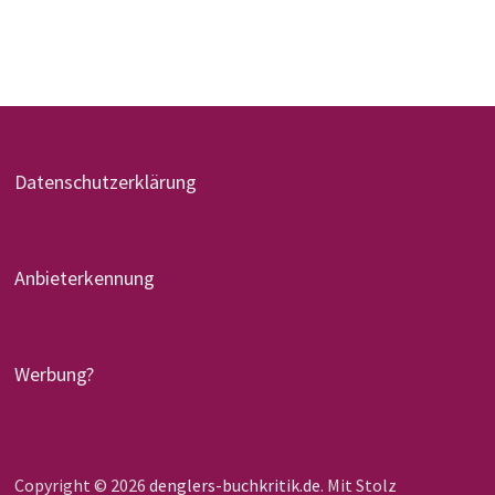
Datenschutzerklärung
Anbieterkennung
Werbung?
Copyright © 2026
denglers-buchkritik.de
. Mit Stolz