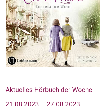
Aktuelles Hörbuch der Woche
21.08.2023 – 27.08.2023