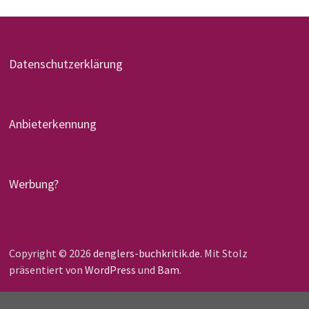
Datenschutzerklärung
Anbieterkennung
Werbung?
Copyright © 2026
denglers-buchkritik.de
. Mit Stolz
präsentiert von
WordPress
und
Bam
.