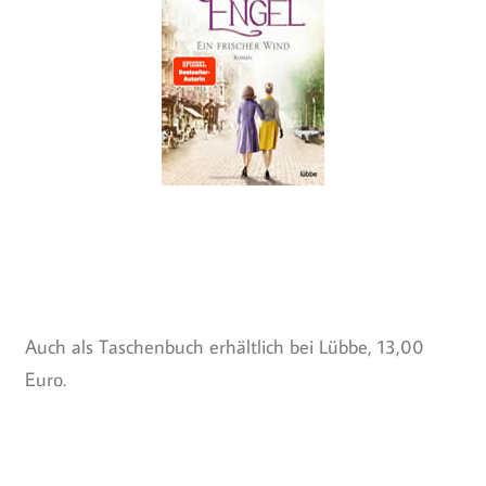
Auch als Taschenbuch erhältlich bei Lübbe, 13,00
Euro.