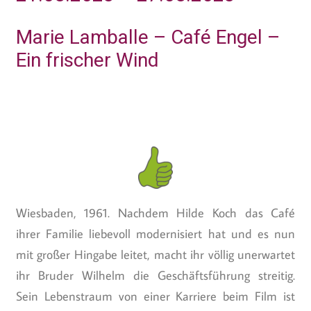
Marie Lamballe – Café Engel –
Ein frischer Wind
Wiesbaden, 1961. Nachdem Hilde Koch das Café
ihrer Familie liebevoll modernisiert hat und es nun
mit großer Hingabe leitet, macht ihr völlig unerwartet
ihr Bruder Wilhelm die Geschäftsführung streitig.
Sein Lebenstraum von einer Karriere beim Film ist