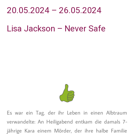
20.05.2024 – 26.05.2024
Lisa Jackson – Never Safe
Es war ein Tag, der ihr Leben in einen Albtraum
verwandelte: An Heiligabend entkam die damals 7-
jährige Kara einem Mörder, der ihre halbe Familie