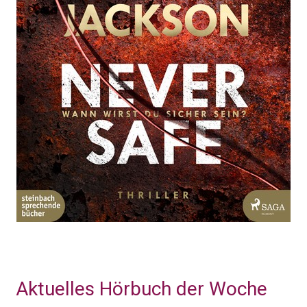
Aktuelles Hörbuch der Woche