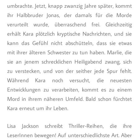
umbrachte. Jetzt, knapp zwanzig Jahre später, kommt
ihr Halbbruder Jonas, der damals für die Morde
verurteilt wurde, überraschend frei. Gleichzeitig
erhält Kara plötzlich kryptische Nachrichten, und sie
kann das Gefühl nicht abschütteln, dass sie etwas
mit ihrer älteren Schwester zu tun haben. Marlie, die
sie an jenem schrecklichen Heiligabend zwang, sich
zu verstecken, und von der seither jede Spur fehlt.
Während Kara noch versucht, die neuesten
Entwicklungen zu verarbeiten, kommt es zu einem
Mord in ihrem näheren Umfeld. Bald schon fürchtet
Kara erneut um ihr Leben.
Lisa Jackson schreibt Thriller-Reihen, die ihre
LeserInnen bewegen! Auf unterschiedlichste Art. Aber