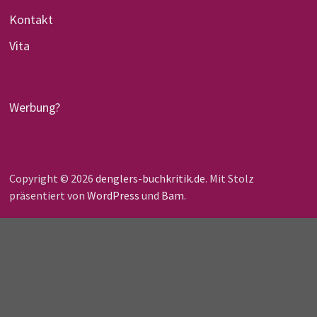
Kontakt
Vita
Werbung?
Copyright © 2026
denglers-buchkritik.de
. Mit Stolz
präsentiert von
WordPress
und
Bam
.