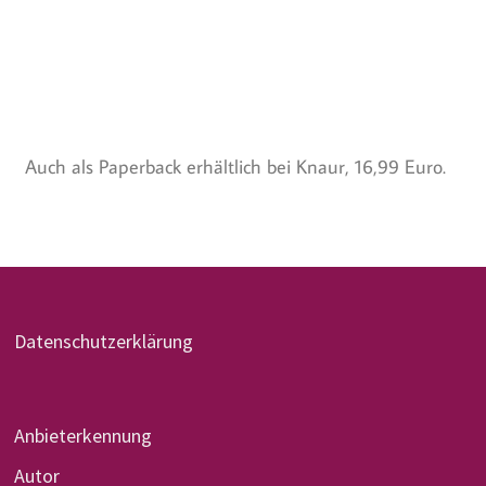
Auch als Paperback erhältlich bei Knaur, 16,99 Euro.
Datenschutzerklärung
Anbieterkennung
Autor