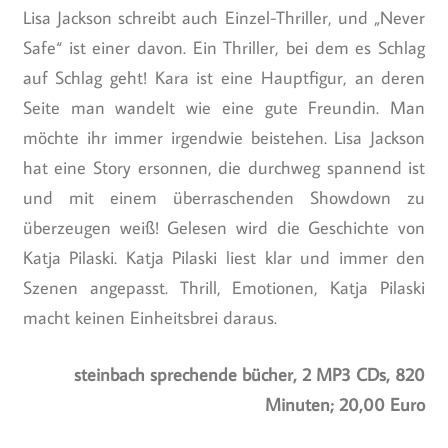
Lisa Jackson schreibt auch Einzel-Thriller, und „Never
Safe“ ist einer davon. Ein Thriller, bei dem es Schlag
auf Schlag geht! Kara ist eine Hauptfigur, an deren
Seite man wandelt wie eine gute Freundin. Man
möchte ihr immer irgendwie beistehen. Lisa Jackson
hat eine Story ersonnen, die durchweg spannend ist
und mit einem überraschenden Showdown zu
überzeugen weiß! Gelesen wird die Geschichte von
Katja Pilaski. Katja Pilaski liest klar und immer den
Szenen angepasst. Thrill, Emotionen, Katja Pilaski
macht keinen Einheitsbrei daraus.
steinbach sprechende bücher, 2 MP3 CDs, 820
Minuten; 20,00 Euro