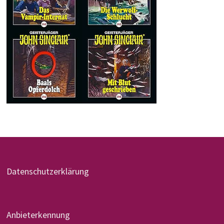
Datenschutzerklärung
Anbieterkennung