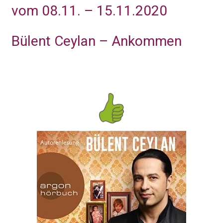
vom 08.11. – 15.11.2020
Bülent Ceylan – Ankommen