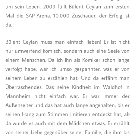
um sein Leben. 2009 füllt Bülent Ceylan zum ersten
Mal die SAP-Arena. 10.000 Zuschauer, der Erfolg ist
da.
Bülent Ceylan muss man einfach lieben! Er ist nicht
nur umwerfend komisch, sondern auch eine Seele von
einem Menschen. Da ich ihn als Komiker schon lange
verfolgt habe, war ich umso gespannter, was er von
seinem Leben zu erzählen hat. Und da erfährt man
Überraschendes. Das seine Kindheit im Waldhof in
Mannheim nicht einfach war. Er war immer der
Außenseiter und das hat auch lange angehalten, bis er
seinen Hang zum Stimmen imitieren entdeckt hat, ab
da wurde es auch mit dem Mädchen etwas. Er erzählt
von seiner Liebe gegenüber seiner Familie, die ihm bis