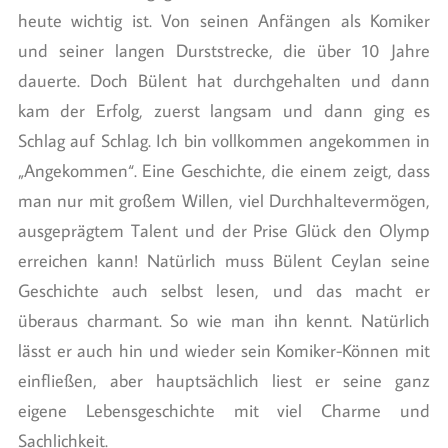
heute wichtig ist. Von seinen Anfängen als Komiker
und seiner langen Durststrecke, die über 10 Jahre
dauerte. Doch Bülent hat durchgehalten und dann
kam der Erfolg, zuerst langsam und dann ging es
Schlag auf Schlag. Ich bin vollkommen angekommen in
„Angekommen“. Eine Geschichte, die einem zeigt, dass
man nur mit großem Willen, viel Durchhaltevermögen,
ausgeprägtem Talent und der Prise Glück den Olymp
erreichen kann! Natürlich muss Bülent Ceylan seine
Geschichte auch selbst lesen, und das macht er
überaus charmant. So wie man ihn kennt. Natürlich
lässt er auch hin und wieder sein Komiker-Können mit
einfließen, aber hauptsächlich liest er seine ganz
eigene Lebensgeschichte mit viel Charme und
Sachlichkeit.