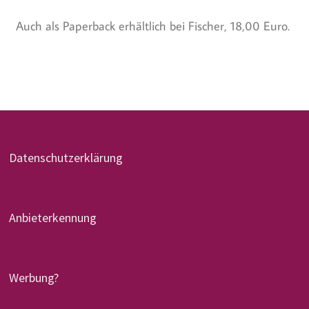
Auch als Paperback erhältlich bei Fischer, 18,00 Euro.
Datenschutzerklärung
Anbieterkennung
Werbung?