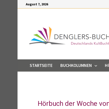
Inhalt
August 7, 2026
springen
STARTSEITE
BUCHKOLUMNEN
H
Hörbuch der Woche vo