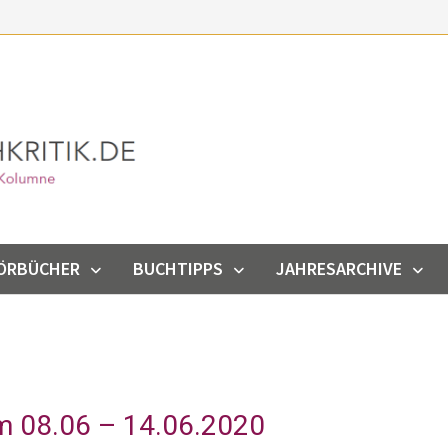
ÖRBÜCHER
BUCHTIPPS
JAHRESARCHIVE
m 08.06 – 14.06.2020