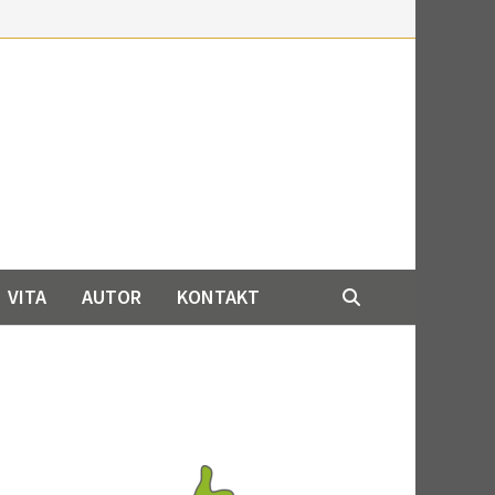
VITA
AUTOR
KONTAKT