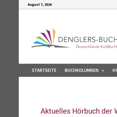
Inhalt
August 7, 2026
springen
STARTSEITE
BUCHKOLUMNEN
H
Aktuelles Hörbuch der