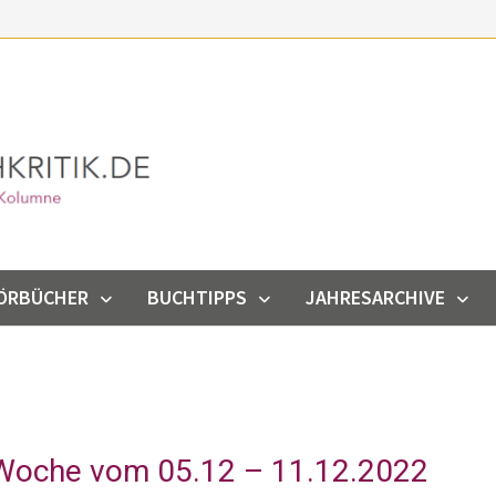
ÖRBÜCHER
BUCHTIPPS
JAHRESARCHIVE
 Woche vom 05.12 – 11.12.2022