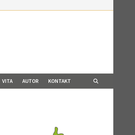
VITA
AUTOR
KONTAKT