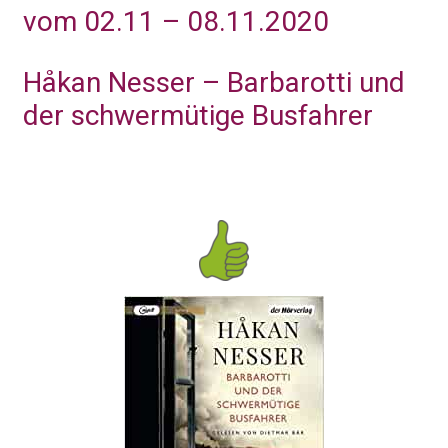
vom 02.11 – 08.11.2020
Håkan Nesser – Barbarotti und
der schwermütige Busfahrer