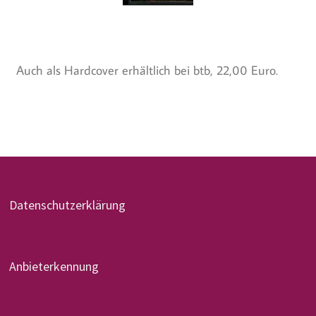
Auch als Hardcover erhältlich bei btb, 22,00 Euro.
Datenschutzerklärung
Anbieterkennung