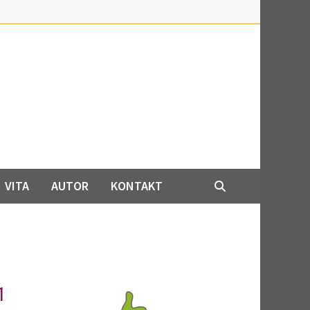
VITA
AUTOR
KONTAKT
1