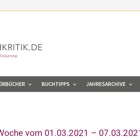
ÖRBÜCHER
BUCHTIPPS
JAHRESARCHIVE
 Woche vom 01.03.2021 – 07.03.202