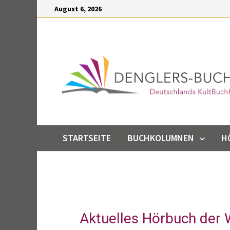
Inhalt
August 6, 2026
springen
STARTSEITE
BUCHKOLUMNEN
H
Aktuelles Hörbuch der