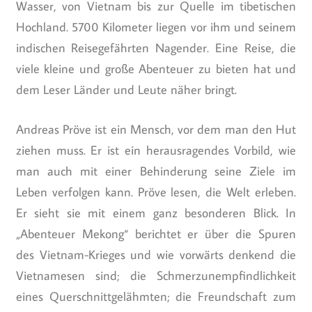
Wasser, von Vietnam bis zur Quelle im tibetischen
Hochland. 5700 Kilometer liegen vor ihm und seinem
indischen Reisegefährten Nagender. Eine Reise, die
viele kleine und große Abenteuer zu bieten hat und
dem Leser Länder und Leute näher bringt.
Andreas Pröve ist ein Mensch, vor dem man den Hut
ziehen muss. Er ist ein herausragendes Vorbild, wie
man auch mit einer Behinderung seine Ziele im
Leben verfolgen kann. Pröve lesen, die Welt erleben.
Er sieht sie mit einem ganz besonderen Blick. In
„Abenteuer Mekong“ berichtet er über die Spuren
des Vietnam-Krieges und wie vorwärts denkend die
Vietnamesen sind; die Schmerzunempfindlichkeit
eines Querschnittgelähmten; die Freundschaft zum