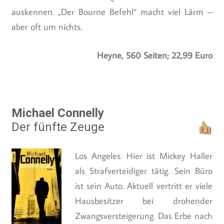
auskennen. „Der Bourne Befehl“ macht viel Lärm –
aber oft um nichts.
Heyne, 560 Seiten; 22,99 Euro
Michael Connelly
Der fünfte Zeuge
Los Angeles. Hier ist Mickey Haller
als Strafverteidiger tätig. Sein Büro
ist sein Auto. Aktuell vertritt er viele
Hausbesitzer bei drohender
Zwangsversteigerung. Das Erbe nach