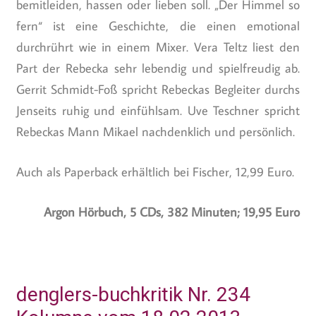
bemitleiden, hassen oder lieben soll. „Der Himmel so
fern“ ist eine Geschichte, die einen emotional
durchrührt wie in einem Mixer. Vera Teltz liest den
Part der Rebecka sehr lebendig und spielfreudig ab.
Gerrit Schmidt-Foß spricht Rebeckas Begleiter durchs
Jenseits ruhig und einfühlsam. Uve Teschner spricht
Rebeckas Mann Mikael nachdenklich und persönlich.
Auch als Paperback erhältlich bei Fischer, 12,99 Euro.
Argon Hörbuch, 5 CDs, 382 Minuten; 19,95 Euro
denglers-buchkritik Nr. 234