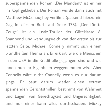
superspannenden Roman „Der Mandant“ ist er mir
im Kopf geblieben. Der Roman wurde dann auch mit
Matthew McConaughey verfilmt (passend hierzu ein
Gag in diesem Buch auf Seite 178). „Der fünfte
Zeuge“ ist ein Justiz-Thriller der Güteklasse A!
Spannend und wendungsreich von der ersten bis zur
letzten Seite. Michael Connelly nimmt sich einem
brandheißen Thema an. Er erklärt, wie die Menschen
in den USA in die Kreditfalle gegangen sind und wie
ihnen nun ihr Eigenheim weggenommen wird. Aber
Connelly wäre nicht Connelly wenn es nur darum
ginge. Er baut darum wieder einen extrem
spannenden Gerichtsthriller, bestimmt von Wahrheit
und Lügen, von Gerechtigkeit und Ungerechtigkeit,
und nur einer kann alles durchschauen. Mickey