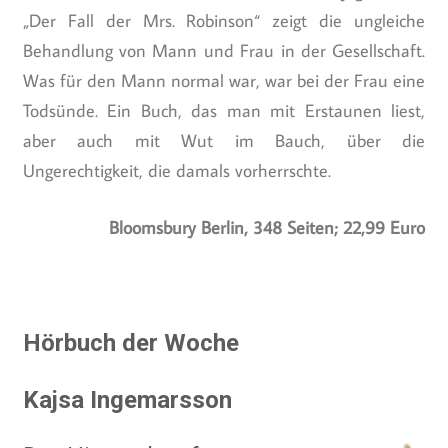
„Der Fall der Mrs. Robinson“ zeigt die ungleiche
Behandlung von Mann und Frau in der Gesellschaft.
Was für den Mann normal war, war bei der Frau eine
Todsünde. Ein Buch, das man mit Erstaunen liest,
aber auch mit Wut im Bauch, über die
Ungerechtigkeit, die damals vorherrschte.
Bloomsbury Berlin, 348 Seiten; 22,99 Euro
Hörbuch der Woche
Kajsa Ingemarsson