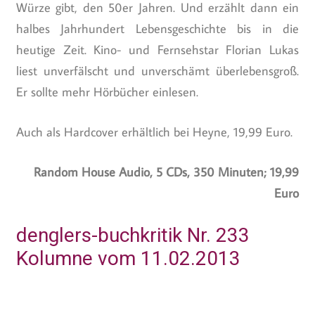
Würze gibt, den 50er Jahren. Und erzählt dann ein
halbes Jahrhundert Lebensgeschichte bis in die
heutige Zeit. Kino- und Fernsehstar Florian Lukas
liest unverfälscht und unverschämt überlebensgroß.
Er sollte mehr Hörbücher einlesen.
Auch als Hardcover erhältlich bei Heyne, 19,99 Euro.
Random House Audio, 5 CDs, 350 Minuten; 19,99
Euro
denglers-buchkritik Nr. 233
Kolumne vom 11.02.2013