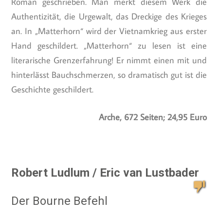
Roman geschrieben. Man merkt diesem Werk die
Authentizität, die Urgewalt, das Dreckige des Krieges
an. In „Matterhorn“ wird der Vietnamkrieg aus erster
Hand geschildert. „Matterhorn“ zu lesen ist eine
literarische Grenzerfahrung! Er nimmt einen mit und
hinterlässt Bauchschmerzen, so dramatisch gut ist die
Geschichte geschildert.
Arche, 672 Seiten; 24,95 Euro
Robert Ludlum / Eric van Lustbader
Der Bourne Befehl