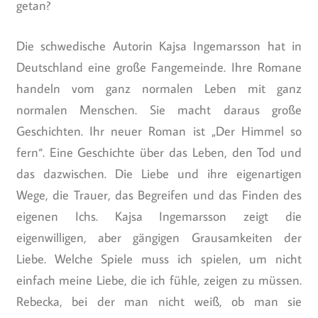
getan?
Die schwedische Autorin Kajsa Ingemarsson hat in
Deutschland eine große Fangemeinde. Ihre Romane
handeln vom ganz normalen Leben mit ganz
normalen Menschen. Sie macht daraus große
Geschichten. Ihr neuer Roman ist „Der Himmel so
fern“. Eine Geschichte über das Leben, den Tod und
das dazwischen. Die Liebe und ihre eigenartigen
Wege, die Trauer, das Begreifen und das Finden des
eigenen Ichs. Kajsa Ingemarsson zeigt die
eigenwilligen, aber gängigen Grausamkeiten der
Liebe. Welche Spiele muss ich spielen, um nicht
einfach meine Liebe, die ich fühle, zeigen zu müssen.
Rebecka, bei der man nicht weiß, ob man sie