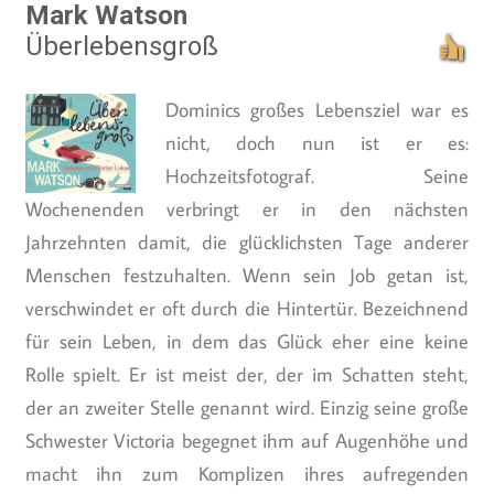
Mark Watson
Überlebensgroß
Dominics großes Lebensziel war es
nicht, doch nun ist er es:
Hochzeitsfotograf. Seine
Wochenenden verbringt er in den nächsten
Jahrzehnten damit, die glücklichsten Tage anderer
Menschen festzuhalten. Wenn sein Job getan ist,
verschwindet er oft durch die Hintertür. Bezeichnend
für sein Leben, in dem das Glück eher eine keine
Rolle spielt. Er ist meist der, der im Schatten steht,
der an zweiter Stelle genannt wird. Einzig seine große
Schwester Victoria begegnet ihm auf Augenhöhe und
macht ihn zum Komplizen ihres aufregenden