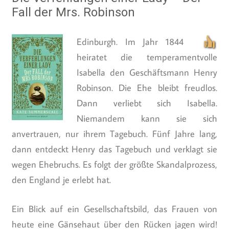
Fall der Mrs. Robinson
Edinburgh. Im Jahr 1844
heiratet die temperamentvolle
Isabella den Geschäftsmann Henry
Robinson. Die Ehe bleibt freudlos.
Dann verliebt sich Isabella.
Niemandem kann sie sich
anvertrauen, nur ihrem Tagebuch. Fünf Jahre lang,
dann entdeckt Henry das Tagebuch und verklagt sie
wegen Ehebruchs. Es folgt der größte Skandalprozess,
den England je erlebt hat.
Ein Blick auf ein Gesellschaftsbild, das Frauen von
heute eine Gänsehaut über den Rücken jagen wird!