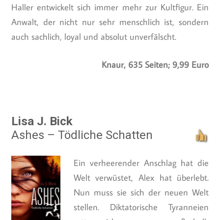
Haller entwickelt sich immer mehr zur Kultfigur. Ein
Anwalt, der nicht nur sehr menschlich ist, sondern
auch sachlich, loyal und absolut unverfälscht.
Knaur, 635 Seiten; 9,99 Euro
Lisa J. Bick
Ashes – Tödliche Schatten
Ein verheerender Anschlag hat die
Welt verwüstet, Alex hat überlebt.
Nun muss sie sich der neuen Welt
stellen. Diktatorische Tyranneien