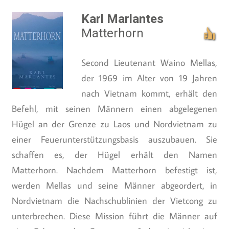
Karl Marlantes
Matterhorn
Second Lieutenant Waino Mellas,
der 1969 im Alter von 19 Jahren
nach Vietnam kommt, erhält den
Befehl, mit seinen Männern einen abgelegenen
Hügel an der Grenze zu Laos und Nordvietnam zu
einer Feuerunterstützungsbasis auszubauen. Sie
schaffen es, der Hügel erhält den Namen
Matterhorn. Nachdem Matterhorn befestigt ist,
werden Mellas und seine Männer abgeordert, in
Nordvietnam die Nachschublinien der Vietcong zu
unterbrechen. Diese Mission führt die Männer auf