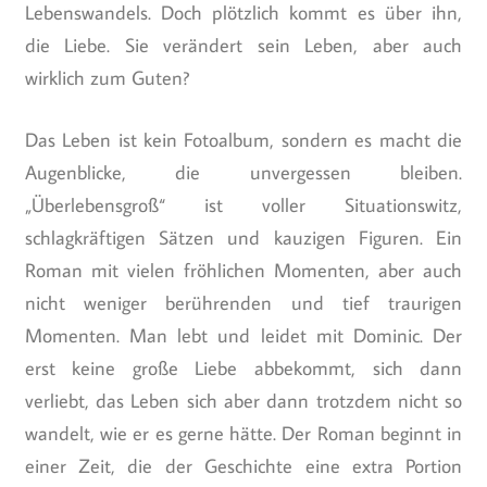
Lebenswandels. Doch plötzlich kommt es über ihn,
die Liebe. Sie verändert sein Leben, aber auch
wirklich zum Guten?
Das Leben ist kein Fotoalbum, sondern es macht die
Augenblicke, die unvergessen bleiben.
„Überlebensgroß“ ist voller Situationswitz,
schlagkräftigen Sätzen und kauzigen Figuren. Ein
Roman mit vielen fröhlichen Momenten, aber auch
nicht weniger berührenden und tief traurigen
Momenten. Man lebt und leidet mit Dominic. Der
erst keine große Liebe abbekommt, sich dann
verliebt, das Leben sich aber dann trotzdem nicht so
wandelt, wie er es gerne hätte. Der Roman beginnt in
einer Zeit, die der Geschichte eine extra Portion