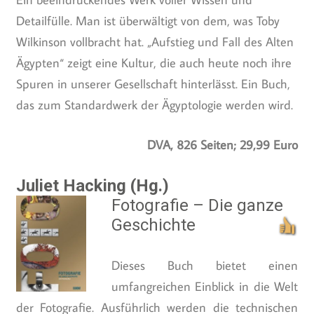
Detailfülle. Man ist überwältigt von dem, was Toby
Wilkinson vollbracht hat. „Aufstieg und Fall des Alten
Ägypten“ zeigt eine Kultur, die auch heute noch ihre
Spuren in unserer Gesellschaft hinterlässt. Ein Buch,
das zum Standardwerk der Ägyptologie werden wird.
DVA, 826 Seiten; 29,99 Euro
Juliet Hacking (Hg.)
Fotografie – Die ganze
Geschichte
Dieses Buch bietet einen
umfangreichen Einblick in die Welt
der Fotografie. Ausführlich werden die technischen