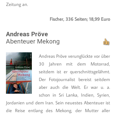
Zeitung an.
Fischer, 336 Seiten; 18,99 Euro
Andreas Pröve
Abenteuer Mekong
Andreas Pröve verunglückte vor über
30 Jahren mit dem Motorrad,
seitdem ist er querschnittsgelähmt.
Der Fotojournalist bereist seitdem
aber auch die Welt. Er war u. a.
schon in Sri Lanka, Indien, Syrien,
Jordanien und dem Iran. Sein neuestes Abenteuer ist
die Reise entlang des Mekong, der Mutter aller