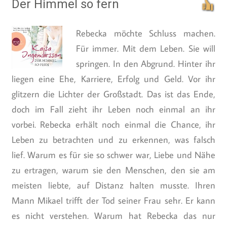
Der Himmel so fern
Rebecka möchte Schluss machen.
Für immer. Mit dem Leben. Sie will
springen. In den Abgrund. Hinter ihr
liegen eine Ehe, Karriere, Erfolg und Geld. Vor ihr
glitzern die Lichter der Großstadt. Das ist das Ende,
doch im Fall zieht ihr Leben noch einmal an ihr
vorbei. Rebecka erhält noch einmal die Chance, ihr
Leben zu betrachten und zu erkennen, was falsch
lief. Warum es für sie so schwer war, Liebe und Nähe
zu ertragen, warum sie den Menschen, den sie am
meisten liebte, auf Distanz halten musste. Ihren
Mann Mikael trifft der Tod seiner Frau sehr. Er kann
es nicht verstehen. Warum hat Rebecka das nur