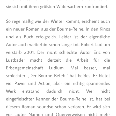
sie sich mit ihren größten Widersachern konfrontiert.
So regelmäßig wie der Winter kommt, erscheint auch
ein neuer Roman aus der Bourne-Reihe. In den Kinos
und als Buch erfolgreich. Leider ist der eigentliche
Autor auch weiterhin schon lange tot. Robert Ludlum
verstarb 2001. Der nicht schlechte Autor Eric von
Lustbader macht derzeit die Arbeit für die
Erbengemeinschaft Ludlum. Mal besser, mal
schlechter. „Der Bourne Befehl“ hat beides. Er bietet
viel Power und Action, aber ein richtig spannendes
Werk entstand dadurch nicht. Wer nicht
eingefleischter Kenner der Bourne-Reihe ist, hat bei
diesem Roman soundso schon verloren. Er wird sich
vor lauter Namen und Querverweisen nicht mehr