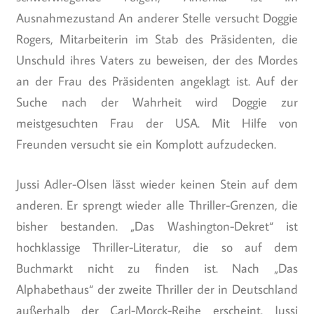
Ausnahmezustand An anderer Stelle versucht Doggie
Rogers, Mitarbeiterin im Stab des Präsidenten, die
Unschuld ihres Vaters zu beweisen, der des Mordes
an der Frau des Präsidenten angeklagt ist. Auf der
Suche nach der Wahrheit wird Doggie zur
meistgesuchten Frau der USA. Mit Hilfe von
Freunden versucht sie ein Komplott aufzudecken.
Jussi Adler-Olsen lässt wieder keinen Stein auf dem
anderen. Er sprengt wieder alle Thriller-Grenzen, die
bisher bestanden. „Das Washington-Dekret“ ist
hochklassige Thriller-Literatur, die so auf dem
Buchmarkt nicht zu finden ist. Nach „Das
Alphabethaus“ der zweite Thriller der in Deutschland
außerhalb der Carl-Morck-Reihe erscheint. Jussi