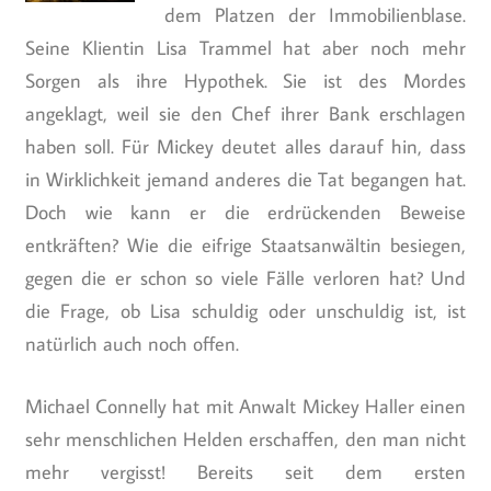
dem Platzen der Immobilienblase.
Seine Klientin Lisa Trammel hat aber noch mehr
Sorgen als ihre Hypothek. Sie ist des Mordes
angeklagt, weil sie den Chef ihrer Bank erschlagen
haben soll. Für Mickey deutet alles darauf hin, dass
in Wirklichkeit jemand anderes die Tat begangen hat.
Doch wie kann er die erdrückenden Beweise
entkräften? Wie die eifrige Staatsanwältin besiegen,
gegen die er schon so viele Fälle verloren hat? Und
die Frage, ob Lisa schuldig oder unschuldig ist, ist
natürlich auch noch offen.
Michael Connelly hat mit Anwalt Mickey Haller einen
sehr menschlichen Helden erschaffen, den man nicht
mehr vergisst! Bereits seit dem ersten