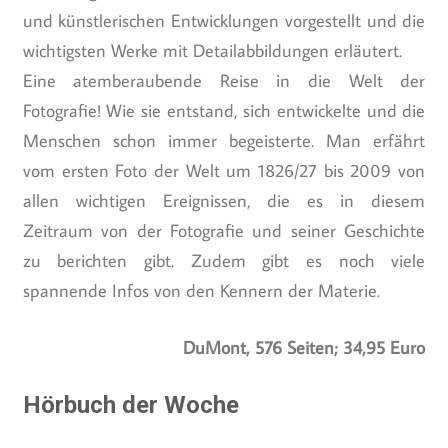
und künstlerischen Entwicklungen vorgestellt und die
wichtigsten Werke mit Detailabbildungen erläutert.
Eine atemberaubende Reise in die Welt der
Fotografie! Wie sie entstand, sich entwickelte und die
Menschen schon immer begeisterte. Man erfährt
vom ersten Foto der Welt um 1826/27 bis 2009 von
allen wichtigen Ereignissen, die es in diesem
Zeitraum von der Fotografie und seiner Geschichte
zu berichten gibt. Zudem gibt es noch viele
spannende Infos von den Kennern der Materie.
DuMont, 576 Seiten; 34,95 Euro
Hörbuch der Woche