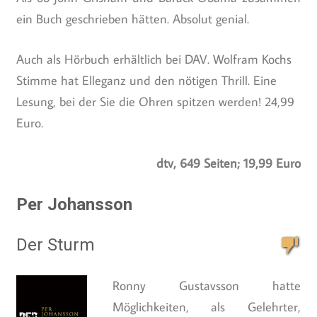
ein Buch geschrieben hätten. Absolut genial.
Auch als Hörbuch erhältlich bei DAV. Wolfram Kochs
Stimme hat Elleganz und den nötigen Thrill. Eine
Lesung, bei der Sie die Ohren spitzen werden! 24,99
Euro.
dtv, 649 Seiten; 19,99 Euro
Per Johansson
Der Sturm
Ronny Gustavsson hatte
Möglichkeiten, als Gelehrter,