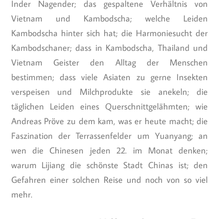
Inder Nagender; das gespaltene Verhältnis von
Vietnam und Kambodscha; welche Leiden
Kambodscha hinter sich hat; die Harmoniesucht der
Kambodschaner; dass in Kambodscha, Thailand und
Vietnam Geister den Alltag der Menschen
bestimmen; dass viele Asiaten zu gerne Insekten
verspeisen und Milchprodukte sie anekeln; die
täglichen Leiden eines Querschnittgelähmten; wie
Andreas Pröve zu dem kam, was er heute macht; die
Faszination der Terrassenfelder um Yuanyang; an
wen die Chinesen jeden 22. im Monat denken;
warum Lijiang die schönste Stadt Chinas ist; den
Gefahren einer solchen Reise und noch von so viel
mehr.