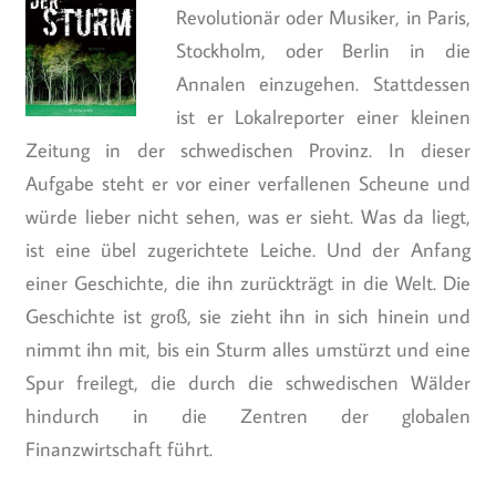
Revolutionär oder Musiker, in Paris,
Stockholm, oder Berlin in die
Annalen einzugehen. Stattdessen
ist er Lokalreporter einer kleinen
Zeitung in der schwedischen Provinz. In dieser
Aufgabe steht er vor einer verfallenen Scheune und
würde lieber nicht sehen, was er sieht. Was da liegt,
ist eine übel zugerichtete Leiche. Und der Anfang
einer Geschichte, die ihn zurückträgt in die Welt. Die
Geschichte ist groß, sie zieht ihn in sich hinein und
nimmt ihn mit, bis ein Sturm alles umstürzt und eine
Spur freilegt, die durch die schwedischen Wälder
hindurch in die Zentren der globalen
Finanzwirtschaft führt.