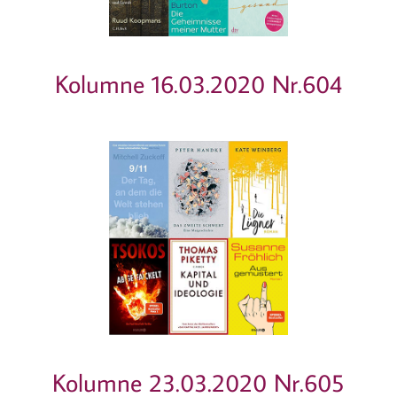
Kolumne 16.03.2020 Nr.604
Kolumne 23.03.2020 Nr.605