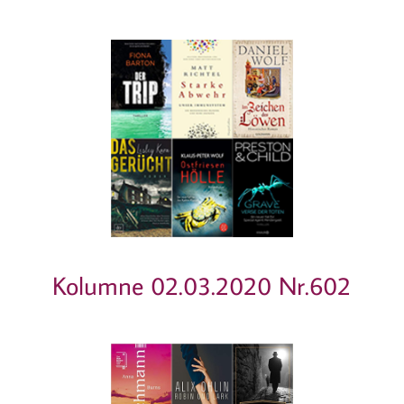
Kolumne 02.03.2020​ Nr.602