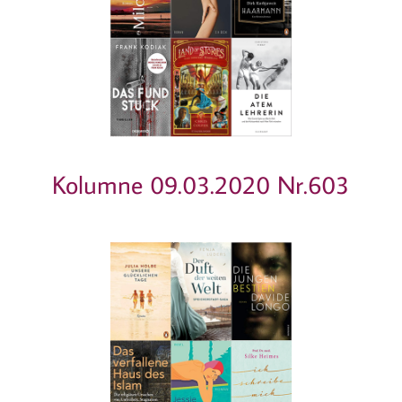
Kolumne 09.03.2020 Nr.603