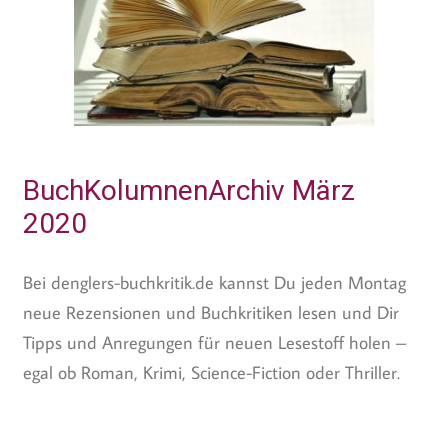
BuchKolumnenArchiv März
2020
Bei denglers-buchkritik.de kannst Du jeden Montag
neue Rezensionen und Buchkritiken lesen und Dir
Tipps und Anregungen für neuen Lesestoff holen –
egal ob Roman, Krimi, Science-Fiction oder Thriller.