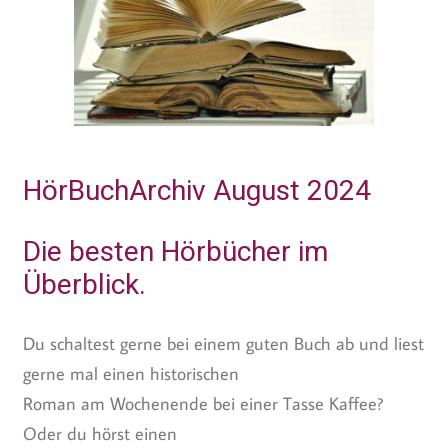
HörBuchArchiv August 2024
Die besten Hörbücher im
Überblick.
Du schaltest gerne bei einem guten Buch ab und liest
gerne mal einen historischen
Roman am Wochenende bei einer Tasse Kaffee?
Oder du hörst einen