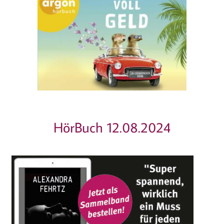
HörBuch 12.08.2024