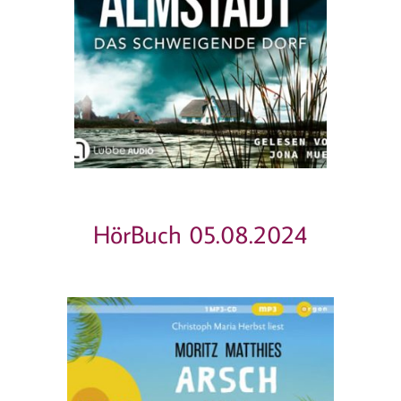
HörBuch 05.08.2024