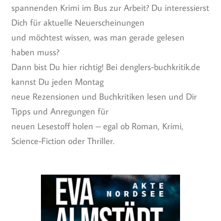
spannenden Krimi im Bus zur Arbeit? Du interessierst
Dich für aktuelle Neuerscheinungen
und möchtest wissen, was man gerade gelesen
haben muss?
Dann bist Du hier richtig! Bei denglers-buchkritik.de
kannst Du jeden Montag
neue Rezensionen und Buchkritiken lesen und Dir
Tipps und Anregungen für
neuen Lesestoff holen – egal ob Roman, Krimi,
Science-Fiction oder Thriller.