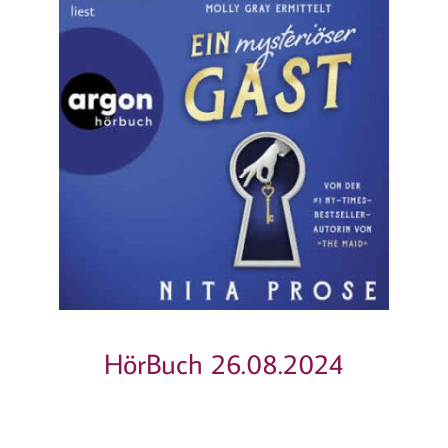
HörBuch 26.08.2024