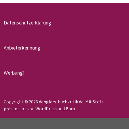
Datenschutzerklärung
Anbieterkennung
Werbung?
Copyright © 2026
denglers-buchkritik.de
. Mit Stolz
präsentiert von
WordPress
und
Bam
.