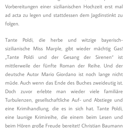
Vorbereitungen einer sizilianischen Hochzeit erst mal
ad acta zu legen und stattdessen dem Jagdinstinkt zu
folgen.
Tante Poldi, die herbe und witzige bayerisch-
sizilianische Miss Marple, gibt wieder mächtig Gas!
„Tante Poldi und der Gesang der Sirenen“ ist
mittlerweile der fünfte Roman der Reihe. Und der
deutsche Autor Mario Giordano ist noch lange nicht
müde. Auch wenn das Ende des Buches zweideutig ist.
Doch zuvor erlebte man wieder viele familiäre
Turbulenzen, gesellschaftliche Auf- und Abstiege und
eine Krimihandlung, die es in sich hat. Tante Poldi,
eine launige Krimireihe, die einem beim Lesen und
beim Hören große Freude bereitet! Christian Baumann