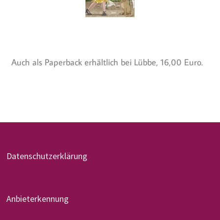
Auch als Paperback erhältlich bei Lübbe, 16,00 Euro.
Datenschutzerklärung
Anbieterkennung