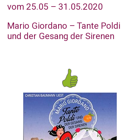
vom 25.05 – 31.05.2020
Mario Giordano – Tante Poldi
und der Gesang der Sirenen