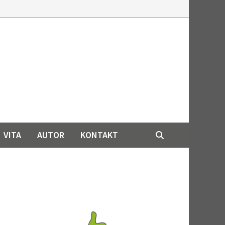
VITA
AUTOR
KONTAKT