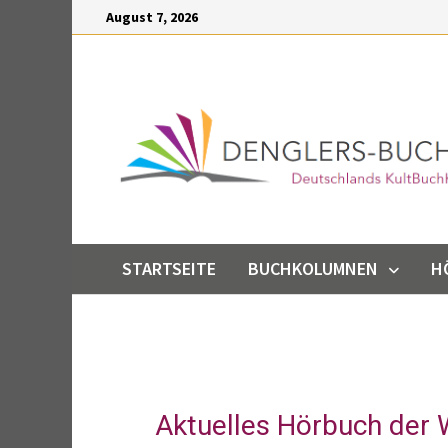
Inhalt
August 7, 2026
springen
STARTSEITE
BUCHKOLUMNEN
H
Aktuelles Hörbuch der