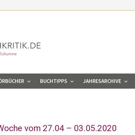
ÖRBÜCHER
BUCHTIPPS
JAHRESARCHIVE
 Woche vom 27.04 – 03.05.2020