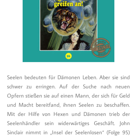
Seelen bedeuten für Dämonen Leben. Aber sie sind
schwer zu erringen. Auf der Suche nach neuen
Opfern stießen sie auf einen Mann, der sich für Geld
und Macht bereitfand, ihnen Seelen zu beschaffen.
Mit der Hilfe von Hexen und Dämonen trieb der
Seelenhändler sein widerwärtiges Geschäft. John
Sinclair nimmt in „Insel der Seelenlosen“ (Folge 95)