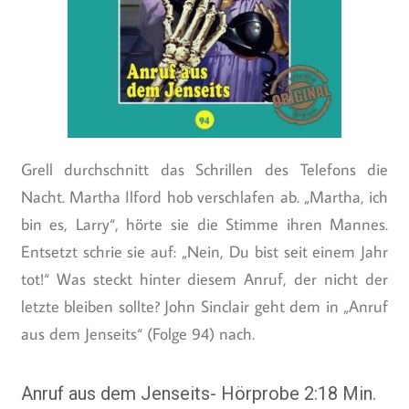
Grell durchschnitt das Schrillen des Telefons die
Nacht. Martha Ilford hob verschlafen ab. „Martha, ich
bin es, Larry“, hörte sie die Stimme ihren Mannes.
Entsetzt schrie sie auf: „Nein, Du bist seit einem Jahr
tot!“ Was steckt hinter diesem Anruf, der nicht der
letzte bleiben sollte? John Sinclair geht dem in „Anruf
aus dem Jenseits“ (Folge 94) nach.
Anruf aus dem Jenseits- Hörprobe 2:18 Min.