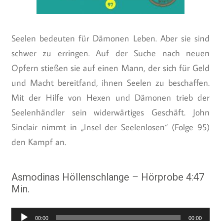
Seelen bedeuten für Dämonen Leben. Aber sie sind
schwer zu erringen. Auf der Suche nach neuen
Opfern stießen sie auf einen Mann, der sich für Geld
und Macht bereitfand, ihnen Seelen zu beschaffen.
Mit der Hilfe von Hexen und Dämonen trieb der
Seelenhändler sein widerwärtiges Geschäft. John
Sinclair nimmt in „Insel der Seelenlosen“ (Folge 95)
den Kampf an.
Asmodinas Höllenschlange – Hörprobe 4:47
Min.
Audio-
00:00
00:00