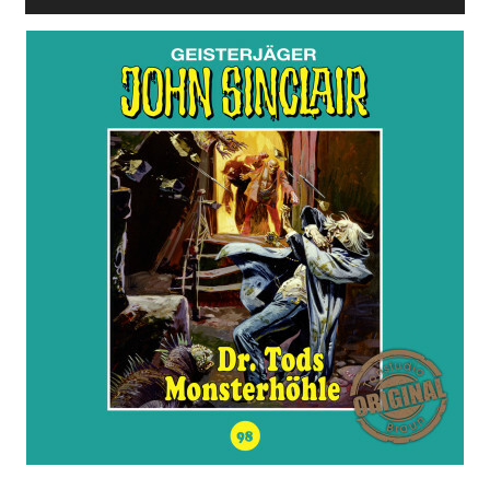
Player