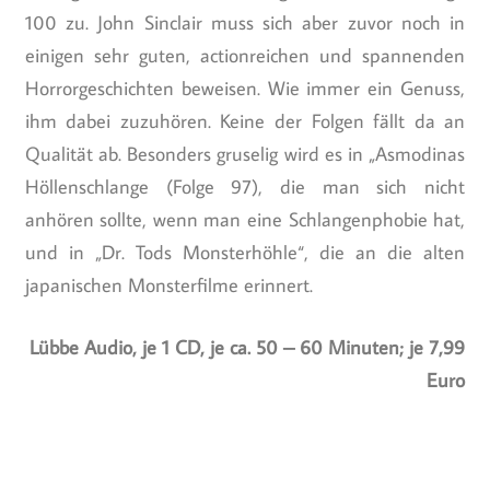
100 zu. John Sinclair muss sich aber zuvor noch in
einigen sehr guten, actionreichen und spannenden
Horrorgeschichten beweisen. Wie immer ein Genuss,
ihm dabei zuzuhören. Keine der Folgen fällt da an
Qualität ab. Besonders gruselig wird es in „Asmodinas
Höllenschlange (Folge 97), die man sich nicht
anhören sollte, wenn man eine Schlangenphobie hat,
und in „Dr. Tods Monsterhöhle“, die an die alten
japanischen Monsterfilme erinnert.
Lübbe Audio, je 1 CD, je ca. 50 – 60 Minuten; je 7,99
Euro