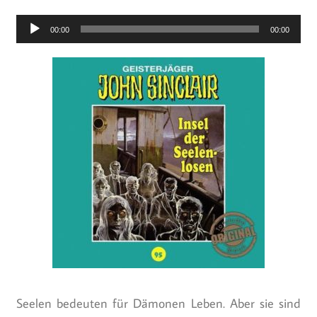
Audio-
00:00
00:00
Player
Seelen bedeuten für Dämonen Leben. Aber sie sind