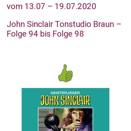
vom 13.07 – 19.07.2020
John Sinclair Tonstudio Braun –
Folge 94 bis Folge 98