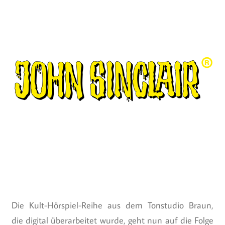
Die Kult-Hörspiel-Reihe aus dem Tonstudio Braun,
die digital überarbeitet wurde, geht nun auf die Folge