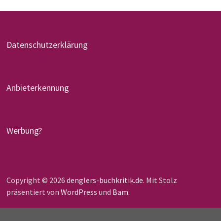
Datenschutzerklärung
Anbieterkennung
Werbung?
Copyright © 2026
denglers-buchkritik.de
. Mit Stolz
präsentiert von
WordPress
und
Bam
.