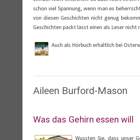
schon viel Spannung, wenn man es beherrscht
von diesen Geschichten nicht genug bekomme
Geschichten packt lässt einen als Leser nicht
Auch als Hörbuch erhältlich bei Oste
Aileen Burford-Mason
Was das Gehirn essen will
Wussten Sie, dass unser G