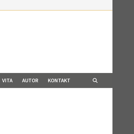
VITA
AUTOR
KONTAKT