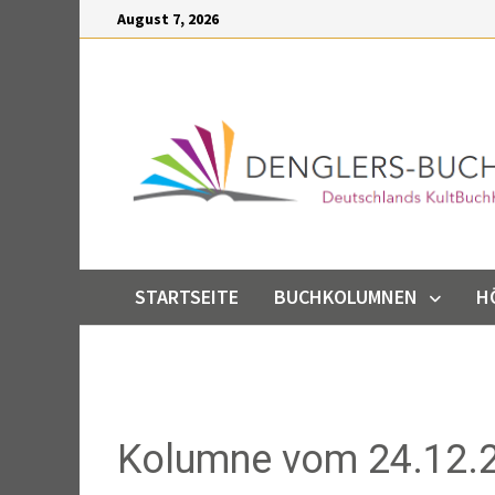
Inhalt
August 7, 2026
springen
STARTSEITE
BUCHKOLUMNEN
H
Kolumne vom 24.12.2