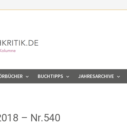
ÖRBÜCHER
BUCHTIPPS
JAHRESARCHIVE
018 – Nr.540