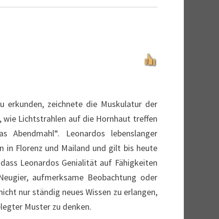
u erkunden, zeichnete die Muskulatur der
 wie Lichtstrahlen auf die Hornhaut treffen
s Abendmahl“. Leonardos lebenslanger
n in Florenz und Mailand und gilt bis heute
 dass Leonardos Genialität auf Fähigkeiten
he Neugier, aufmerksame Beobachtung oder
 nicht nur ständig neues Wissen zu erlangen,
elegter Muster zu denken.