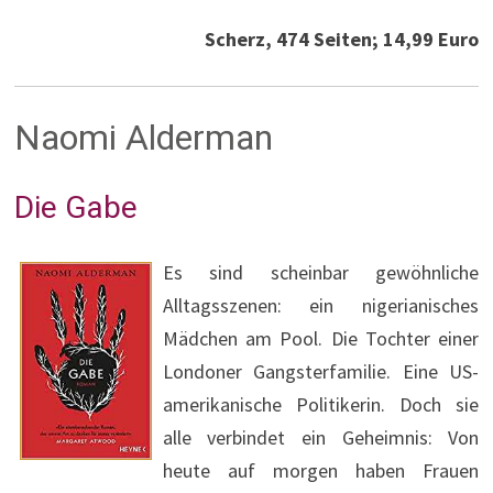
Scherz, 474 Seiten; 14,99 Euro
Naomi Alderman
Die Gabe
Es sind scheinbar gewöhnliche
Alltagsszenen: ein nigerianisches
Mädchen am Pool. Die Tochter einer
Londoner Gangsterfamilie. Eine US-
amerikanische Politikerin. Doch sie
alle verbindet ein Geheimnis: Von
heute auf morgen haben Frauen