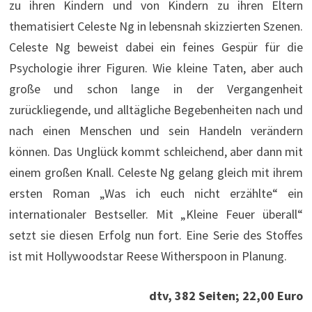
zu ihren Kindern und von Kindern zu ihren Eltern
thematisiert Celeste Ng in lebensnah skizzierten Szenen.
Celeste Ng beweist dabei ein feines Gespür für die
Psychologie ihrer Figuren. Wie kleine Taten, aber auch
große und schon lange in der Vergangenheit
zurückliegende, und alltägliche Begebenheiten nach und
nach einen Menschen und sein Handeln verändern
können. Das Unglück kommt schleichend, aber dann mit
einem großen Knall. Celeste Ng gelang gleich mit ihrem
ersten Roman „Was ich euch nicht erzählte“ ein
internationaler Bestseller. Mit „Kleine Feuer überall“
setzt sie diesen Erfolg nun fort. Eine Serie des Stoffes
ist mit Hollywoodstar Reese Witherspoon in Planung.
dtv, 382 Seiten; 22,00 Euro