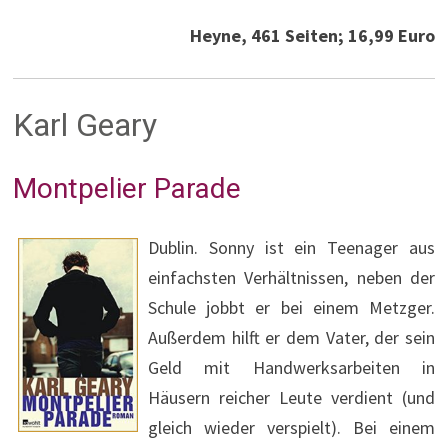
Heyne, 461 Seiten; 16,99 Euro
Karl Geary
Montpelier Parade
Dublin. Sonny ist ein Teenager aus
einfachsten Verhältnissen, neben der
Schule jobbt er bei einem Metzger.
Außerdem hilft er dem Vater, der sein
Geld mit Handwerksarbeiten in
Häusern reicher Leute verdient (und
gleich wieder verspielt). Bei einem