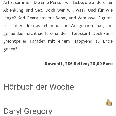
Art zusammen. Die eine Person will Liebe, die andere nur
Ablenkung und Sex. Doch wer will was? Und für wie
lange? Karl Geary hat mit Sonny und Vera zwei Figuren
erschaffen, die das Leben auf ihre Art geformt hat, und
genau das macht sie füreinander interessant. Doch kann
„Montpelier Parade“ mit einem Happyend zu Ende
gehen?
Rowohlt, 286 Seiten; 20,00 Euro
Hörbuch der Woche
Daryl Gregory