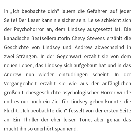
In „Ich beobachte dich“ lauern die Gefahren auf jeder
Seite! Der Leser kann nie sicher sein. Leise schleicht sich
der Psychohorror an, dem Lindsey ausgesetzt ist. Die
kanadische Bestsellerautorin Chevy Stevens erzählt die
Geschichte von Lindsey und Andrew abwechselnd in
zwei Strängen. In der Gegenwart erzählt sie von dem
neuen Leben, das Lindsey sich aufgebaut hat und in das
Andrew nun wieder einzudringen scheint. In der
Vergangenheit erzählt sie wie aus der anfänglichen
großen Liebesgeschichte psychologischer Horror wurde
und es nur noch ein Ziel für Lindsey geben konnte: die
Flucht. „Ich beobachte dich“ fesselt von der ersten Seite
an. Ein Thriller der eher leisen Töne, aber genau das
macht ihn so unerhört spannend.