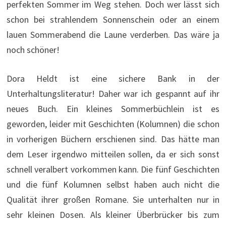
perfekten Sommer im Weg stehen. Doch wer lässt sich
schon bei strahlendem Sonnenschein oder an einem
lauen Sommerabend die Laune verderben. Das wäre ja
noch schöner!
Dora Heldt ist eine sichere Bank in der
Unterhaltungsliteratur! Daher war ich gespannt auf ihr
neues Buch. Ein kleines Sommerbüchlein ist es
geworden, leider mit Geschichten (Kolumnen) die schon
in vorherigen Büchern erschienen sind. Das hätte man
dem Leser irgendwo mitteilen sollen, da er sich sonst
schnell veralbert vorkommen kann. Die fünf Geschichten
und die fünf Kolumnen selbst haben auch nicht die
Qualität ihrer großen Romane. Sie unterhalten nur in
sehr kleinen Dosen. Als kleiner Überbrücker bis zum