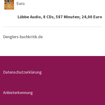
Euro.
Lübbe Audio, 8 CDs, 587 Minuten; 24,00 Euro
Denglers-buchkritik.de
Datenschutzerklärung
Anbieterkennung