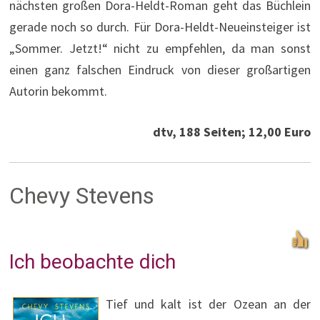
nächsten großen Dora-Heldt-Roman geht das Büchlein
gerade noch so durch. Für Dora-Heldt-Neueinsteiger ist
„Sommer. Jetzt!“ nicht zu empfehlen, da man sonst
einen ganz falschen Eindruck von dieser großartigen
Autorin bekommt.
dtv, 188 Seiten; 12,00 Euro
Chevy Stevens
Ich beobachte dich
Tief und kalt ist der Ozean an der