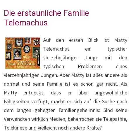
Die erstaunliche Familie
Telemachus
Auf den ersten Blick ist Matty
Telemachus ein typischer
vierzehnjähriger Junge mit den
typischen Problemen eines
vierzehnjährigen Jungen. Aber Matty ist alles andere als
normal und seine Familie ist es schon gar nicht. Als
Matty entdeckt, dass er über ungewöhnliche
Fähigkeiten verfügt, macht er sich auf die Suche nach
dem langen gehegten Familiengeheimnis: Sind seine
Verwandten wirklich Medien, beherrschen sie Telepathie,
Telekinese und vielleicht noch andere Kräfte?