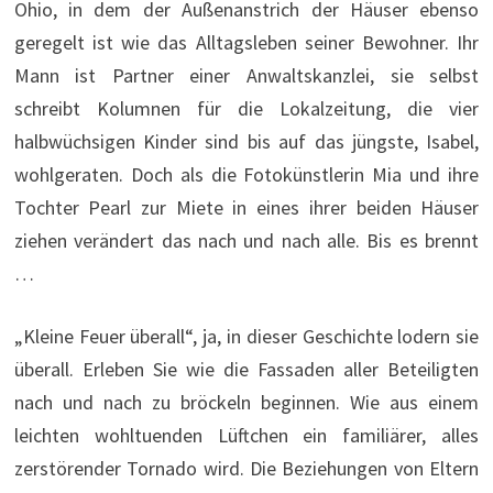
Ohio, in dem der Außenanstrich der Häuser ebenso
geregelt ist wie das Alltagsleben seiner Bewohner. Ihr
Mann ist Partner einer Anwaltskanzlei, sie selbst
schreibt Kolumnen für die Lokalzeitung, die vier
halbwüchsigen Kinder sind bis auf das jüngste, Isabel,
wohlgeraten. Doch als die Fotokünstlerin Mia und ihre
Tochter Pearl zur Miete in eines ihrer beiden Häuser
ziehen verändert das nach und nach alle. Bis es brennt
…
„Kleine Feuer überall“, ja, in dieser Geschichte lodern sie
überall. Erleben Sie wie die Fassaden aller Beteiligten
nach und nach zu bröckeln beginnen. Wie aus einem
leichten wohltuenden Lüftchen ein familiärer, alles
zerstörender Tornado wird. Die Beziehungen von Eltern