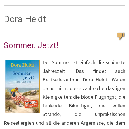
Dora Heldt
Sommer. Jetzt!
Der Sommer ist einfach die schönste
Jahreszeit! Das findet auch
Bestsellerautorin Dora Heldt. Wären
da nur nicht diese zahlreichen lästigen
Kleinigkeiten: die blöde Flugangst, die
fehlende Bikinifigur, die vollen
Strände, die unpraktischen
Reiseallergien und all die anderen Ärgernisse, die dem