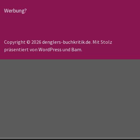
Werbung?
Copyright © 2026
denglers-buchkritik.de
. Mit Stolz
präsentiert von
WordPress
und
Bam
.