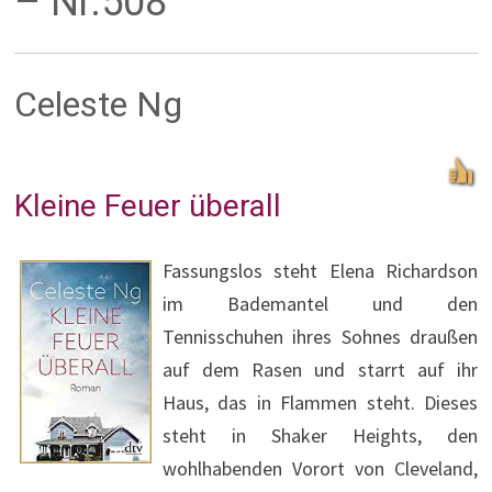
– Nr.508
Celeste Ng
Kleine Feuer überall
Fassungslos steht Elena Richardson
im Bademantel und den
Tennisschuhen ihres Sohnes draußen
auf dem Rasen und starrt auf ihr
Haus, das in Flammen steht. Dieses
steht in Shaker Heights, den
wohlhabenden Vorort von Cleveland,