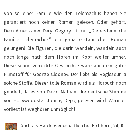
Von so einer Familie wie den Telemachus haben Sie
garantiert noch keinen Roman gelesen. Oder gehört.
Dem Amerikaner Daryl Gegory ist mit „Die erstaunliche
Familie Telemachus“ ein ganz erstaunlicher Roman
gelungen! Die Figuren, die darin wandeln, wandeln auch
noch lange nach dem Hören im Kopf weiter umher.
Diese schön verrückte Geschichte wäre auch ein guter
Filmstoff für George Clooney. Der liebt als Regisseur ja
solche Stoffe. Dieser tolle Roman wird als Hörbuch noch
geadelt, da es von David Nathan, die deutsche Stimme
von Hollywoodstar Johnny Depp, gelesen wird. Wenn er
vorliest ist weghören unmöglich!
Auch als Hardcover erhältlich bei Eichborn, 24,00