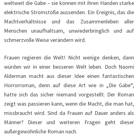
weltweit die Gabe – sie können mit ihren Händen starke
elektrische Stromstöße aussenden. Ein Ereignis, das die
Machtverhältnisse und das Zusammenleben aller
Menschen unaufhaltsam, unwiederbringlich und auf
schmerzvolle Weise verändern wird.
Frauen regieren die Welt! Nicht wenige denken, dann
würden wir in einer besseren Welt leben. Doch Naomi
Alderman macht aus dieser Idee einen fantastischen
Horrorroman, denn auf diese Art wie in „Die Gabe“,
hatte sich das sicher niemand vorgestellt. Der Roman
zeigt was passieren kann, wenn die Macht, die man hat,
missbraucht wird. Sind da Frauen auf Dauer anders als
Männer? Dieser und weiteren Fragen geht dieser
außergewöhnliche Roman nach.