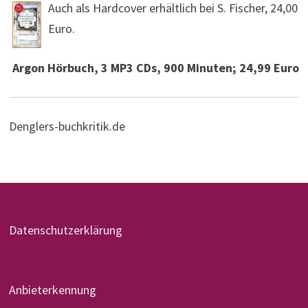
Auch als Hardcover erhältlich bei S. Fischer, 24,00
Euro.
Argon Hörbuch, 3 MP3 CDs, 900 Minuten; 24,99 Euro
Denglers-buchkritik.de
Datenschutzerklärung
Anbieterkennung