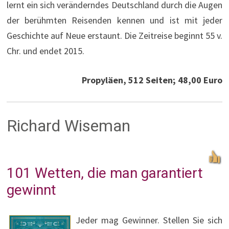
lernt ein sich veränderndes Deutschland durch die Augen
der berühmten Reisenden kennen und ist mit jeder
Geschichte auf Neue erstaunt. Die Zeitreise beginnt 55 v.
Chr. und endet 2015.
Propyläen, 512 Seiten; 48,00 Euro
Richard Wiseman
101 Wetten, die man garantiert
gewinnt
Jeder mag Gewinner. Stellen Sie sich