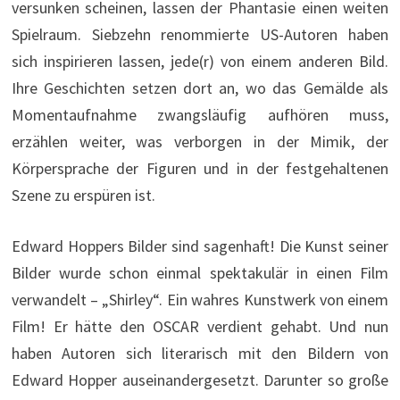
versunken scheinen, lassen der Phantasie einen weiten
Spielraum. Siebzehn renommierte US-Autoren haben
sich inspirieren lassen, jede(r) von einem anderen Bild.
Ihre Geschichten setzen dort an, wo das Gemälde als
Momentaufnahme zwangsläufig aufhören muss,
erzählen weiter, was verborgen in der Mimik, der
Körpersprache der Figuren und in der festgehaltenen
Szene zu erspüren ist.
Edward Hoppers Bilder sind sagenhaft! Die Kunst seiner
Bilder wurde schon einmal spektakulär in einen Film
verwandelt – „Shirley“. Ein wahres Kunstwerk von einem
Film! Er hätte den OSCAR verdient gehabt. Und nun
haben Autoren sich literarisch mit den Bildern von
Edward Hopper auseinandergesetzt. Darunter so große