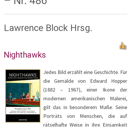
– Nr. 486
Lawrence Block Hrsg.
Nighthawks
Jedes Bild erzählt eine Geschichte. Für
die Gemälde von Edward Hopper
(1882 – 1967), einer Ikone der
modernen amerikanischen Malerei,
gilt das in besonderem Maße. Seine
Porträts von Menschen, die auf
rätselhafte Weise in ihre Einsamkeit