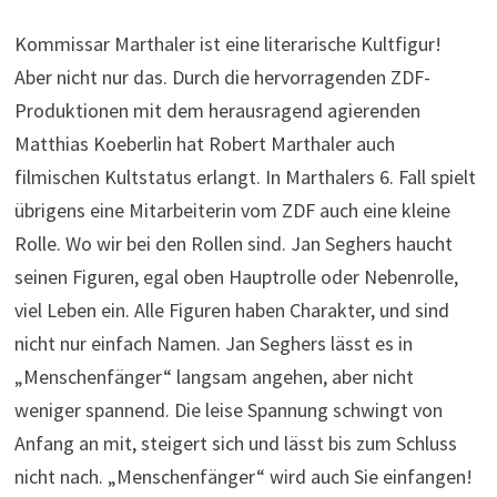
Kommissar Marthaler ist eine literarische Kultfigur!
Aber nicht nur das. Durch die hervorragenden ZDF-
Produktionen mit dem herausragend agierenden
Matthias Koeberlin hat Robert Marthaler auch
filmischen Kultstatus erlangt. In Marthalers 6. Fall spielt
übrigens eine Mitarbeiterin vom ZDF auch eine kleine
Rolle. Wo wir bei den Rollen sind. Jan Seghers haucht
seinen Figuren, egal oben Hauptrolle oder Nebenrolle,
viel Leben ein. Alle Figuren haben Charakter, und sind
nicht nur einfach Namen. Jan Seghers lässt es in
„Menschenfänger“ langsam angehen, aber nicht
weniger spannend. Die leise Spannung schwingt von
Anfang an mit, steigert sich und lässt bis zum Schluss
nicht nach. „Menschenfänger“ wird auch Sie einfangen!