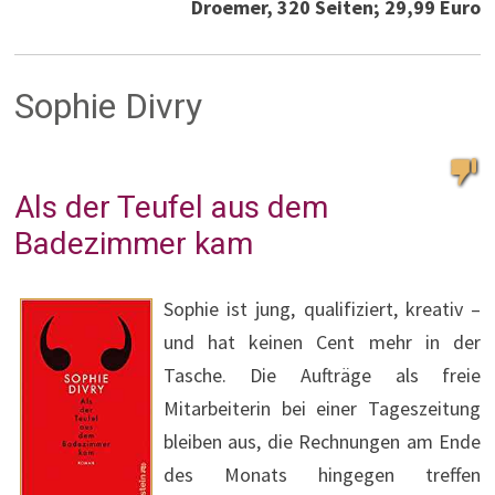
Droemer, 320 Seiten; 29,99 Euro
Sophie Divry
Als der Teufel aus dem
Badezimmer kam
Sophie ist jung, qualifiziert, kreativ –
und hat keinen Cent mehr in der
Tasche. Die Aufträge als freie
Mitarbeiterin bei einer Tageszeitung
bleiben aus, die Rechnungen am Ende
des Monats hingegen treffen