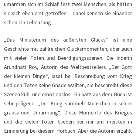
umarmen sich im Schlaf fest zwei Menschen, als hätten
sie sich eben erst getroffen – dabei kennen sie einander
schon ein Leben lang.
„Das Ministerium des äußersten Glücks“ ist eine
Geschichte mit zahlreichen Glücksmomenten, aber auch
mit vielen Toten und Beerdigungsszenen. Die Inderin
Arundhati Roy, Autorin des Weltbestsellers „Der Gott
der kleinen Dinge“, lässt bei Beschreibung vom Krieg
und den Toten keine Gnade wallten, sie beschreibt diese
Szenen kühl und emotionslos. Ein Satz aus dem Buch ist
sehr prägend: „Der Krieg sammelt Menschen in seiner
grausamen Umarmung“. Diese Momente des Krieges
und die vielen Toten blieben bei mir am meisten in
Erinnerung bei diesem Hörbuch. Aber die Autorin erzählt