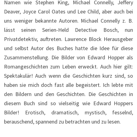
Namen wie Stephen King, Michael Connelly, Jeffery
Deaver, Joyce Carol Oates und Lee Child, aber auch bei
uns weniger bekannte Autoren. Michael Connelly z. B.
lässt seinen Serien-Held Detective Bosch, nun
Privatdetektiv, auftreten. Lawrence Block Herausgeber
und selbst Autor des Buches hatte die Idee für diese
Zusammenstellung. Die Bilder von Edward Hopper als
Romangeschichten zum Leben erweckt. Auch hier gilt:
Spektakulär! Auch wenn die Geschichten kurz sind, so
haben sie mich doch fast alle begeistert. Ich lebte mit
den Bildern und den Geschichten. Die Geschichten in
diesem Buch sind so vielseitig wie Edward Hoppers
Bilder! Erotisch, dramatisch, mystisch, fesselnd,
berauschend, spannend zu betrachten und zu lesen.