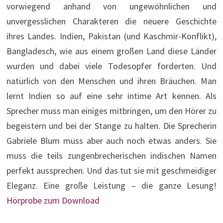
vorwiegend anhand von ungewöhnlichen und
unvergesslichen Charakteren die neuere Geschichte
ihres Landes. Indien, Pakistan (und Kaschmir-Konflikt),
Bangladesch, wie aus einem großen Land diese Länder
wurden und dabei viele Todesopfer forderten. Und
natürlich von den Menschen und ihren Bräuchen. Man
lernt Indien so auf eine sehr intime Art kennen. Als
Sprecher muss man einiges mitbringen, um den Hörer zu
begeistern und bei der Stange zu halten. Die Sprecherin
Gabriele Blum muss aber auch noch etwas anders. Sie
muss die teils zungenbrecherischen indischen Namen
perfekt aussprechen. Und das tut sie mit geschmeidiger
Eleganz. Eine große Leistung – die ganze Lesung!
Hörprobe zum Download