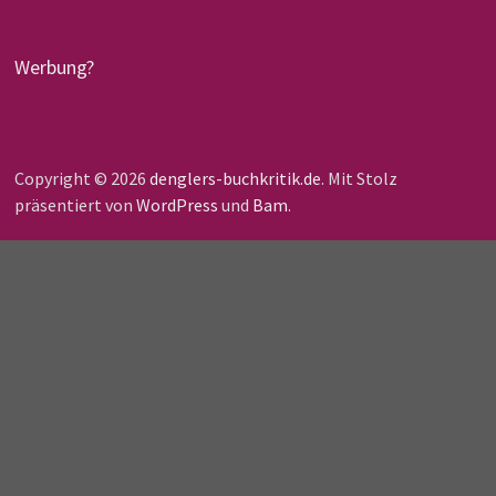
Werbung?
Copyright © 2026
denglers-buchkritik.de
. Mit Stolz
präsentiert von
WordPress
und
Bam
.