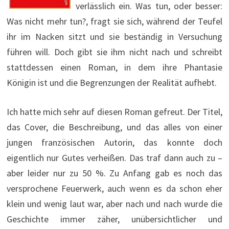
verlässlich ein. Was tun, oder besser:
Was nicht mehr tun?, fragt sie sich, während der Teufel
ihr im Nacken sitzt und sie beständig in Versuchung
führen will. Doch gibt sie ihm nicht nach und schreibt
stattdessen einen Roman, in dem ihre Phantasie
Königin ist und die Begrenzungen der Realität aufhebt.
Ich hatte mich sehr auf diesen Roman gefreut. Der Titel,
das Cover, die Beschreibung, und das alles von einer
jungen französischen Autorin, das konnte doch
eigentlich nur Gutes verheißen. Das traf dann auch zu –
aber leider nur zu 50 %. Zu Anfang gab es noch das
versprochene Feuerwerk, auch wenn es da schon eher
klein und wenig laut war, aber nach und nach wurde die
Geschichte immer zäher, unübersichtlicher und