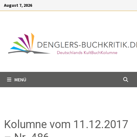
Inhalt
August 7, 2026
springen
MENÜ
Kolumne vom 11.12.2017