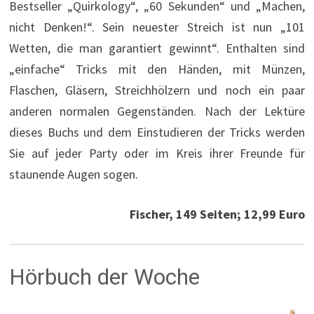
Bestseller „Quirkology“, „60 Sekunden“ und „Machen,
nicht Denken!“. Sein neuester Streich ist nun „101
Wetten, die man garantiert gewinnt“. Enthalten sind
„einfache“ Tricks mit den Händen, mit Münzen,
Flaschen, Gläsern, Streichhölzern und noch ein paar
anderen normalen Gegenständen. Nach der Lektüre
dieses Buchs und dem Einstudieren der Tricks werden
Sie auf jeder Party oder im Kreis ihrer Freunde für
staunende Augen sogen.
Fischer, 149 Seiten; 12,99 Euro
Hörbuch der Woche