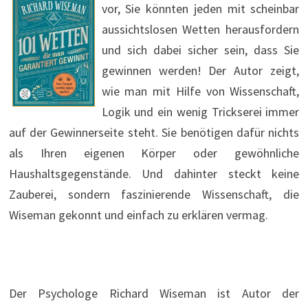
vor, Sie könnten jeden mit scheinbar
aussichtslosen Wetten herausfordern
und sich dabei sicher sein, dass Sie
gewinnen werden! Der Autor zeigt,
wie man mit Hilfe von Wissenschaft,
Logik und ein wenig Trickserei immer
auf der Gewinnerseite steht. Sie benötigen dafür nichts
als Ihren eigenen Körper oder gewöhnliche
Haushaltsgegenstände. Und dahinter steckt keine
Zauberei, sondern faszinierende Wissenschaft, die
Wiseman gekonnt und einfach zu erklären vermag.
Der Psychologe Richard Wiseman ist Autor der