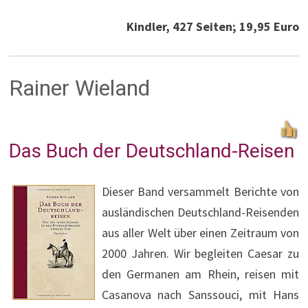
Kindler, 427 Seiten; 19,95 Euro
Rainer Wieland
Das Buch der Deutschland-Reisen
Dieser Band versammelt Berichte von
ausländischen Deutschland-Reisenden
aus aller Welt über einen Zeitraum von
2000 Jahren. Wir begleiten Caesar zu
den Germanen am Rhein, reisen mit
Casanova nach Sanssouci, mit Hans