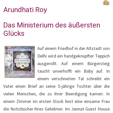
Arundhati Roy
Das Ministerium des äußersten
Glücks
Auf einem Friedhof in der Altstadt von
Delhi wird ein handgeknüpfter Teppich
ausgerollt. Auf einem Bürgersteig
taucht unverhofft ein Baby auf. In
einem verschneiten Tal schreibt ein
Vater einen Brief an seine 5-jährige Tochter über die
vielen Menschen, die zu ihrer Beerdigung kamen. In
einem Zimmer im ersten Stock liest eine einsame Frau
die Notizbücher ihres Geliebten. Im Jannat Guest House