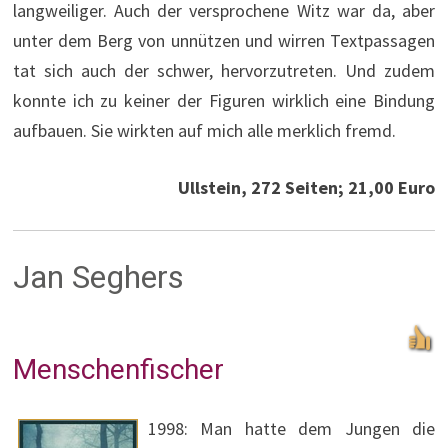
langweiliger. Auch der versprochene Witz war da, aber
unter dem Berg von unnützen und wirren Textpassagen
tat sich auch der schwer, hervorzutreten. Und zudem
konnte ich zu keiner der Figuren wirklich eine Bindung
aufbauen. Sie wirkten auf mich alle merklich fremd.
Ullstein, 272 Seiten; 21,00 Euro
Jan Seghers
Menschenfischer
1998: Man hatte dem Jungen die