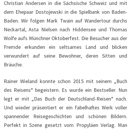
Christian Andersen in die Sächsische Schweiz und mit
dem Ehepaar Dostojewski in die Spielbank von Baden-
Baden. Wir folgen Mark Twain auf Wandertour durchs
Neckartal, Asta Nielsen nach Hiddensee und Thomas
Wolfe aufs Münchner Oktoberfest. Die Besucher aus der
Fremde erkunden ein seltsames Land und blicken
verwundert auf seine Bewohner, deren Sitten und
Bräuche.
Rainer Wieland konnte schon 2015 mit seinem „Buch
des Reisens“ begeistern. Es wurde ein Bestseller. Nun
legt er mit „Das Buch der Deutschland-Reisen“ nach.
Und wieder präsentiert er ein fabelhaftes Werk voller
spannender Reisegeschichten und schönen Bildern.
Perfekt in Szene gesetzt vom Propyläen Verlag. Man