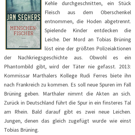
Kehle durchgeschnitten, ein Stück
Fleisch aus dem Oberschenkel
entnommen, die Hoden abgetrennt.
Spielende Kinder entdecken die
Leiche. Der Mord an Tobias Brüning
löst eine der größten Polizeiaktionen
der Nachkriegsgeschichte aus. Obwohl es ein
Phantombild gibt, wird der Täter nie gefasst. 2013:
Kommissar Marthalers Kollege Rudi Ferres biete ihn
nach Frankreich zu kommen. Es soll neue Spuren im Fall
Brüning geben. Marthaler nimmt die Akten an sich.
Zurück in Deutschland führt die Spur in ein finsteres Tal
am Rhein. Bald darauf gibt es zwei neue Leichen.
Jungen, denen das gleich zugefügt wurde wie einst
Tobias Brüning.