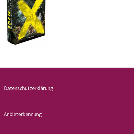
Datenschutzerklärung
Anbieterkennung