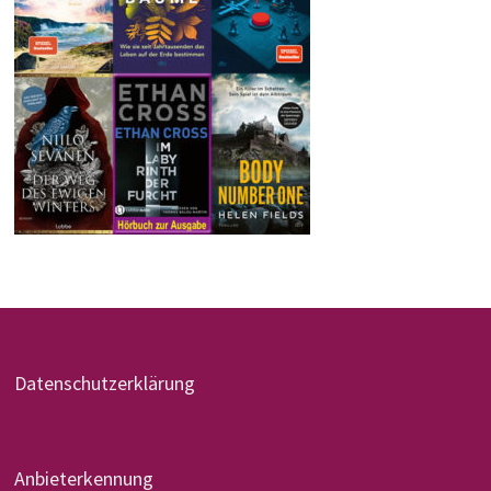
Datenschutzerklärung
Anbieterkennung