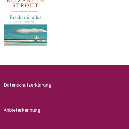
Datenschutzerklärung
Anbieterkennung