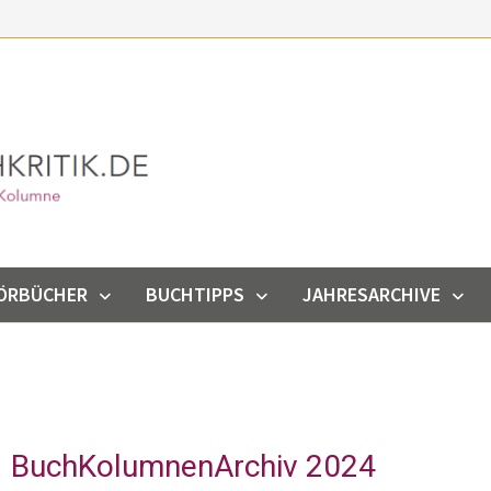
ÖRBÜCHER
BUCHTIPPS
JAHRESARCHIVE
BuchKolumnenArchiv 2024