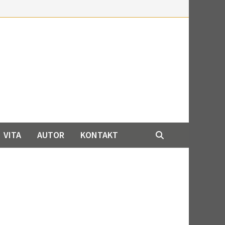
VITA
AUTOR
KONTAKT