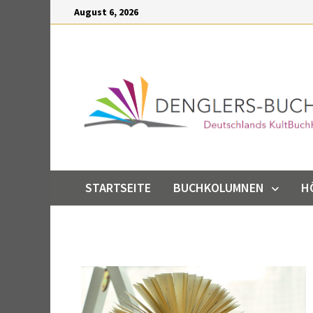
Inhalt
August 6, 2026
springen
STARTSEITE
BUCHKOLUMNEN
H