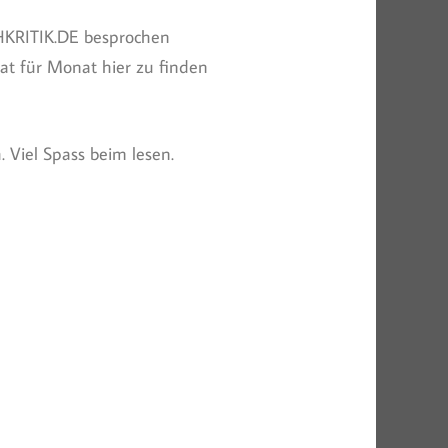
HKRITIK.DE besprochen
at für Monat hier zu finden
 Viel Spass beim lesen.