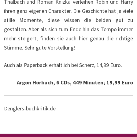
Thalbach und Roman Knizka verleihen Robin und Harry
ihren ganz eigenen Charakter. Die Geschichte hat ja viele
stille Momente, diese wissen die beiden gut zu
gestalten. Aber als sich zum Ende hin das Tempo immer
mehr steigert, finden sie auch hier genau die richtige
Stimme. Sehr gute Vorstellung!
Auch als Paperback erhältlich bei Scherz, 14,99 Euro.
Argon Hörbuch, 6 CDs, 449 Minuten; 19,99 Euro
Denglers-buchkritik.de