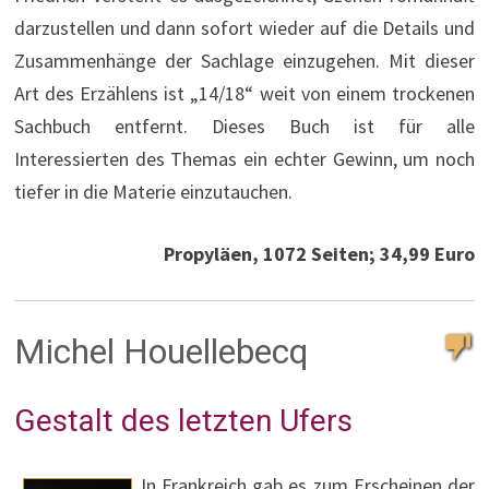
darzustellen und dann sofort wieder auf die Details und
Zusammenhänge der Sachlage einzugehen. Mit dieser
Art des Erzählens ist „14/18“ weit von einem trockenen
Sachbuch entfernt. Dieses Buch ist für alle
Interessierten des Themas ein echter Gewinn, um noch
tiefer in die Materie einzutauchen.
Propyläen, 1072 Seiten; 34,99 Euro
Michel Houellebecq
Gestalt des letzten Ufers
In Frankreich gab es zum Erscheinen der