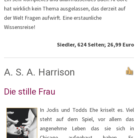
hat wirklich kein Thema ausgelassen, das derzeit auf
der Welt Fragen aufwirft. Eine erstaunliche
Wissensreise!
Siedler, 624 Seiten; 26,99 Euro
A. S. A. Harrison
Die stille Frau
In Jodis und Todds Ehe kriselt es. Viel
steht auf dem Spiel, vor allem das
angenehme Leben das sie sich in
Chicago aufgebaut haben. Er,