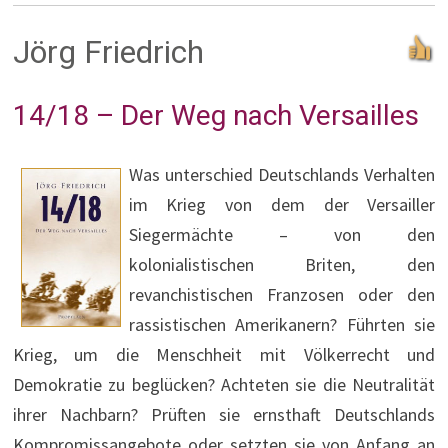
Jörg Friedrich
14/18 – Der Weg nach Versailles
Was unterschied Deutschlands Verhalten
im Krieg von dem der Versailler
Siegermächte – von den
kolonialistischen Briten, den
revanchistischen Franzosen oder den
rassistischen Amerikanern? Führten sie
Krieg, um die Menschheit mit Völkerrecht und
Demokratie zu beglücken? Achteten sie die Neutralität
ihrer Nachbarn? Prüften sie ernsthaft Deutschlands
Kompromissangebote oder setzten sie von Anfang an