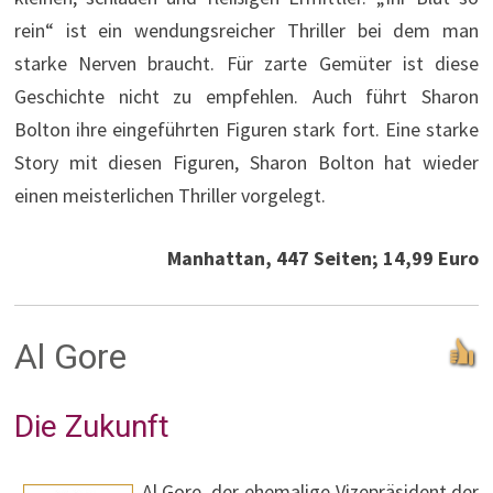
rein“ ist ein wendungsreicher Thriller bei dem man
starke Nerven braucht. Für zarte Gemüter ist diese
Geschichte nicht zu empfehlen. Auch führt Sharon
Bolton ihre eingeführten Figuren stark fort. Eine starke
Story mit diesen Figuren, Sharon Bolton hat wieder
einen meisterlichen Thriller vorgelegt.
Manhattan, 447 Seiten; 14,99 Euro
Al Gore
Die Zukunft
Al Gore, der ehemalige Vizepräsident der