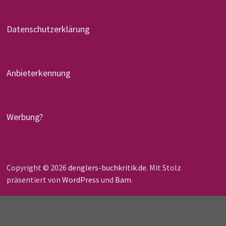
Datenschutzerklärung
Anbieterkennung
Werbung?
Copyright © 2026
denglers-buchkritik.de
. Mit Stolz
präsentiert von
WordPress
und
Bam
.