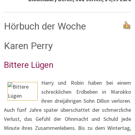
Hörbuch der Woche
Karen Perry
Bittere Lügen
Harry und Robin haben bei einem
schrecklichen Erdbeben in Marokko
ihren dreijährigen Sohn Dillon verloren.
Auch fünf Jahre später überschattet der schmerzliche
Verlust, das Gefühl der Ohnmacht und Schuld jede
Minute ihres Zusammenlebens. Bis zu dem Wintertag,