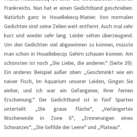
Frankreichs. Nun hat er einen Gedichtband geschrieben.
Natürlich ganz in Houellebecq-Manier. Von normalen
Gedichten sind seine Zeilen weit entfernt. Auch mal sehr
kurz und wieder sehr lang. Leider selten überzeugend.
Um den Gedichten viel abgewinnen zu können, müsste
man schon in Houellebecqs Gehirn schauen können. Am
schönsten ist noch „Die Liebe, die anderen.“ (Seite 39).
Ein anderes Beispiel außer oben: „Geschminkt wie ein
naiver Fisch, Im Aquarium unserer Leiden, Gingen Sie
einher, und ich war ein Gefangener, Ihrer fernen
Erscheinung.“ Der Gedichtband ist in fünf Sparten
unterteilt: „Die graue Fläche“, „Verlängertes
Wochenende in Zone 6“, „Erinnerungen eines
Schwanzes“, „Die Gefilde der Leere“ und „Plateau“.