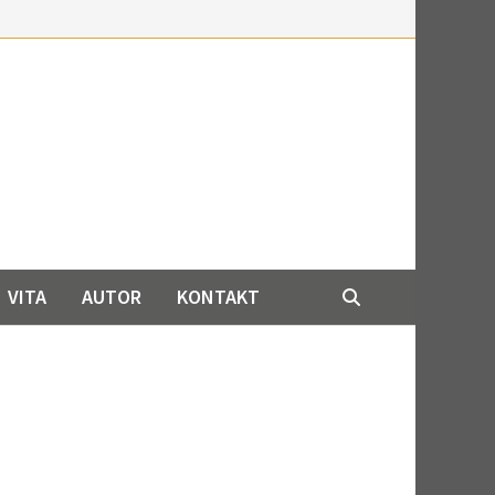
VITA
AUTOR
KONTAKT