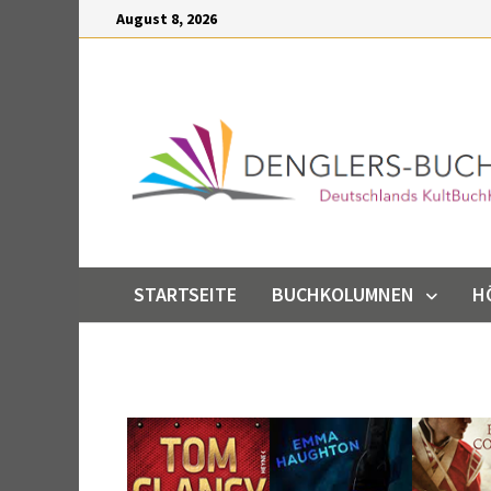
Inhalt
August 8, 2026
springen
STARTSEITE
BUCHKOLUMNEN
H