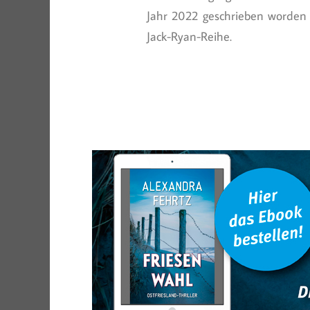
Jahr 2022 geschrieben worden w
Jack-Ryan-Reihe.