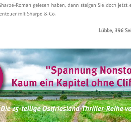
 Sharpe-Roman gelesen haben, dann steigen Sie doch jetzt 
benteuer mit Sharpe & Co.
Lübbe, 396 Se