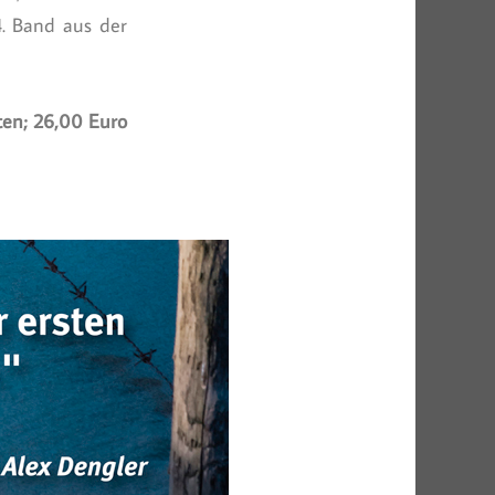
4. Band aus der
ten; 26,00 Euro