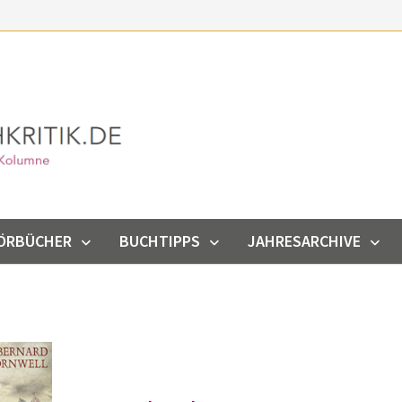
ÖRBÜCHER
BUCHTIPPS
JAHRESARCHIVE