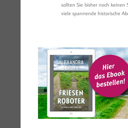
sollten Sie bisher noch keinen
viele spannende historische A