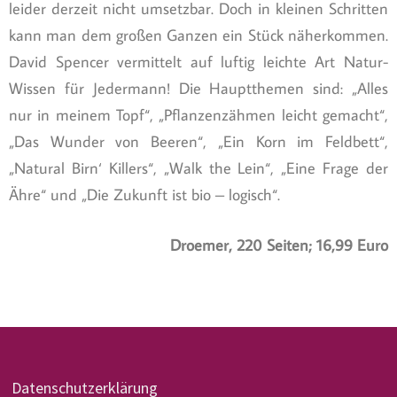
leider derzeit nicht umsetzbar. Doch in kleinen Schritten
kann man dem großen Ganzen ein Stück näherkommen.
David Spencer vermittelt auf luftig leichte Art Natur-
Wissen für Jedermann! Die Hauptthemen sind: „Alles
nur in meinem Topf“, „Pflanzenzähmen leicht gemacht“,
„Das Wunder von Beeren“, „Ein Korn im Feldbett“,
„Natural Birn‘ Killers“, „Walk the Lein“, „Eine Frage der
Ähre“ und „Die Zukunft ist bio – logisch“.
Droemer, 220 Seiten; 16,99 Euro
Datenschutzerklärung