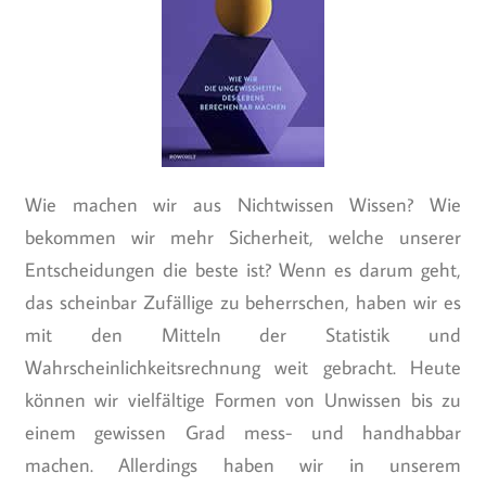
Wie machen wir aus Nichtwissen Wissen? Wie
bekommen wir mehr Sicherheit, welche unserer
Entscheidungen die beste ist? Wenn es darum geht,
das scheinbar Zufällige zu beherrschen, haben wir es
mit den Mitteln der Statistik und
Wahrscheinlichkeitsrechnung weit gebracht. Heute
können wir vielfältige Formen von Unwissen bis zu
einem gewissen Grad mess- und handhabbar
machen. Allerdings haben wir in unserem