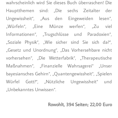
wahrscheinlich wird Sie dieses Buch überraschen! Die
Hauptthemen sind: „Die sechs Zeitalter der
Ungewissheit“, „Aus den Eingeweiden lesen“,
„Würfeln“, „Eine Münze werfen“, „Zu viel
Informationen“, „Trugschlüsse und Paradoxien“,
„Soziale Physik“, „Wie sicher sind Sie sich da?“,
„Gesetz und Unordnung“, „Das Vorhersehbare nicht
vorhersehen“, „Die Wetterfabrik“, „Therapeutische
Maßnahmen“, „Finanzielle Wahrsagerei“ „Unser
bayesiansches Gehirn“, „Quantengewissheit“, „Spielen
Würfel Gott?“, „Nützliche Ungewissheit“ und
„Unbekanntes Unwissen“.
Rowohlt, 394 Seiten; 22,00 Euro