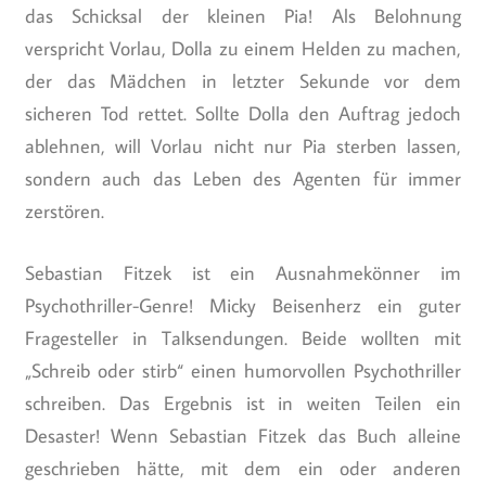
das Schicksal der kleinen Pia! Als Belohnung
verspricht Vorlau, Dolla zu einem Helden zu machen,
der das Mädchen in letzter Sekunde vor dem
sicheren Tod rettet. Sollte Dolla den Auftrag jedoch
ablehnen, will Vorlau nicht nur Pia sterben lassen,
sondern auch das Leben des Agenten für immer
zerstören.
Sebastian Fitzek ist ein Ausnahmekönner im
Psychothriller-Genre! Micky Beisenherz ein guter
Fragesteller in Talksendungen. Beide wollten mit
„Schreib oder stirb“ einen humorvollen Psychothriller
schreiben. Das Ergebnis ist in weiten Teilen ein
Desaster! Wenn Sebastian Fitzek das Buch alleine
geschrieben hätte, mit dem ein oder anderen