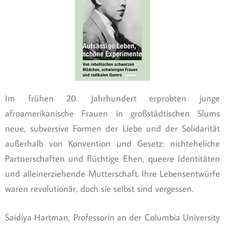
Im frühen 20. Jahrhundert erprobten junge
afroamerikanische Frauen in großstädtischen Slums
neue, subversive Formen der Liebe und der Solidarität
außerhalb von Konvention und Gesetz: nichteheliche
Partnerschaften und flüchtige Ehen, queere Identitäten
und alleinerziehende Mutterschaft. Ihre Lebensentwürfe
waren revolutionär, doch sie selbst sind vergessen.
Saidiya Hartman, Professorin an der Columbia University