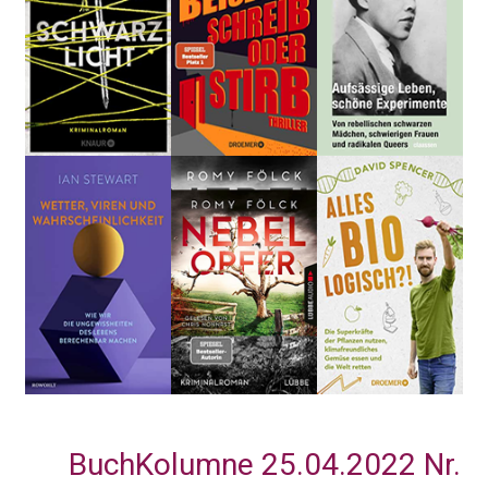
BuchKolumne 25.04.2022 Nr.