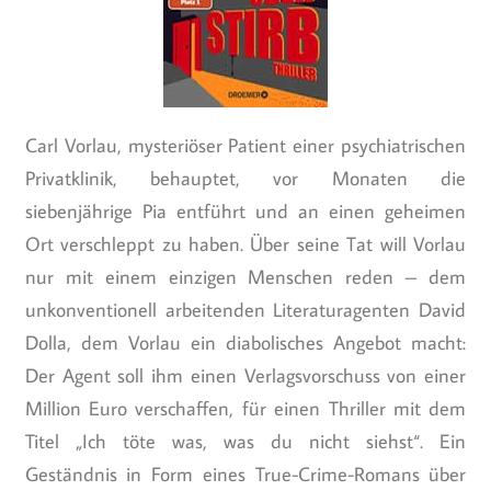
Carl Vorlau, mysteriöser Patient einer psychiatrischen
Privatklinik, behauptet, vor Monaten die
siebenjährige Pia entführt und an einen geheimen
Ort verschleppt zu haben. Über seine Tat will Vorlau
nur mit einem einzigen Menschen reden – dem
unkonventionell arbeitenden Literaturagenten David
Dolla, dem Vorlau ein diabolisches Angebot macht:
Der Agent soll ihm einen Verlagsvorschuss von einer
Million Euro verschaffen, für einen Thriller mit dem
Titel „Ich töte was, was du nicht siehst“. Ein
Geständnis in Form eines True-Crime-Romans über