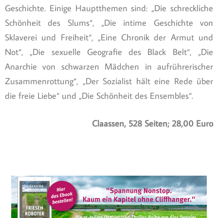
Geschichte. Einige Hauptthemen sind: „Die schreckliche
Schönheit des Slums“, „Die intime Geschichte von
Sklaverei und Freiheit“, „Eine Chronik der Armut und
Not“, „Die sexuelle Geografie des Black Belt“, „Die
Anarchie von schwarzen Mädchen in aufrührerischer
Zusammenrottung“, „Der Sozialist hält eine Rede über
die freie Liebe“ und „Die Schönheit des Ensembles“.
Claassen, 528 Seiten; 28,00 Euro