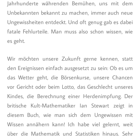
Jahrhunderte währenden Bemühen, uns mit dem
Unbekannten bekannt zu machen, immer auch neue
Ungewissheiten entdeckt. Und oft genug gab es dabei
fatale Fehlurteile. Man muss also schon wissen, wie
es geht.
Wir möchten unsere Zukunft gerne kennen, statt
den Ereignissen einfach ausgesetzt zu sein: Ob es um
das Wetter geht, die Börsenkurse, unsere Chancen
vor Gericht oder beim Lotto, das Geschlecht unseres
Kindes, die Berechnung einer Herdenimpfung. Der
britische Kult-Mathematiker Ian Stewart zeigt in
diesem Buch, wie man sich dem Ungewissen mit
Wissen annähern kann! Ich habe viel gelernt, weit
über die Mathematik und Statistiken hinaus. Sehr