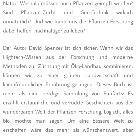
Natur? Weshalb müssen auch Pflanzen geimpft werden?
Sind Pflanzen-Zucht und Gen-Technik wirklich
unnatürlich? Und wie kann uns die Pflanzen-Forschung
dabei helfen, nachhaltiger zu leben?
Der Autor David Spencer ist sich sicher: Wenn wir das
Hightech-Wissen aus der Forschung und moderne
Methoden zur Züchtung mit Öko-Landbau kombinieren,
können wir zu einer grünen Landwirtschaft und
klimafreundlicher Ernährung gelangen. Dieses Buch ist
mehr als eine nerdige Sammlung von Funfacts: Es
erzählt erstaunliche und verrückte Geschichten aus der
wunderbaren Welt der Pflanzen-Forschung. Logisch, alles
bio, möchte man sagen. Um eine bessere Welt zu
erschaffen wäre das mehr als wünschenswert, aber