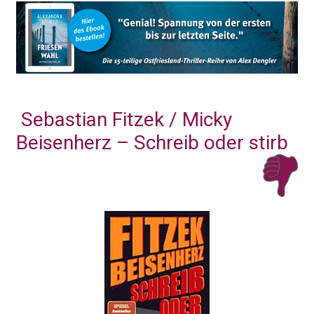
Sebastian Fitzek / Micky
Beisenherz – Schreib oder stirb