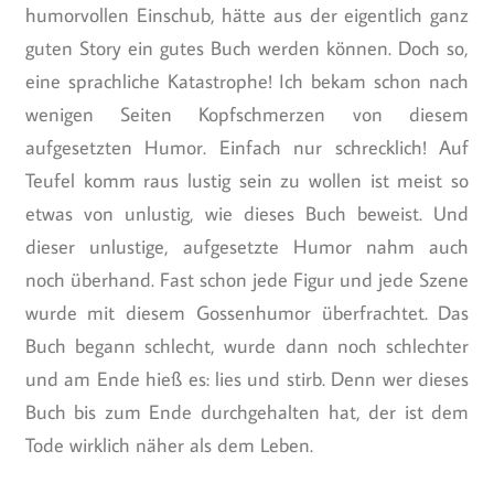
humorvollen Einschub, hätte aus der eigentlich ganz
guten Story ein gutes Buch werden können. Doch so,
eine sprachliche Katastrophe! Ich bekam schon nach
wenigen Seiten Kopfschmerzen von diesem
aufgesetzten Humor. Einfach nur schrecklich! Auf
Teufel komm raus lustig sein zu wollen ist meist so
etwas von unlustig, wie dieses Buch beweist. Und
dieser unlustige, aufgesetzte Humor nahm auch
noch überhand. Fast schon jede Figur und jede Szene
wurde mit diesem Gossenhumor überfrachtet. Das
Buch begann schlecht, wurde dann noch schlechter
und am Ende hieß es: lies und stirb. Denn wer dieses
Buch bis zum Ende durchgehalten hat, der ist dem
Tode wirklich näher als dem Leben.