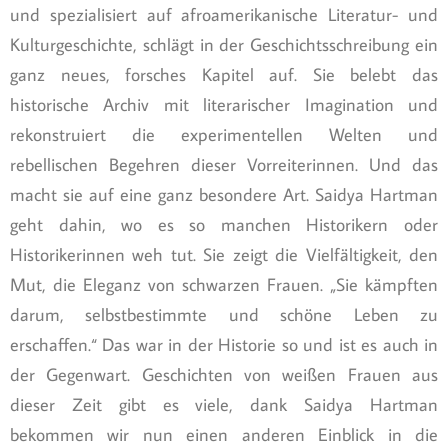
und spezialisiert auf afroamerikanische Literatur- und
Kulturgeschichte, schlägt in der Geschichtsschreibung ein
ganz neues, forsches Kapitel auf. Sie belebt das
historische Archiv mit literarischer Imagination und
rekonstruiert die experimentellen Welten und
rebellischen Begehren dieser Vorreiterinnen. Und das
macht sie auf eine ganz besondere Art. Saidya Hartman
geht dahin, wo es so manchen Historikern oder
Historikerinnen weh tut. Sie zeigt die Vielfältigkeit, den
Mut, die Eleganz von schwarzen Frauen. „Sie kämpften
darum, selbstbestimmte und schöne Leben zu
erschaffen.“ Das war in der Historie so und ist es auch in
der Gegenwart. Geschichten von weißen Frauen aus
dieser Zeit gibt es viele, dank Saidya Hartman
bekommen wir nun einen anderen Einblick in die