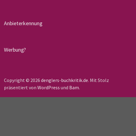
Anbieterkennung
Werbung?
Copyright © 2026
denglers-buchkritik.de
. Mit Stolz
präsentiert von
WordPress
und
Bam
.