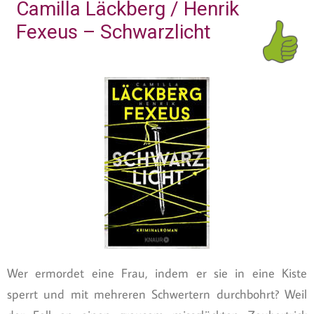
Camilla Läckberg / Henrik
Fexeus – Schwarzlicht
Wer ermordet eine Frau, indem er sie in eine Kiste
sperrt und mit mehreren Schwertern durchbohrt? Weil