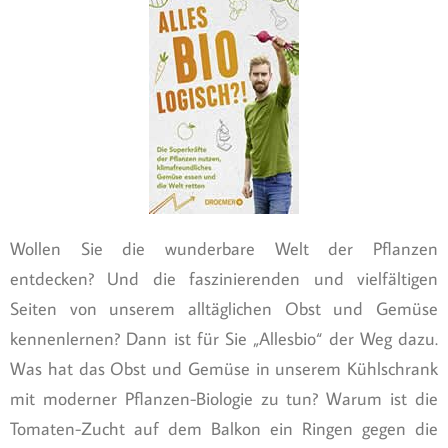
Wollen Sie die wunderbare Welt der Pflanzen
entdecken? Und die faszinierenden und vielfältigen
Seiten von unserem alltäglichen Obst und Gemüse
kennenlernen? Dann ist für Sie „Allesbio“ der Weg dazu.
Was hat das Obst und Gemüse in unserem Kühlschrank
mit moderner Pflanzen-Biologie zu tun? Warum ist die
Tomaten-Zucht auf dem Balkon ein Ringen gegen die