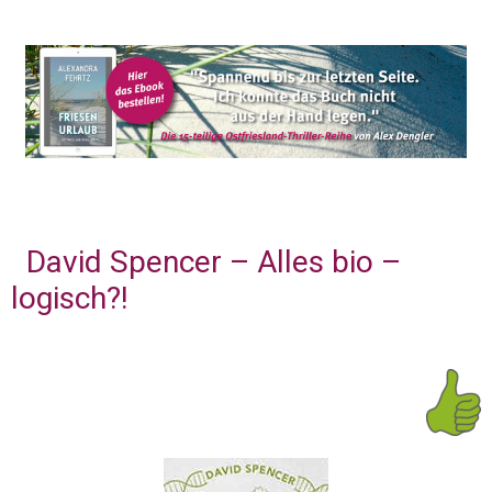
David Spencer – Alles bio –
logisch?!