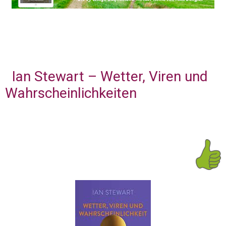
Ian Stewart – Wetter, Viren und
Wahrscheinlichkeiten