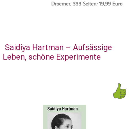
Droemer, 333 Seiten; 19,99 Euro
Saidiya Hartman – Aufsässige
Leben, schöne Experimente