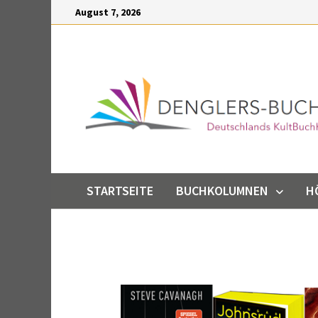
Inhalt
August 7, 2026
springen
STARTSEITE
BUCHKOLUMNEN
H