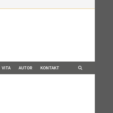
VITA
AUTOR
KONTAKT