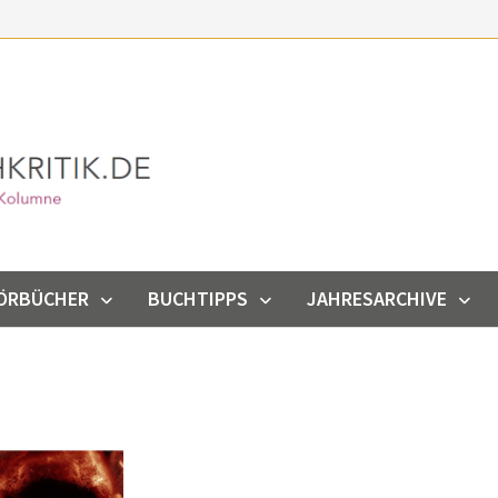
ÖRBÜCHER
BUCHTIPPS
JAHRESARCHIVE